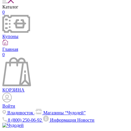
Каталог
0
Купоны
Главная
0
КОРЗИНА
Войти
Владивосток
Магазины “Чудодей”
8 (800) 250-06-92
Информация
Новости