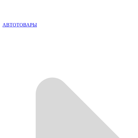
АВТОТОВАРЫ