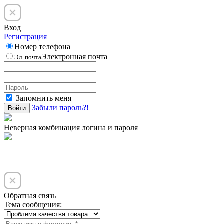
Вход
Регистрация
Номер телефона
Электронная почта
Эл. почта
Запомнить меня
Забыли пароль?!
Войти
Неверная комбинация логина и пароля
Обратная связь
Тема сообщения: