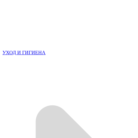
УХОД И ГИГИЕНА