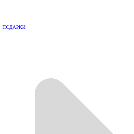
ПОДАРКИ