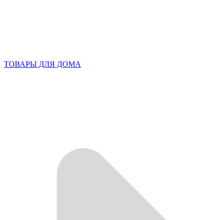
ТОВАРЫ ДЛЯ ДОМА