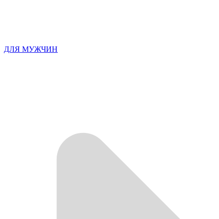
ДЛЯ МУЖЧИН