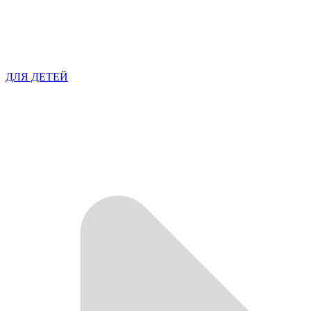
ДЛЯ ДЕТЕЙ