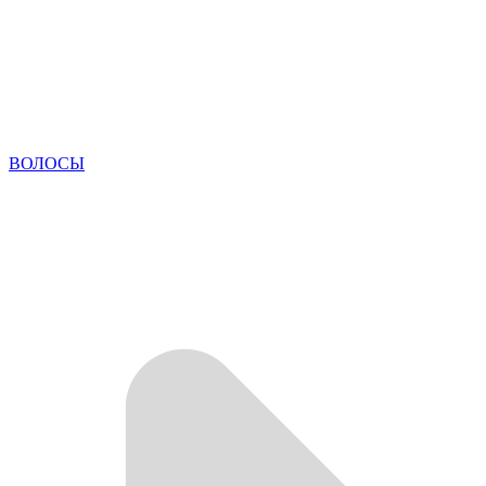
ВОЛОСЫ