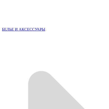
БЕЛЬЕ И АКСЕССУАРЫ