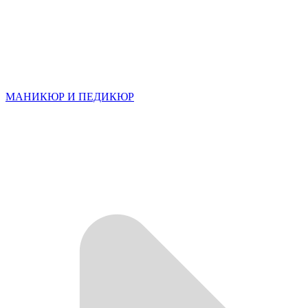
МАНИКЮР И ПЕДИКЮР