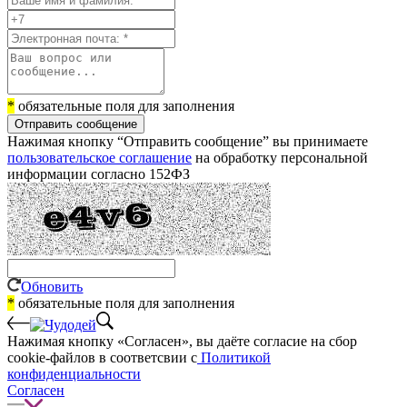
*
обязательные поля для заполнения
Отправить сообщение
Нажимая кнопку “Отправить сообщение” вы принимаете
пользовательское соглашение
на обработку персональной
информации согласно 152ФЗ
Обновить
*
обязательные поля для заполнения
Нажимая кнопку «Согласен», вы даёте cогласие на сбор
cookie-файлов в соответсвии с
Политикой
конфиденциальности
Согласен