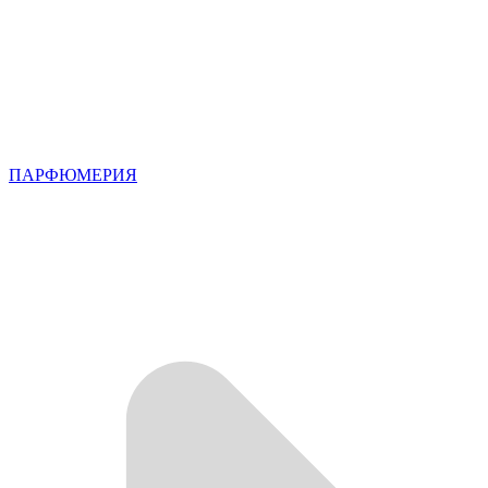
ПАРФЮМЕРИЯ