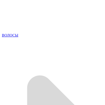
ВОЛОСЫ