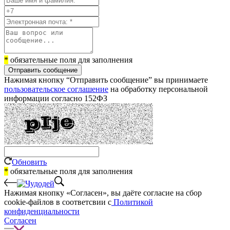
*
обязательные поля для заполнения
Отправить сообщение
Нажимая кнопку “Отправить сообщение” вы принимаете
пользовательское соглашение
на обработку персональной
информации согласно 152ФЗ
Обновить
*
обязательные поля для заполнения
Нажимая кнопку «Согласен», вы даёте cогласие на сбор
cookie-файлов в соответсвии с
Политикой
конфиденциальности
Согласен