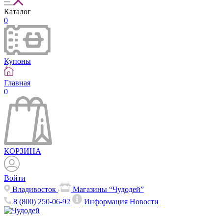
Каталог
0
Купоны
Главная
0
КОРЗИНА
Войти
Владивосток
Магазины “Чудодей”
8 (800) 250-06-92
Информация
Новости