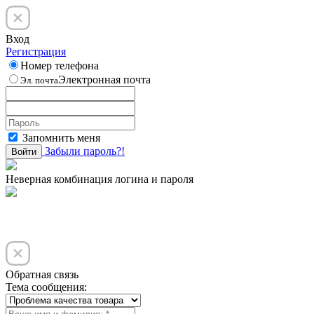
Вход
Регистрация
Номер телефона
Электронная почта
Эл. почта
Запомнить меня
Забыли пароль?!
Войти
Неверная комбинация логина и пароля
Обратная связь
Тема сообщения: