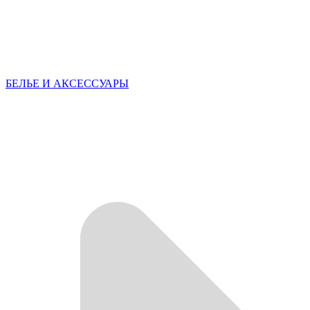
БЕЛЬЕ И АКСЕССУАРЫ