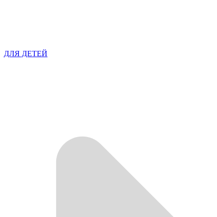
ДЛЯ ДЕТЕЙ