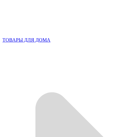
ТОВАРЫ ДЛЯ ДОМА