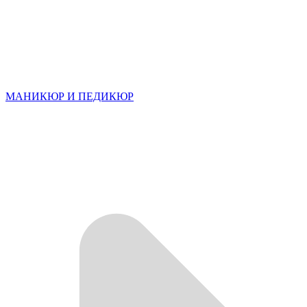
МАНИКЮР И ПЕДИКЮР