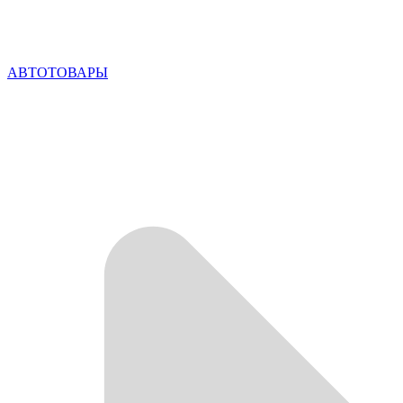
АВТОТОВАРЫ