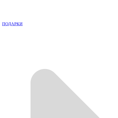
ПОДАРКИ