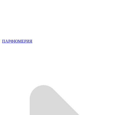
ПАРФЮМЕРИЯ