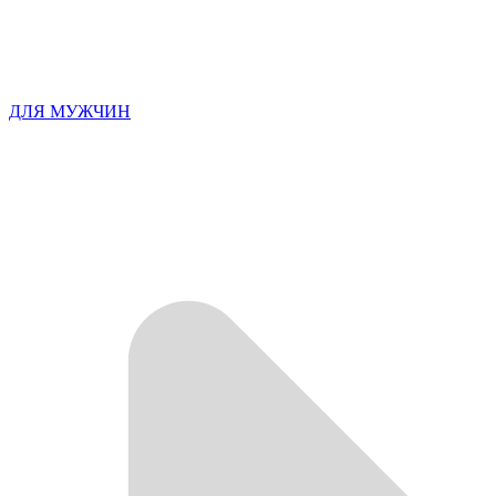
ДЛЯ МУЖЧИН