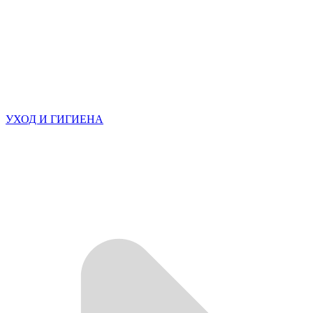
УХОД И ГИГИЕНА