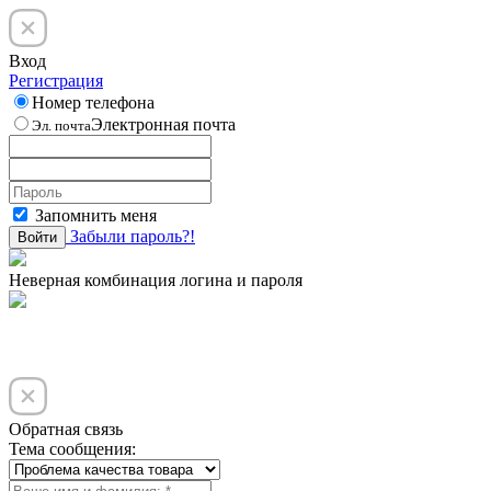
Вход
Регистрация
Номер телефона
Электронная почта
Эл. почта
Запомнить меня
Забыли пароль?!
Войти
Неверная комбинация логина и пароля
Обратная связь
Тема сообщения: