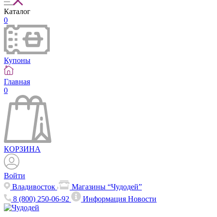
Каталог
0
Купоны
Главная
0
КОРЗИНА
Войти
Владивосток
Магазины “Чудодей”
8 (800) 250-06-92
Информация
Новости