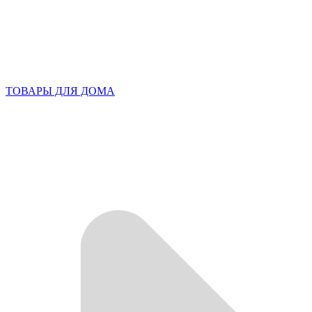
ТОВАРЫ ДЛЯ ДОМА