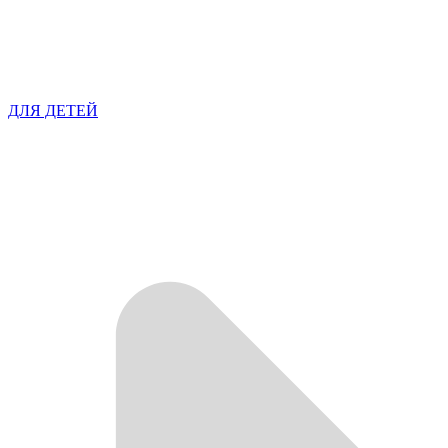
ДЛЯ ДЕТЕЙ