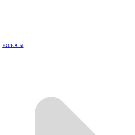
ВОЛОСЫ