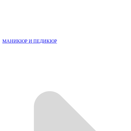
МАНИКЮР И ПЕДИКЮР