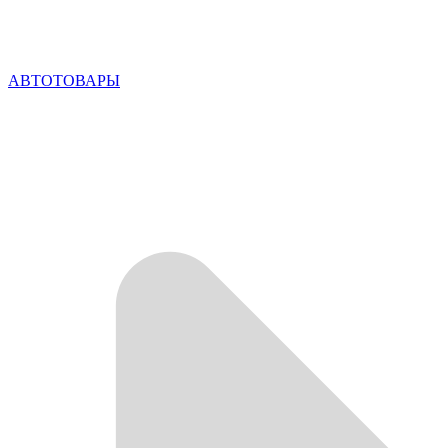
АВТОТОВАРЫ