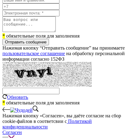
*
обязательные поля для заполнения
Отправить сообщение
Нажимая кнопку “Отправить сообщение” вы принимаете
пользовательское соглашение
на обработку персональной
информации согласно 152ФЗ
Обновить
*
обязательные поля для заполнения
Нажимая кнопку «Согласен», вы даёте cогласие на сбор
cookie-файлов в соответсвии с
Политикой
конфиденциальности
Согласен