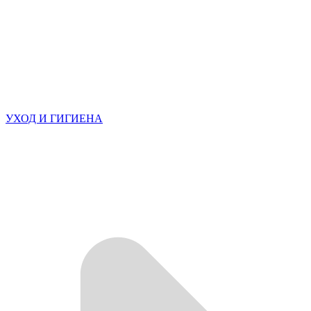
УХОД И ГИГИЕНА