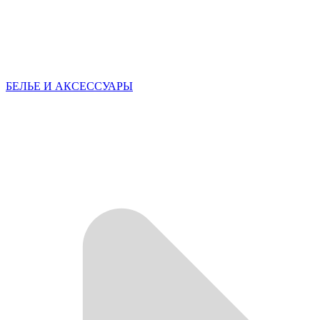
БЕЛЬЕ И АКСЕССУАРЫ