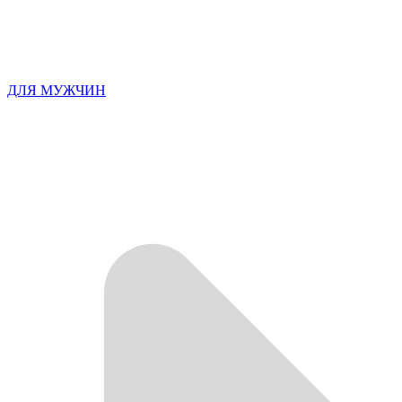
ДЛЯ МУЖЧИН