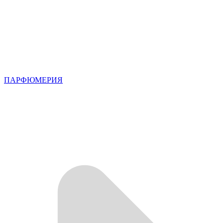
ПАРФЮМЕРИЯ