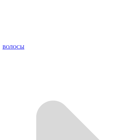
ВОЛОСЫ