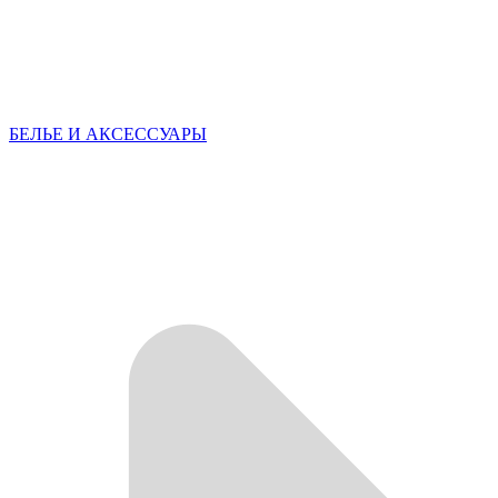
БЕЛЬЕ И АКСЕССУАРЫ