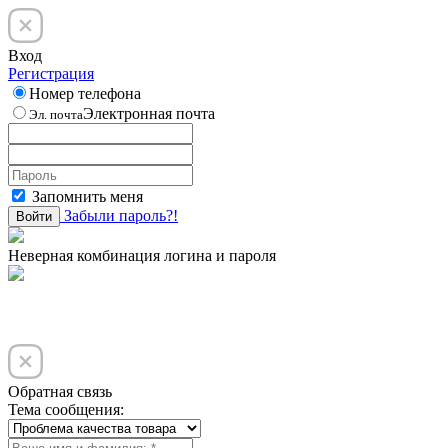
Вход
Регистрация
Номер телефона
Электронная почта
Эл. почта
Запомнить меня
Забыли пароль?!
Войти
Неверная комбинация логина и пароля
Обратная связь
Тема сообщения: