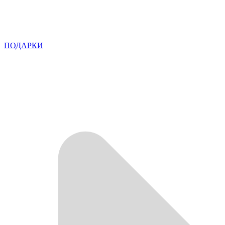
ПОДАРКИ