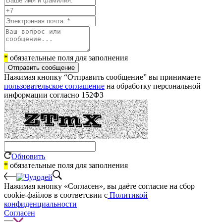
*
обязательные поля для заполнения
Отправить сообщение
Нажимая кнопку “Отправить сообщение” вы принимаете
пользовательское соглашение
на обработку персональной
информации согласно 152ФЗ
Обновить
*
обязательные поля для заполнения
Нажимая кнопку «Согласен», вы даёте cогласие на сбор
cookie-файлов в соответсвии с
Политикой
конфиденциальности
Согласен