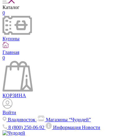
Каталог
0
Купоны
Главная
0
КОРЗИНА
Войти
Владивосток
Магазины “Чудодей”
8 (800) 250-06-92
Информация
Новости