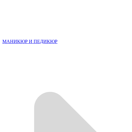
МАНИКЮР И ПЕДИКЮР