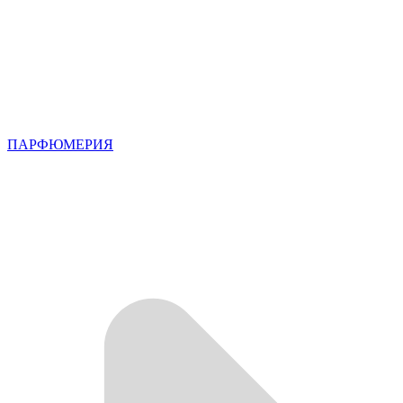
ПАРФЮМЕРИЯ