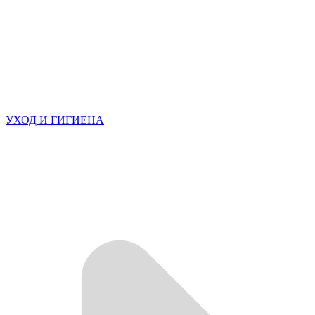
УХОД И ГИГИЕНА