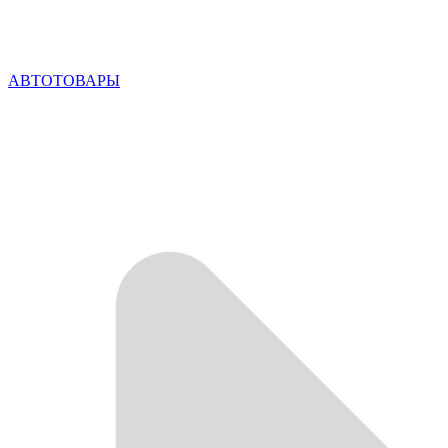
АВТОТОВАРЫ