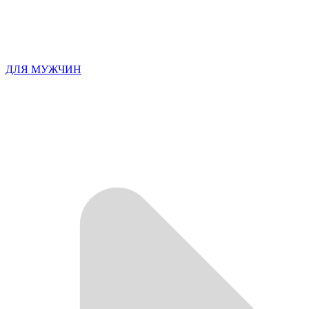
ДЛЯ МУЖЧИН