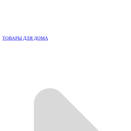
ТОВАРЫ ДЛЯ ДОМА