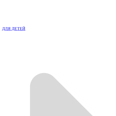
ДЛЯ ДЕТЕЙ