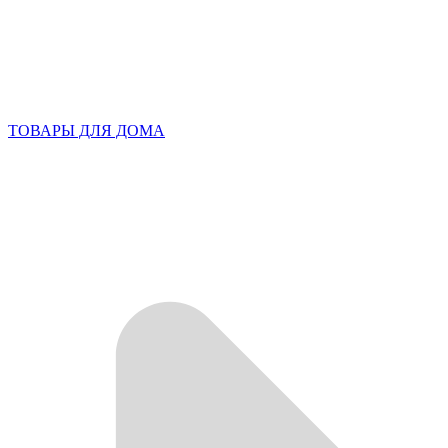
ТОВАРЫ ДЛЯ ДОМА