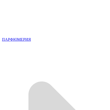
ПАРФЮМЕРИЯ