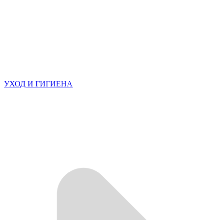
УХОД И ГИГИЕНА