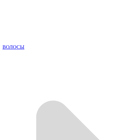
ВОЛОСЫ