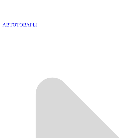
АВТОТОВАРЫ