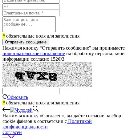
*
обязательные поля для заполнения
Отправить сообщение
Нажимая кнопку “Отправить сообщение” вы принимаете
пользовательское соглашение
на обработку персональной
информации согласно 152ФЗ
Обновить
*
обязательные поля для заполнения
Нажимая кнопку «Согласен», вы даёте cогласие на сбор
cookie-файлов в соответсвии с
Политикой
конфиденциальности
Согласен