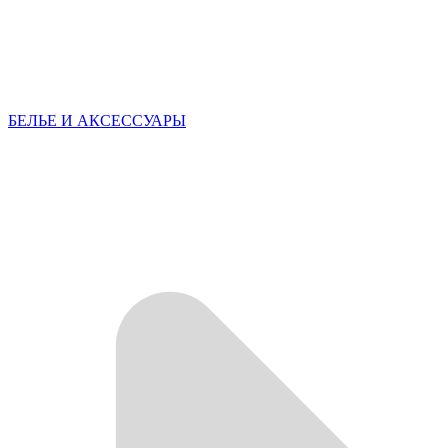
БЕЛЬЕ И АКСЕССУАРЫ