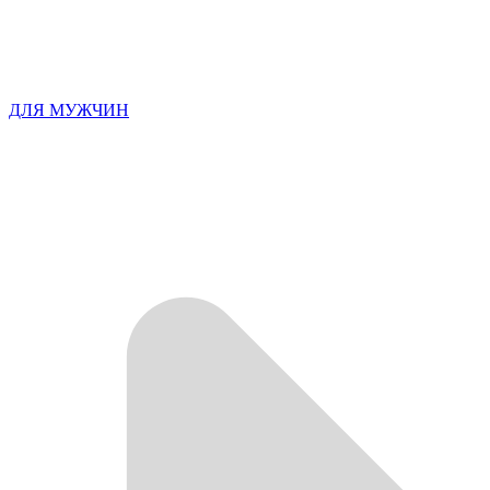
ДЛЯ МУЖЧИН