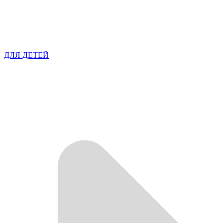
ДЛЯ ДЕТЕЙ