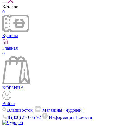
Каталог
0
Купоны
Главная
0
КОРЗИНА
Войти
Владивосток
Магазины “Чудодей”
8 (800) 250-06-92
Информация
Новости