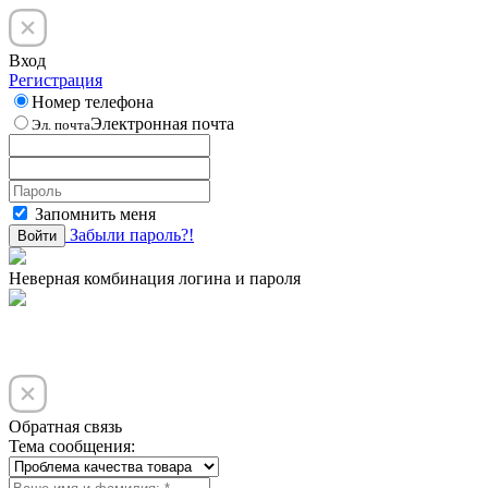
Вход
Регистрация
Номер телефона
Электронная почта
Эл. почта
Запомнить меня
Забыли пароль?!
Войти
Неверная комбинация логина и пароля
Обратная связь
Тема сообщения: