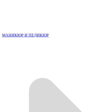
МАНИКЮР И ПЕДИКЮР