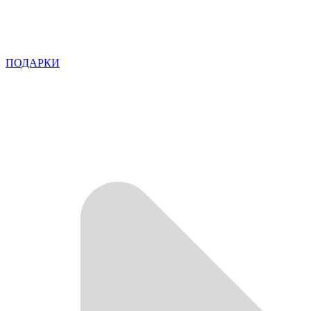
ПОДАРКИ