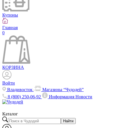
Купоны
Главная
0
КОРЗИНА
Войти
Владивосток
Магазины “Чудодей”
8 (800) 250-06-92
Информация
Новости
Каталог
Найти