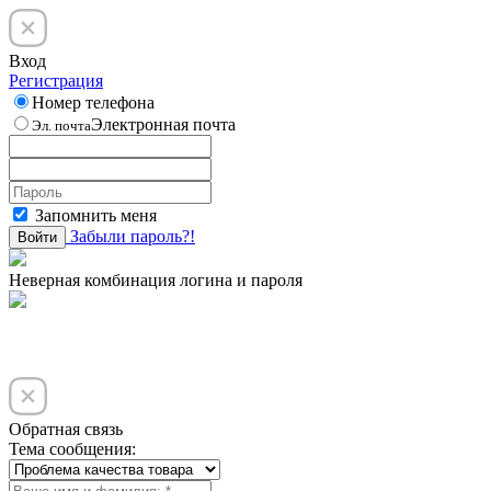
Вход
Регистрация
Номер телефона
Электронная почта
Эл. почта
Запомнить меня
Забыли пароль?!
Войти
Неверная комбинация логина и пароля
Обратная связь
Тема сообщения: