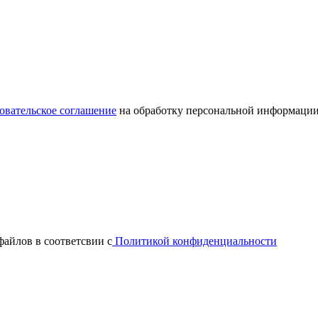
овательское соглашение
на обработку персональной информации
файлов в соответсвии с
Политикой конфиденциальности