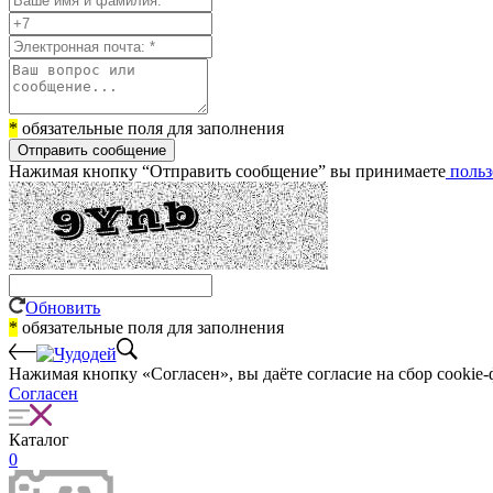
*
обязательные поля для заполнения
Отправить сообщение
Нажимая кнопку “Отправить сообщение” вы принимаете
польз
Обновить
*
обязательные поля для заполнения
Нажимая кнопку «Согласен», вы даёте cогласие на сбор cookie-
Согласен
Каталог
0