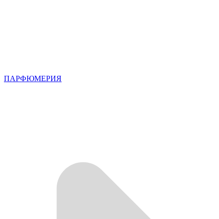
ПАРФЮМЕРИЯ