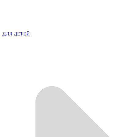
ДЛЯ ДЕТЕЙ