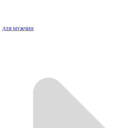
ДЛЯ МУЖЧИН