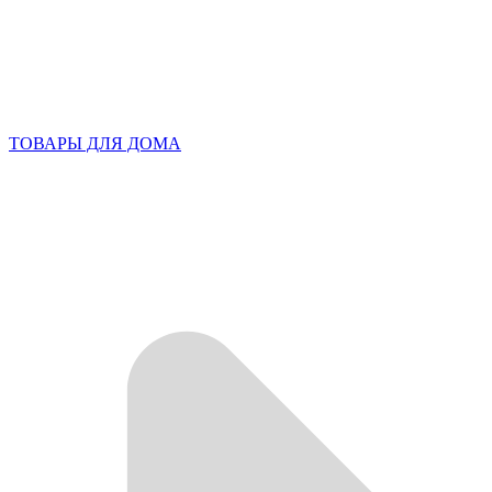
ТОВАРЫ ДЛЯ ДОМА