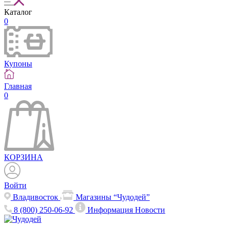
Каталог
0
Купоны
Главная
0
КОРЗИНА
Войти
Владивосток
Магазины “Чудодей”
8 (800) 250-06-92
Информация
Новости