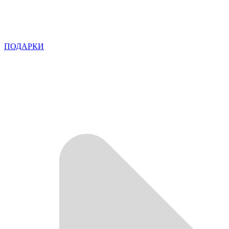
ПОДАРКИ