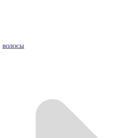
ВОЛОСЫ