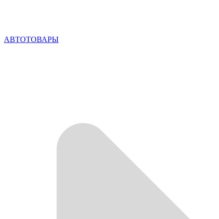
АВТОТОВАРЫ