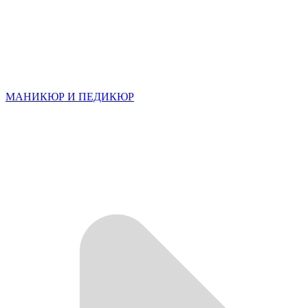
МАНИКЮР И ПЕДИКЮР