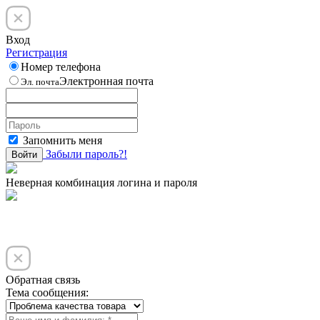
Вход
Регистрация
Номер телефона
Электронная почта
Эл. почта
Запомнить меня
Забыли пароль?!
Войти
Неверная комбинация логина и пароля
Обратная связь
Тема сообщения: