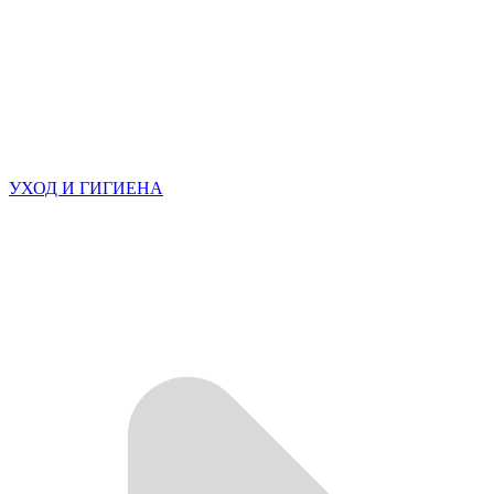
УХОД И ГИГИЕНА