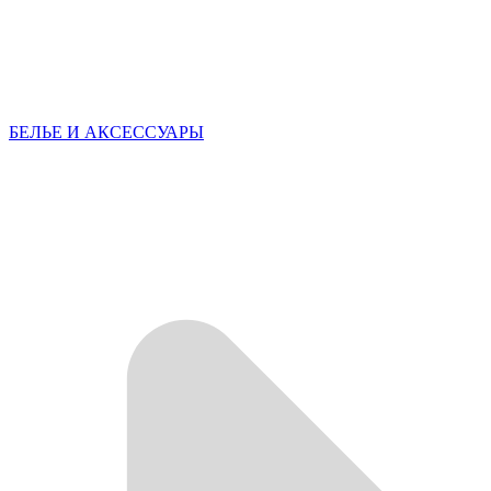
БЕЛЬЕ И АКСЕССУАРЫ