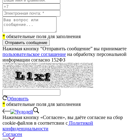
*
обязательные поля для заполнения
Отправить сообщение
Нажимая кнопку “Отправить сообщение” вы принимаете
пользовательское соглашение
на обработку персональной
информации согласно 152ФЗ
Обновить
*
обязательные поля для заполнения
Нажимая кнопку «Согласен», вы даёте cогласие на сбор
cookie-файлов в соответсвии с
Политикой
конфиденциальности
Согласен