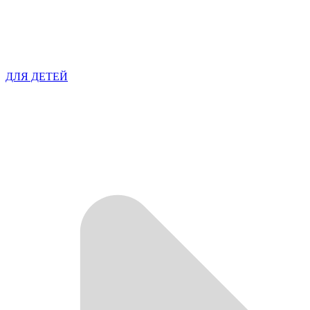
ДЛЯ ДЕТЕЙ