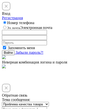
Вход
Регистрация
Номер телефона
Электронная почта
Эл. почта
Запомнить меня
Забыли пароль?!
Войти
Неверная комбинация логина и пароля
Обратная связь
Тема сообщения: