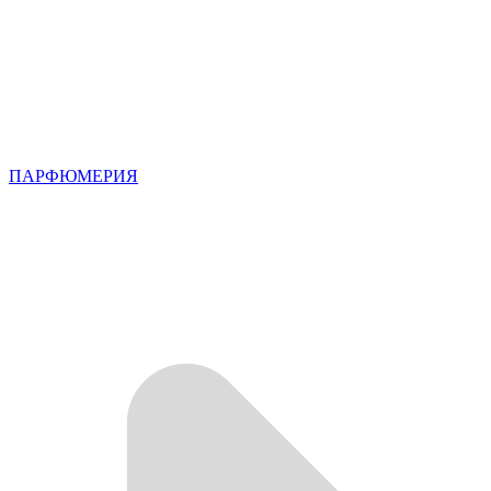
ПАРФЮМЕРИЯ