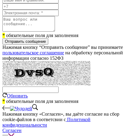
*
обязательные поля для заполнения
Отправить сообщение
Нажимая кнопку “Отправить сообщение” вы принимаете
пользовательское соглашение
на обработку персональной
информации согласно 152ФЗ
Обновить
*
обязательные поля для заполнения
Нажимая кнопку «Согласен», вы даёте cогласие на сбор
cookie-файлов в соответсвии с
Политикой
конфиденциальности
Согласен