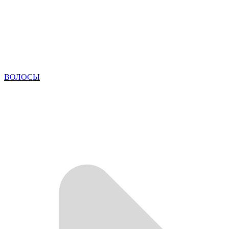
ВОЛОСЫ