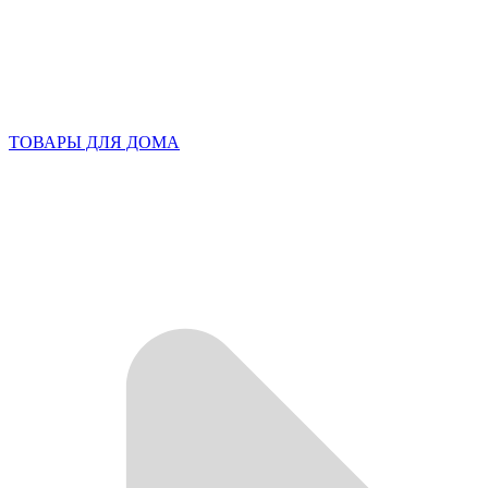
ТОВАРЫ ДЛЯ ДОМА