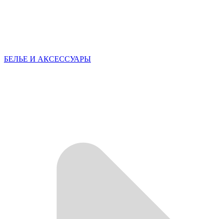
БЕЛЬЕ И АКСЕССУАРЫ