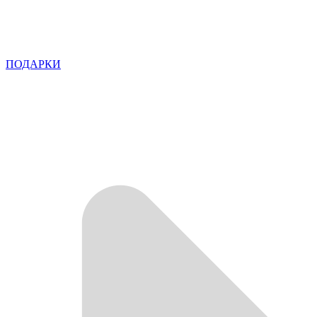
ПОДАРКИ