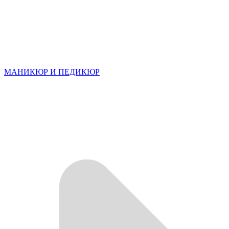
МАНИКЮР И ПЕДИКЮР