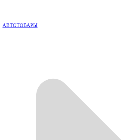
АВТОТОВАРЫ