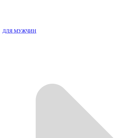
ДЛЯ МУЖЧИН