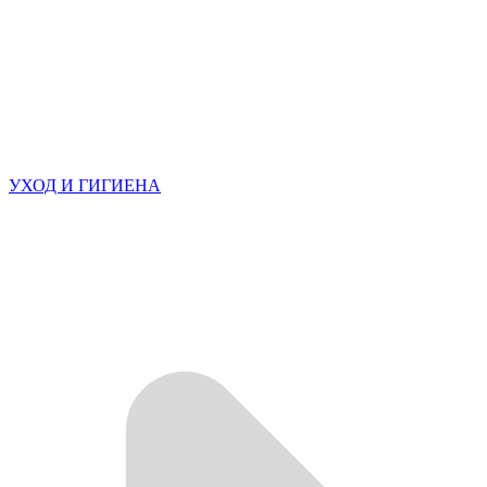
УХОД И ГИГИЕНА