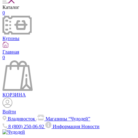
Каталог
0
Купоны
Главная
0
КОРЗИНА
Войти
Владивосток
Магазины “Чудодей”
8 (800) 250-06-92
Информация
Новости