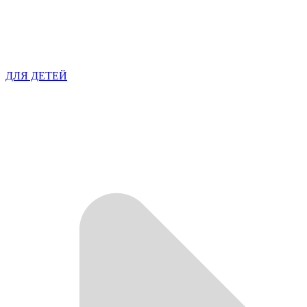
ДЛЯ ДЕТЕЙ