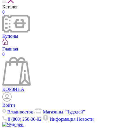
Каталог
0
Купоны
Главная
0
КОРЗИНА
Войти
Владивосток
Магазины “Чудодей”
8 (800) 250-06-92
Информация
Новости