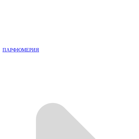
ПАРФЮМЕРИЯ