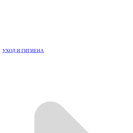
УХОД И ГИГИЕНА