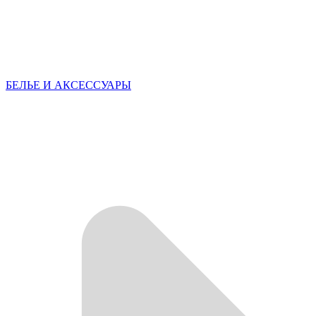
БЕЛЬЕ И АКСЕССУАРЫ