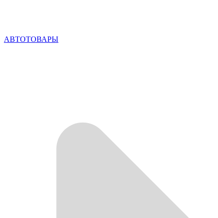
АВТОТОВАРЫ