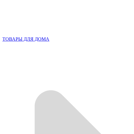
ТОВАРЫ ДЛЯ ДОМА