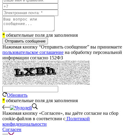
*
обязательные поля для заполнения
Отправить сообщение
Нажимая кнопку “Отправить сообщение” вы принимаете
пользовательское соглашение
на обработку персональной
информации согласно 152ФЗ
Обновить
*
обязательные поля для заполнения
Нажимая кнопку «Согласен», вы даёте cогласие на сбор
cookie-файлов в соответсвии с
Политикой
конфиденциальности
Согласен