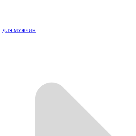
ДЛЯ МУЖЧИН