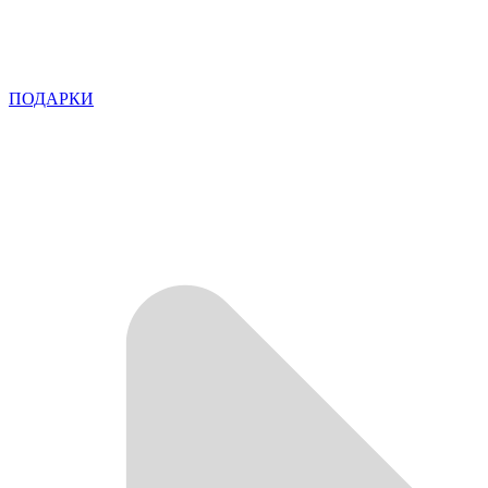
ПОДАРКИ