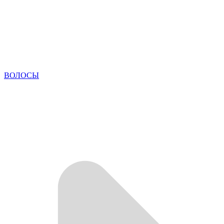
ВОЛОСЫ