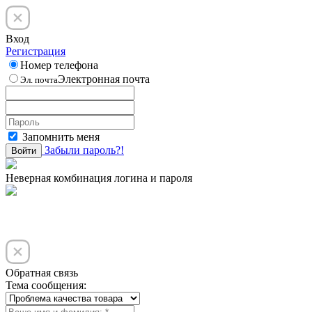
Вход
Регистрация
Номер телефона
Электронная почта
Эл. почта
Запомнить меня
Забыли пароль?!
Войти
Неверная комбинация логина и пароля
Обратная связь
Тема сообщения: