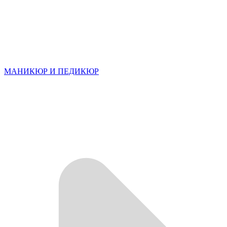
МАНИКЮР И ПЕДИКЮР