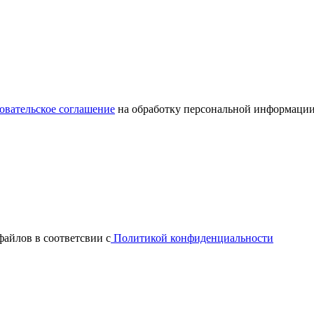
овательское соглашение
на обработку персональной информации
файлов в соответсвии с
Политикой конфиденциальности