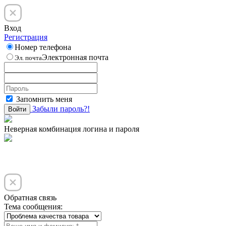
Вход
Регистрация
Номер телефона
Электронная почта
Эл. почта
Запомнить меня
Забыли пароль?!
Войти
Неверная комбинация логина и пароля
Обратная связь
Тема сообщения: