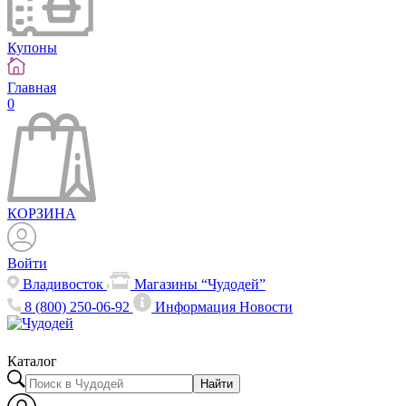
Купоны
Главная
0
КОРЗИНА
Войти
Владивосток
Магазины “Чудодей”
8 (800) 250-06-92
Информация
Новости
Каталог
Найти