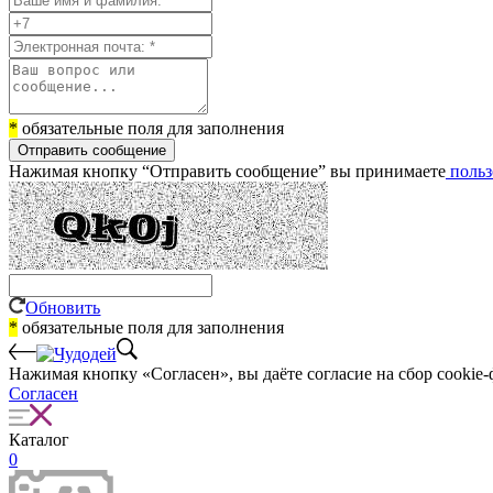
*
обязательные поля для заполнения
Отправить сообщение
Нажимая кнопку “Отправить сообщение” вы принимаете
польз
Обновить
*
обязательные поля для заполнения
Нажимая кнопку «Согласен», вы даёте cогласие на сбор cookie-
Согласен
Каталог
0