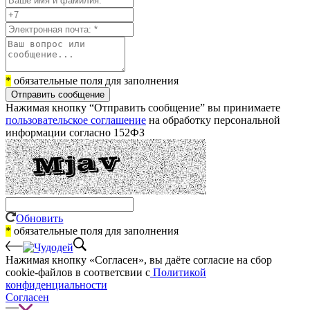
*
обязательные поля для заполнения
Отправить сообщение
Нажимая кнопку “Отправить сообщение” вы принимаете
пользовательское соглашение
на обработку персональной
информации согласно 152ФЗ
Обновить
*
обязательные поля для заполнения
Нажимая кнопку «Согласен», вы даёте cогласие на сбор
cookie-файлов в соответсвии с
Политикой
конфиденциальности
Согласен