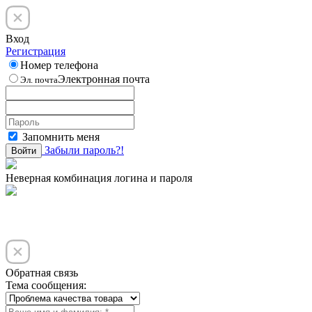
Вход
Регистрация
Номер телефона
Электронная почта
Эл. почта
Запомнить меня
Забыли пароль?!
Войти
Неверная комбинация логина и пароля
Обратная связь
Тема сообщения: