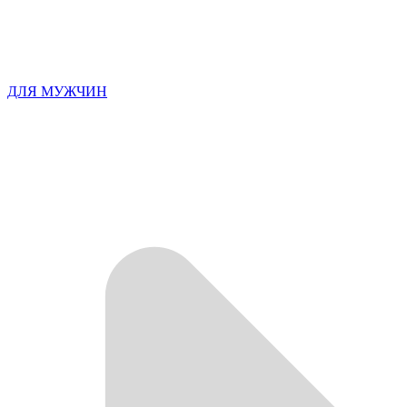
ДЛЯ МУЖЧИН