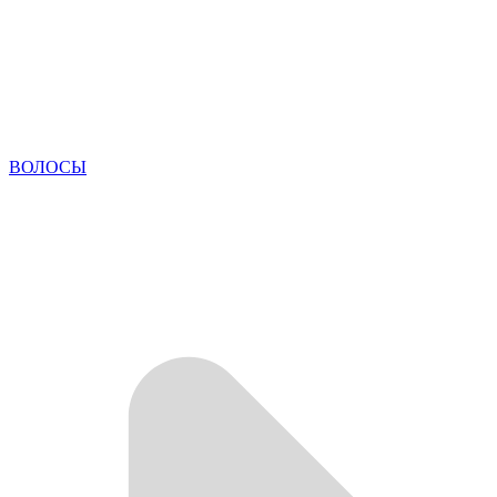
ВОЛОСЫ