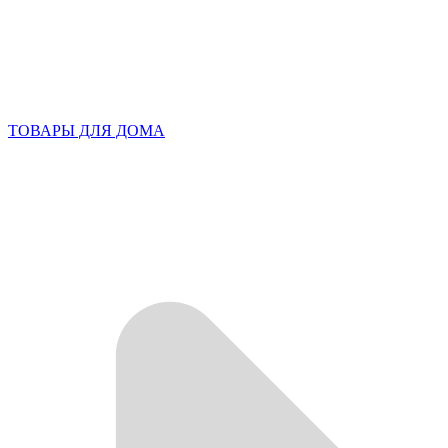
ТОВАРЫ ДЛЯ ДОМА