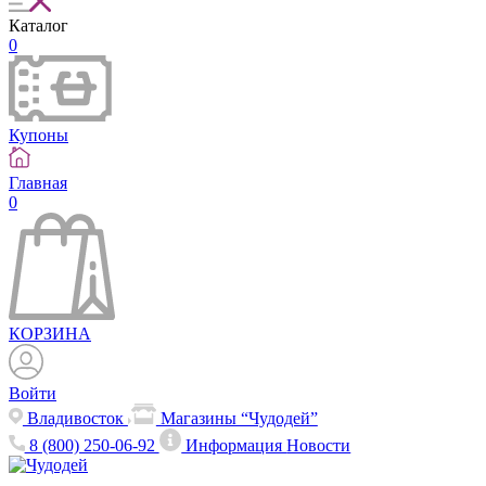
Каталог
0
Купоны
Главная
0
КОРЗИНА
Войти
Владивосток
Магазины “Чудодей”
8 (800) 250-06-92
Информация
Новости