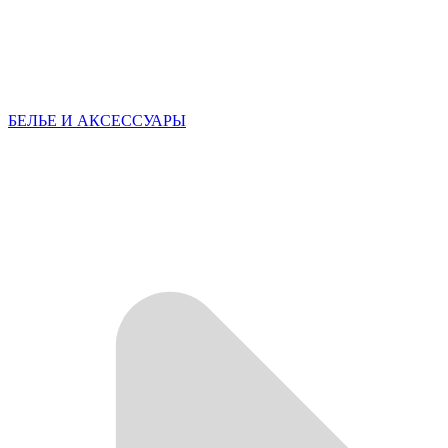
БЕЛЬЕ И АКСЕССУАРЫ