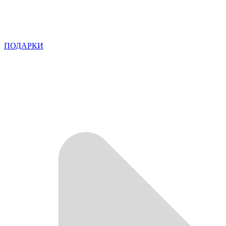
ПОДАРКИ