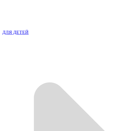
ДЛЯ ДЕТЕЙ