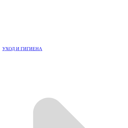
УХОД И ГИГИЕНА