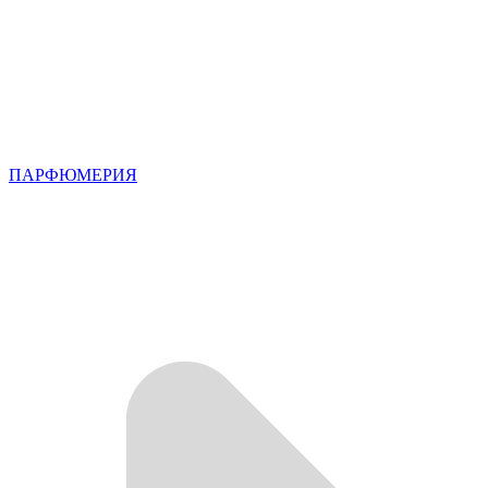
ПАРФЮМЕРИЯ