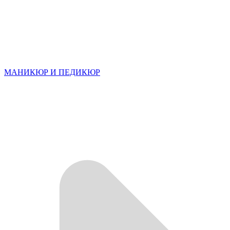
МАНИКЮР И ПЕДИКЮР