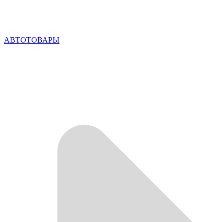
АВТОТОВАРЫ