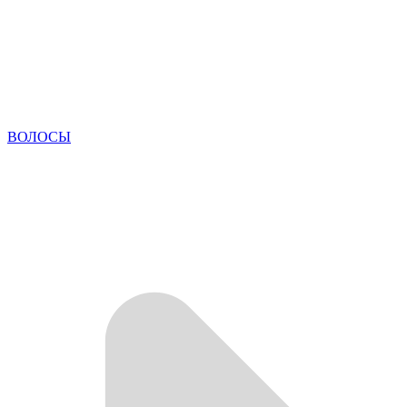
ВОЛОСЫ