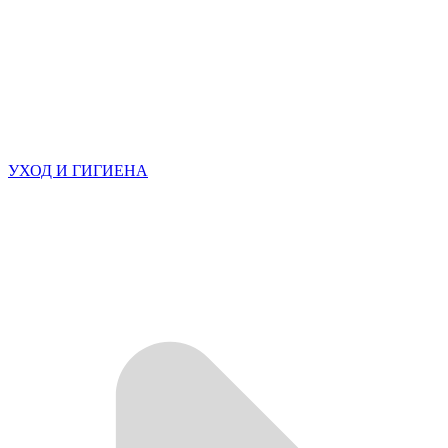
УХОД И ГИГИЕНА