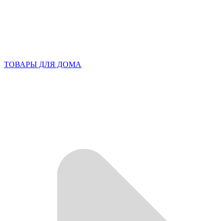
ТОВАРЫ ДЛЯ ДОМА