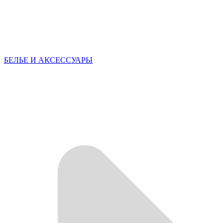
БЕЛЬЕ И АКСЕССУАРЫ