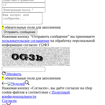
*
обязательные поля для заполнения
Отправить сообщение
Нажимая кнопку “Отправить сообщение” вы принимаете
пользовательское соглашение
на обработку персональной
информации согласно 152ФЗ
Обновить
*
обязательные поля для заполнения
Нажимая кнопку «Согласен», вы даёте cогласие на сбор
cookie-файлов в соответсвии с
Политикой
конфиденциальности
Согласен