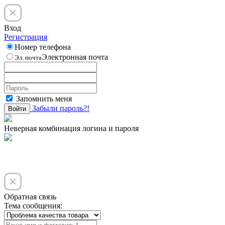
Вход
Регистрация
Номер телефона
Электронная почта
Эл. почта
Запомнить меня
Забыли пароль?!
Войти
Неверная комбинация логина и пароля
Обратная связь
Тема сообщения: