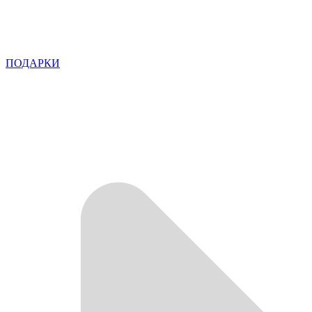
ПОДАРКИ