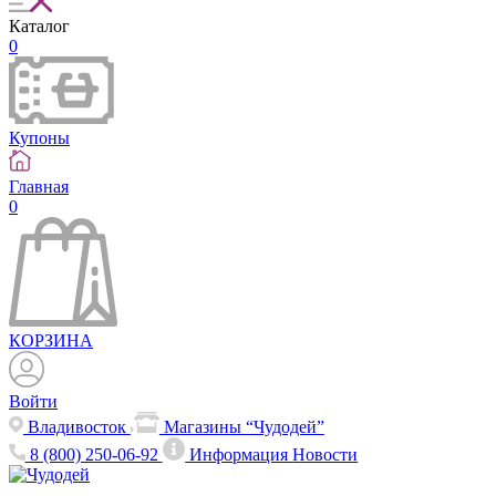
Каталог
0
Купоны
Главная
0
КОРЗИНА
Войти
Владивосток
Магазины “Чудодей”
8 (800) 250-06-92
Информация
Новости