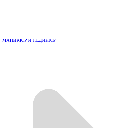
МАНИКЮР И ПЕДИКЮР