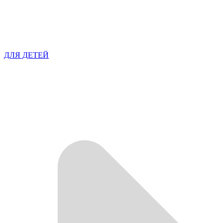
ДЛЯ ДЕТЕЙ