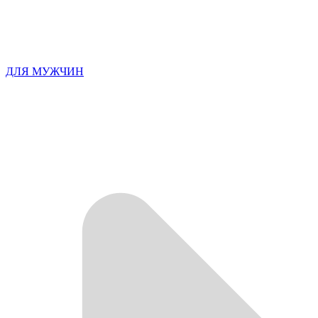
ДЛЯ МУЖЧИН