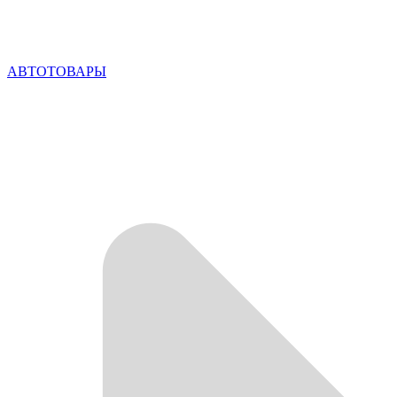
АВТОТОВАРЫ