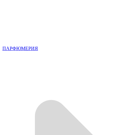
ПАРФЮМЕРИЯ