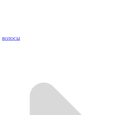
ВОЛОСЫ