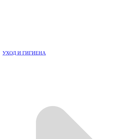
УХОД И ГИГИЕНА