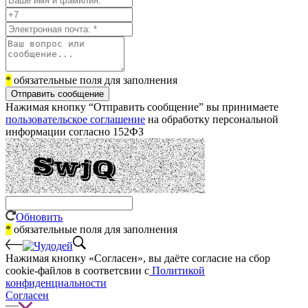
*
обязательные поля для заполнения
Отправить сообщение
Нажимая кнопку “Отправить сообщение” вы принимаете
пользовательское соглашение
на обработку персональной
информации согласно 152ФЗ
Обновить
*
обязательные поля для заполнения
Нажимая кнопку «Согласен», вы даёте cогласие на сбор
cookie-файлов в соответсвии с
Политикой
конфиденциальности
Согласен