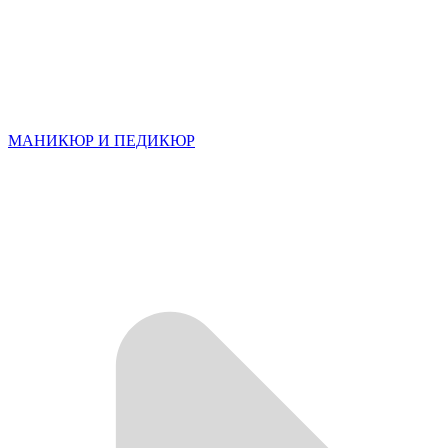
МАНИКЮР И ПЕДИКЮР