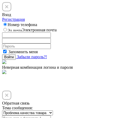
Вход
Регистрация
Номер телефона
Электронная почта
Эл. почта
Запомнить меня
Забыли пароль?!
Войти
Неверная комбинация логина и пароля
Обратная связь
Тема сообщения: