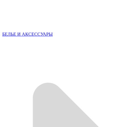
БЕЛЬЕ И АКСЕССУАРЫ