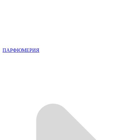
ПАРФЮМЕРИЯ