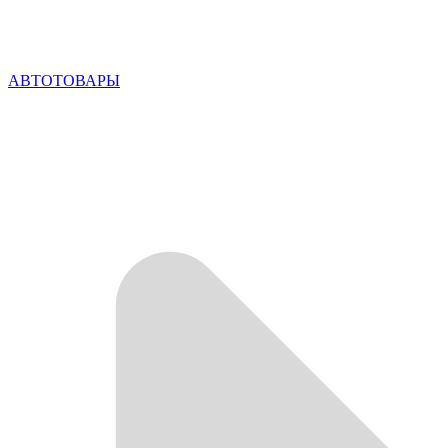
АВТОТОВАРЫ