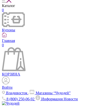
Каталог
0
Купоны
Главная
0
КОРЗИНА
Войти
Владивосток
Магазины “Чудодей”
8 (800) 250-06-92
Информация
Новости