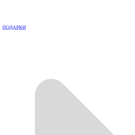
ПОДАРКИ