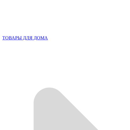
ТОВАРЫ ДЛЯ ДОМА