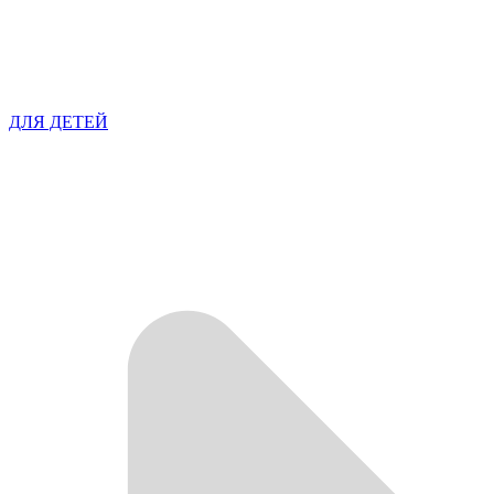
ДЛЯ ДЕТЕЙ