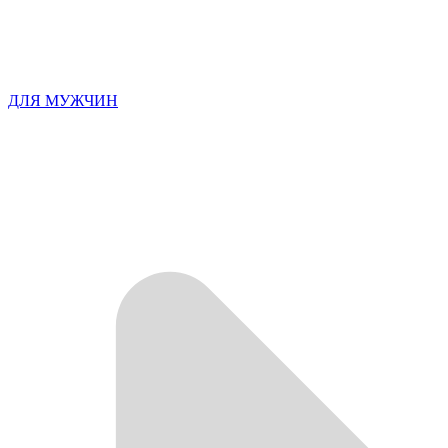
ДЛЯ МУЖЧИН