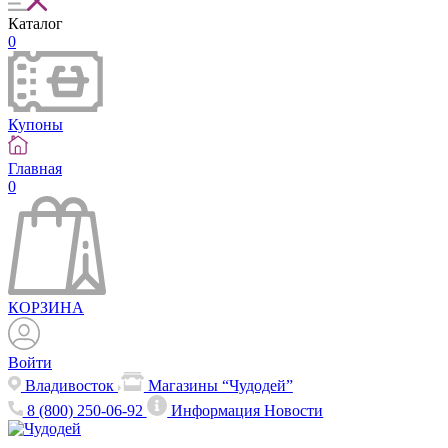
Каталог
0
Купоны
Главная
0
КОРЗИНА
Войти
Владивосток
Магазины “Чудодей”
8 (800) 250-06-92
Информация
Новости