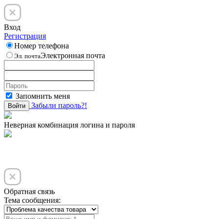
Вход
Регистрация
Номер телефона
Электронная почта
Эл. почта
Запомнить меня
Забыли пароль?!
Войти
Неверная комбинация логина и пароля
Обратная связь
Тема сообщения: