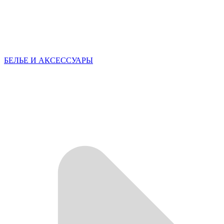
БЕЛЬЕ И АКСЕССУАРЫ