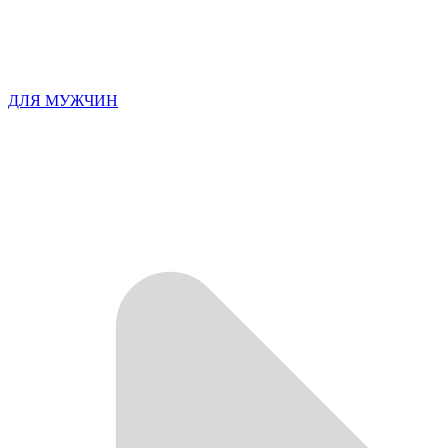
ДЛЯ МУЖЧИН