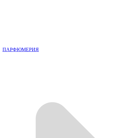
ПАРФЮМЕРИЯ