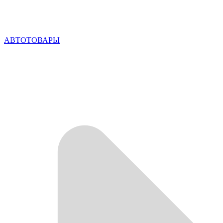
АВТОТОВАРЫ