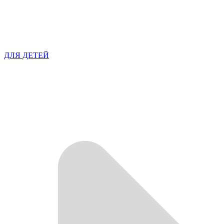
ДЛЯ ДЕТЕЙ