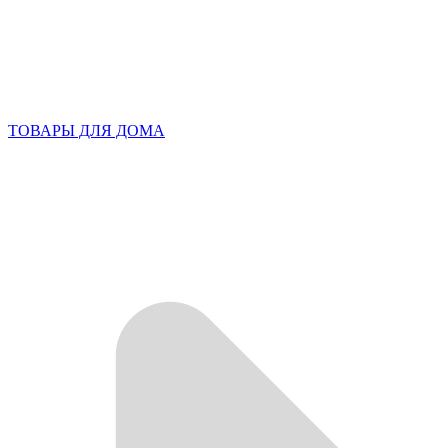
ТОВАРЫ ДЛЯ ДОМА