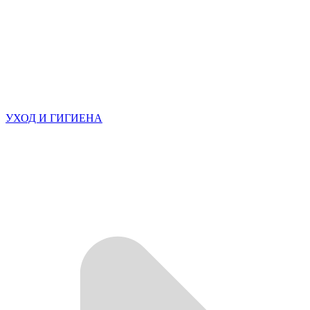
УХОД И ГИГИЕНА