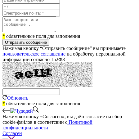
*
обязательные поля для заполнения
Отправить сообщение
Нажимая кнопку “Отправить сообщение” вы принимаете
пользовательское соглашение
на обработку персональной
информации согласно 152ФЗ
Обновить
*
обязательные поля для заполнения
Нажимая кнопку «Согласен», вы даёте cогласие на сбор
cookie-файлов в соответсвии с
Политикой
конфиденциальности
Согласен