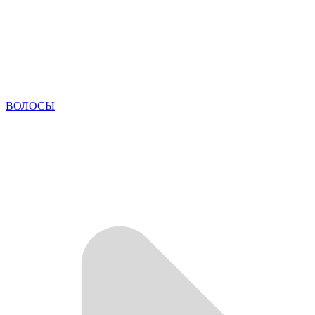
ВОЛОСЫ