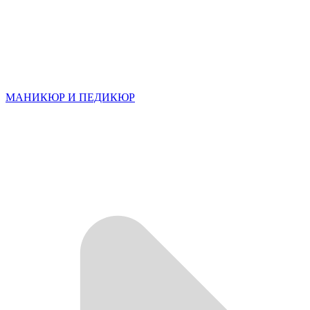
МАНИКЮР И ПЕДИКЮР