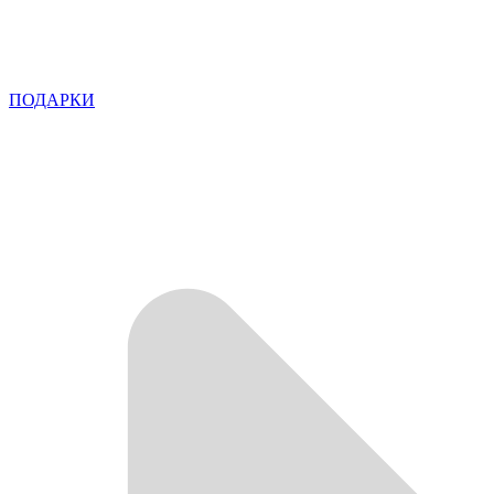
ПОДАРКИ