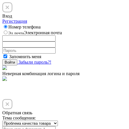
Вход
Регистрация
Номер телефона
Электронная почта
Эл. почта
Запомнить меня
Забыли пароль?!
Войти
Неверная комбинация логина и пароля
Обратная связь
Тема сообщения: