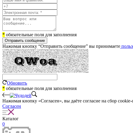
*
обязательные поля для заполнения
Отправить сообщение
Нажимая кнопку “Отправить сообщение” вы принимаете
польз
Обновить
*
обязательные поля для заполнения
Нажимая кнопку «Согласен», вы даёте cогласие на сбор cookie-
Согласен
Каталог
0