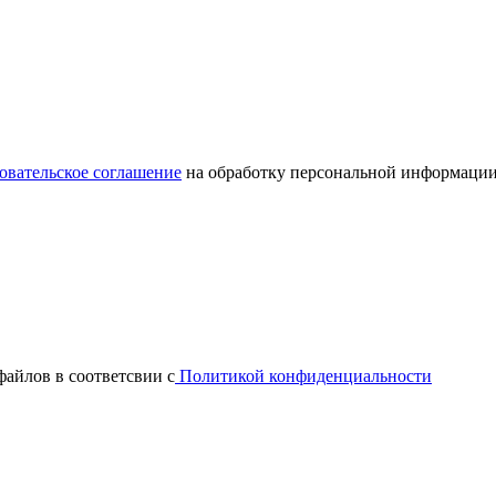
овательское соглашение
на обработку персональной информации
файлов в соответсвии с
Политикой конфиденциальности