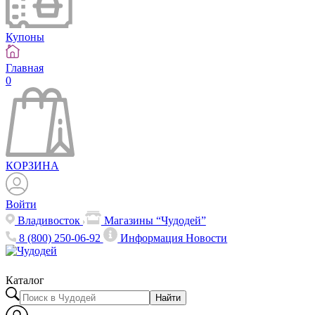
Купоны
Главная
0
КОРЗИНА
Войти
Владивосток
Магазины “Чудодей”
8 (800) 250-06-92
Информация
Новости
Каталог
Найти