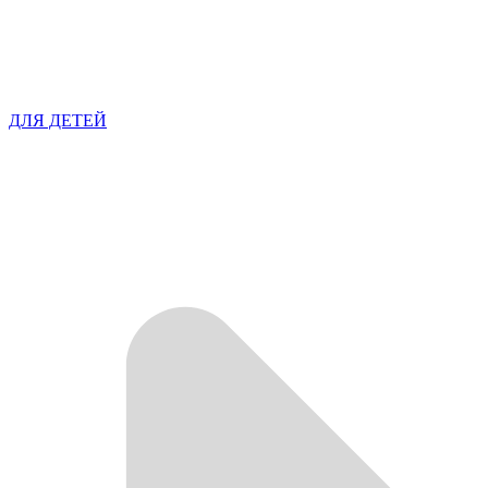
ДЛЯ ДЕТЕЙ