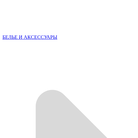
БЕЛЬЕ И АКСЕССУАРЫ