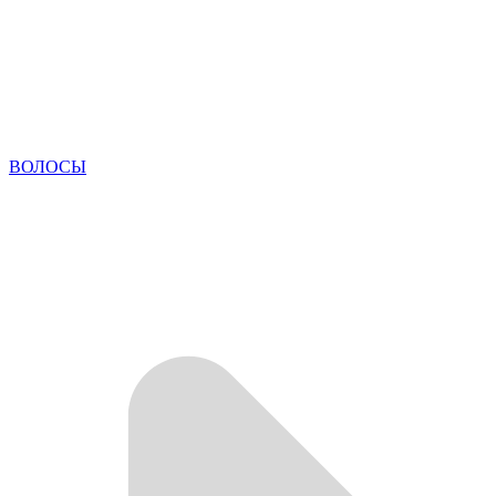
ВОЛОСЫ