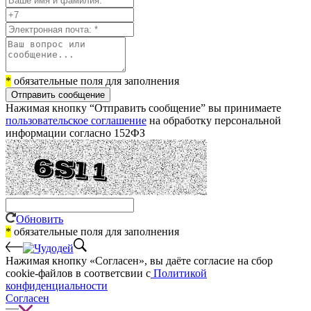
*
обязательные поля для заполнения
Отправить сообщение
Нажимая кнопку “Отправить сообщение” вы принимаете
пользовательское соглашение
на обработку персональной
информации согласно 152ФЗ
Обновить
*
обязательные поля для заполнения
Нажимая кнопку «Согласен», вы даёте cогласие на сбор
cookie-файлов в соответсвии с
Политикой
конфиденциальности
Согласен