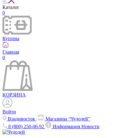
Каталог
0
Купоны
Главная
0
КОРЗИНА
Войти
Владивосток
Магазины “Чудодей”
8 (800) 250-06-92
Информация
Новости