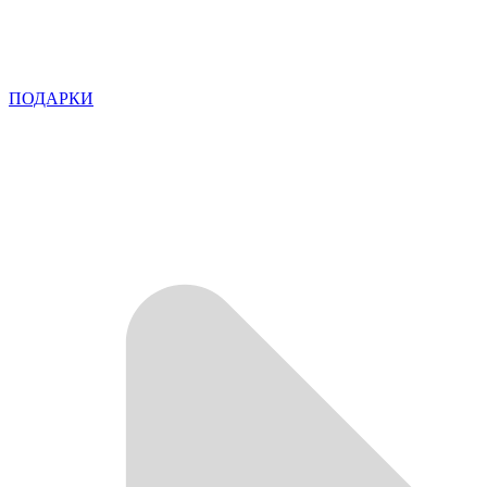
ПОДАРКИ