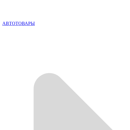
АВТОТОВАРЫ