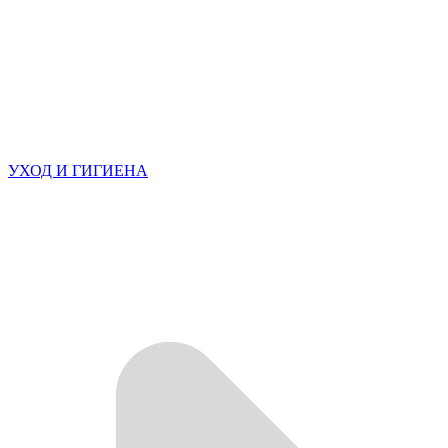
УХОД И ГИГИЕНА