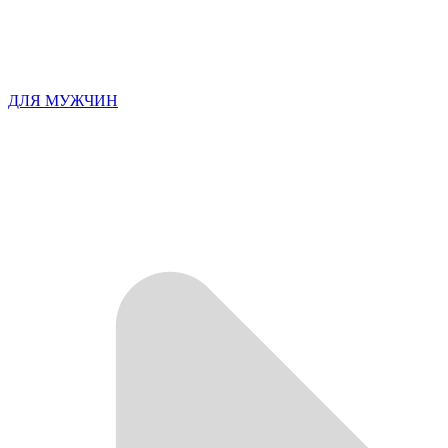
ДЛЯ МУЖЧИН