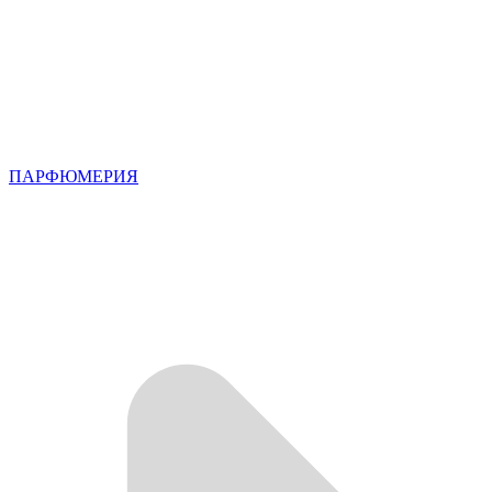
ПАРФЮМЕРИЯ