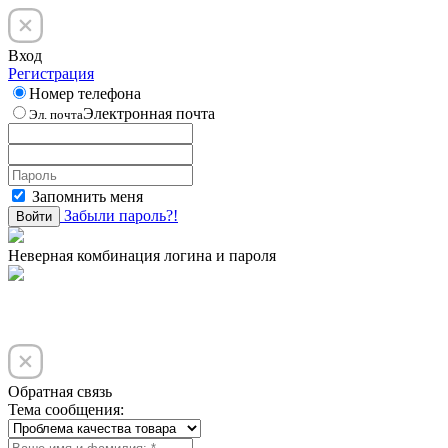
Вход
Регистрация
Номер телефона
Электронная почта
Эл. почта
Запомнить меня
Забыли пароль?!
Войти
Неверная комбинация логина и пароля
Обратная связь
Тема сообщения: