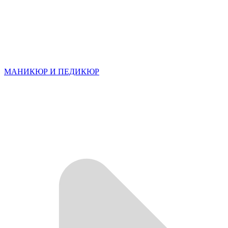
МАНИКЮР И ПЕДИКЮР