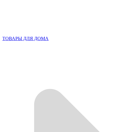
ТОВАРЫ ДЛЯ ДОМА