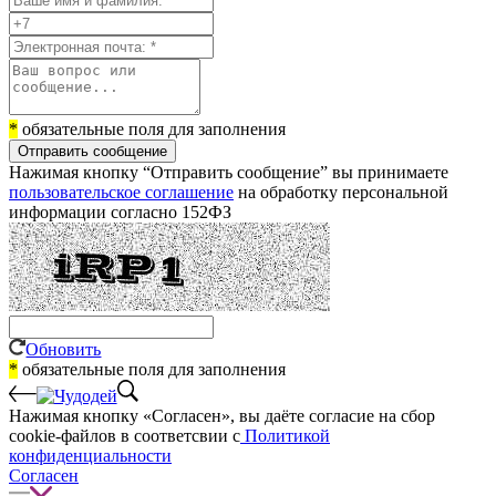
*
обязательные поля для заполнения
Отправить сообщение
Нажимая кнопку “Отправить сообщение” вы принимаете
пользовательское соглашение
на обработку персональной
информации согласно 152ФЗ
Обновить
*
обязательные поля для заполнения
Нажимая кнопку «Согласен», вы даёте cогласие на сбор
cookie-файлов в соответсвии с
Политикой
конфиденциальности
Согласен