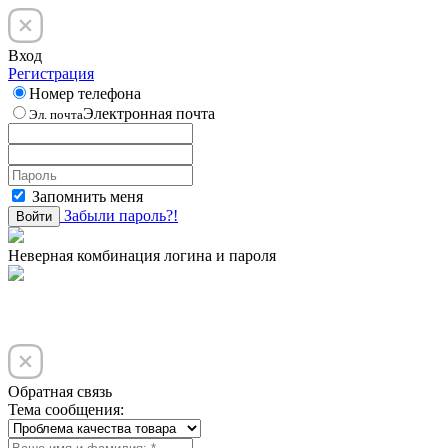
Вход
Регистрация
Номер телефона
Электронная почта
Эл. почта
Запомнить меня
Забыли пароль?!
Войти
Неверная комбинация логина и пароля
Обратная связь
Тема сообщения: