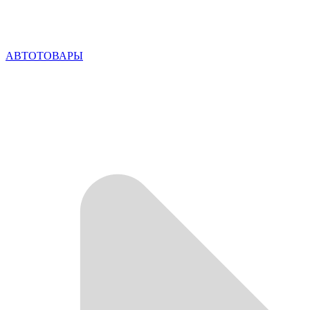
АВТОТОВАРЫ