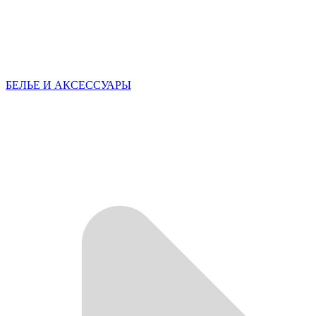
БЕЛЬЕ И АКСЕССУАРЫ