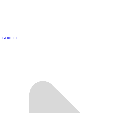
ВОЛОСЫ