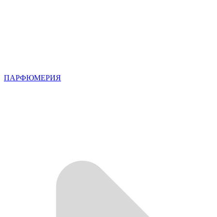
ПАРФЮМЕРИЯ