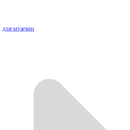
ДЛЯ МУЖЧИН