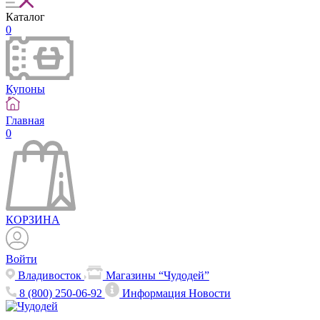
Каталог
0
Купоны
Главная
0
КОРЗИНА
Войти
Владивосток
Магазины “Чудодей”
8 (800) 250-06-92
Информация
Новости