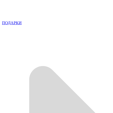
ПОДАРКИ