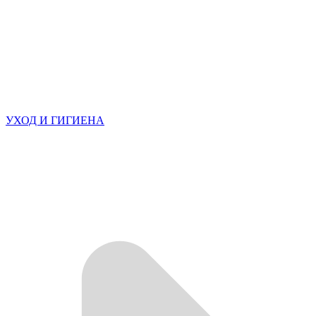
УХОД И ГИГИЕНА