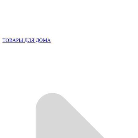
ТОВАРЫ ДЛЯ ДОМА