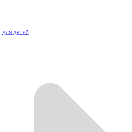
ДЛЯ ДЕТЕЙ