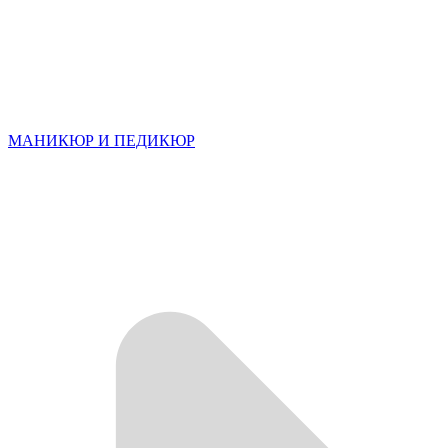
МАНИКЮР И ПЕДИКЮР