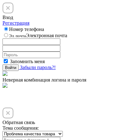
Вход
Регистрация
Номер телефона
Электронная почта
Эл. почта
Запомнить меня
Забыли пароль?!
Войти
Неверная комбинация логина и пароля
Обратная связь
Тема сообщения: