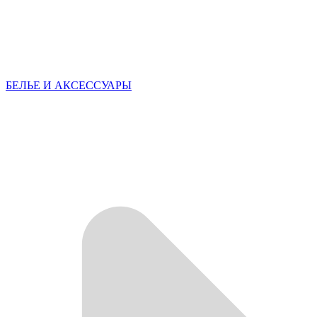
БЕЛЬЕ И АКСЕССУАРЫ