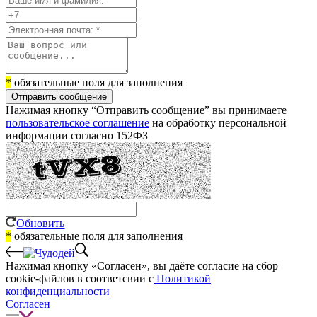
*
обязательные поля для заполнения
Отправить сообщение
Нажимая кнопку “Отправить сообщение” вы принимаете
пользовательское соглашение
на обработку персональной
информации согласно 152ФЗ
Обновить
*
обязательные поля для заполнения
Нажимая кнопку «Согласен», вы даёте cогласие на сбор
cookie-файлов в соответсвии с
Политикой
конфиденциальности
Согласен