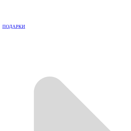
ПОДАРКИ