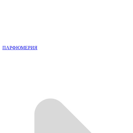
ПАРФЮМЕРИЯ