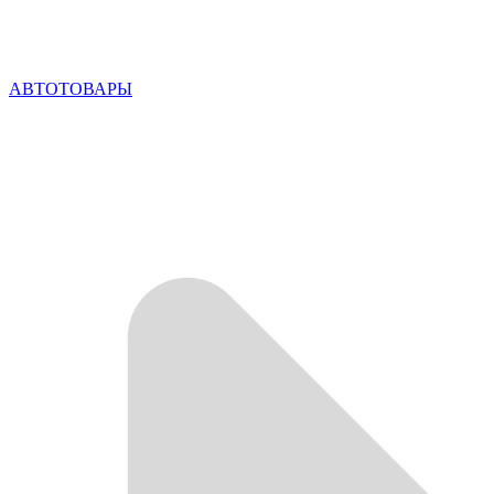
АВТОТОВАРЫ