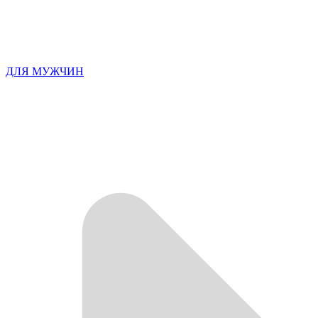
ДЛЯ МУЖЧИН