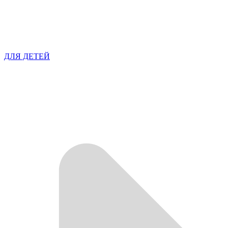
ДЛЯ ДЕТЕЙ