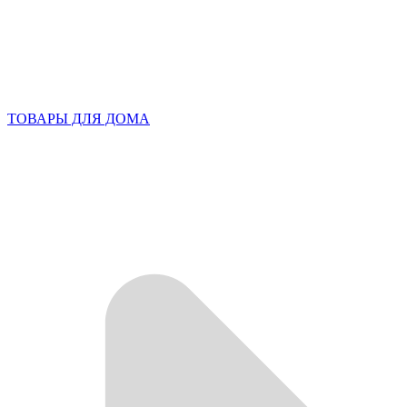
ТОВАРЫ ДЛЯ ДОМА