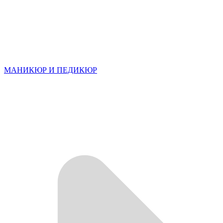
МАНИКЮР И ПЕДИКЮР