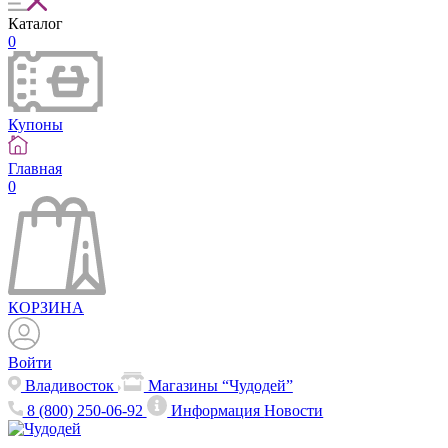
Каталог
0
Купоны
Главная
0
КОРЗИНА
Войти
Владивосток
Магазины “Чудодей”
8 (800) 250-06-92
Информация
Новости