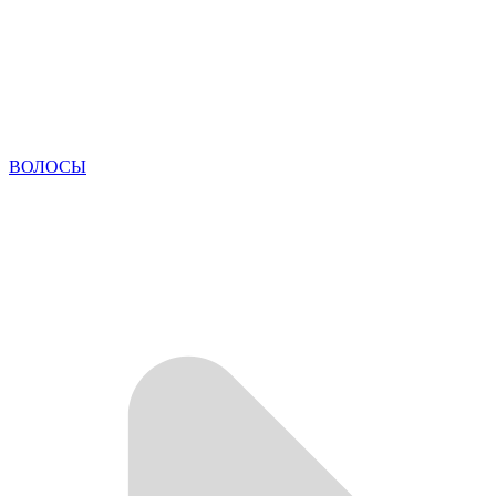
ВОЛОСЫ