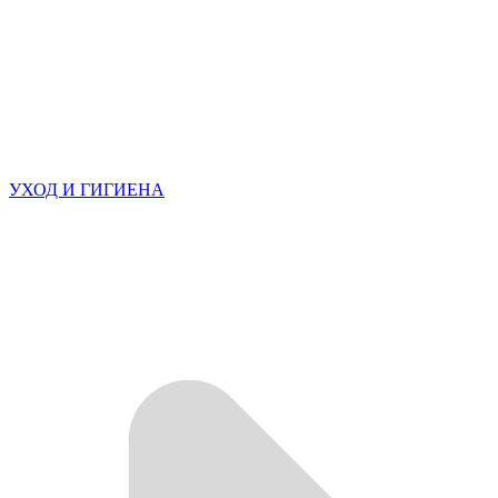
УХОД И ГИГИЕНА