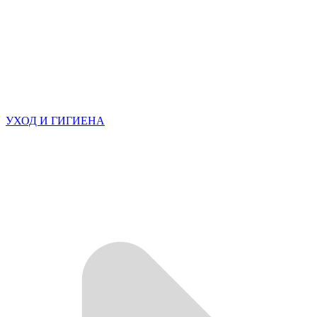
УХОД И ГИГИЕНА