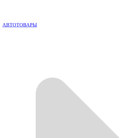
АВТОТОВАРЫ