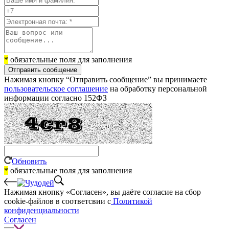
*
обязательные поля для заполнения
Отправить сообщение
Нажимая кнопку “Отправить сообщение” вы принимаете
пользовательское соглашение
на обработку персональной
информации согласно 152ФЗ
Обновить
*
обязательные поля для заполнения
Нажимая кнопку «Согласен», вы даёте cогласие на сбор
cookie-файлов в соответсвии с
Политикой
конфиденциальности
Согласен