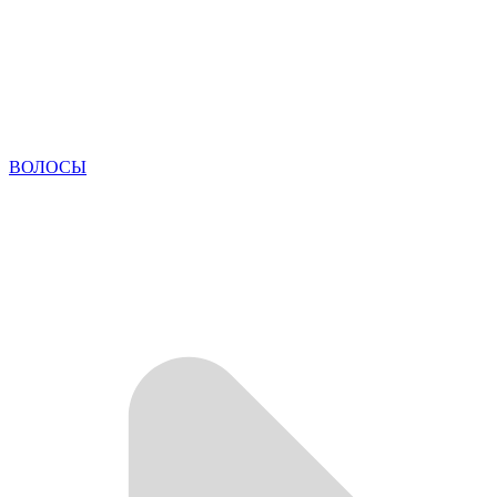
ВОЛОСЫ