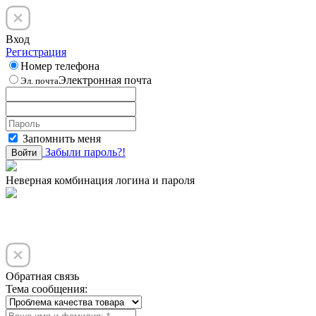
Вход
Регистрация
Номер телефона
Электронная почта
Эл. почта
Запомнить меня
Забыли пароль?!
Войти
Неверная комбинация логина и пароля
Обратная связь
Тема сообщения: