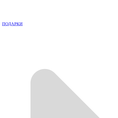
ПОДАРКИ