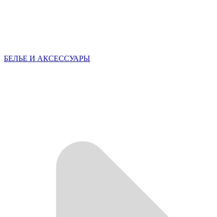
БЕЛЬЕ И АКСЕССУАРЫ