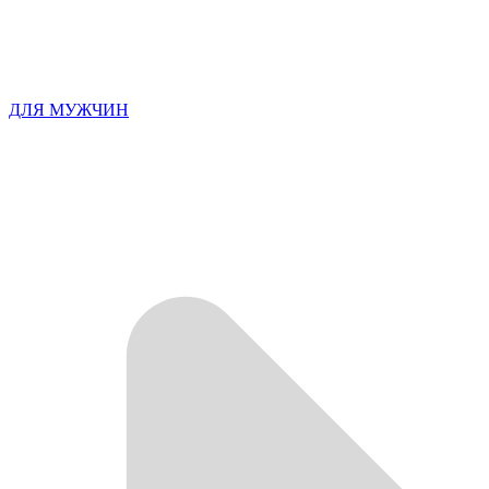
ДЛЯ МУЖЧИН