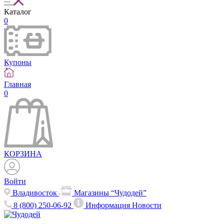
Каталог
0
Купоны
Главная
0
КОРЗИНА
Войти
Владивосток
Магазины “Чудодей”
8 (800) 250-06-92
Информация
Новости