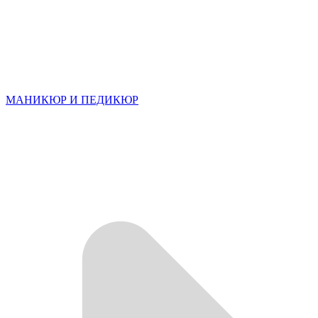
МАНИКЮР И ПЕДИКЮР