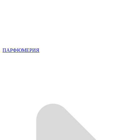
ПАРФЮМЕРИЯ