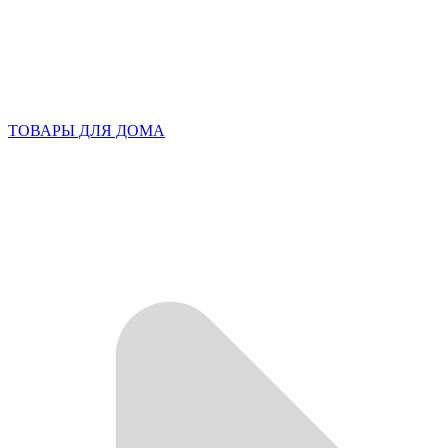
ТОВАРЫ ДЛЯ ДОМА