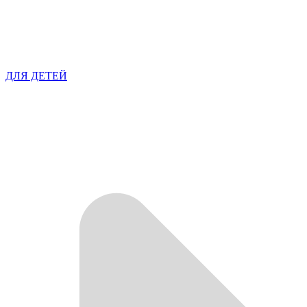
ДЛЯ ДЕТЕЙ