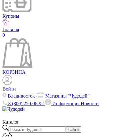
Купоны
Главная
0
КОРЗИНА
Войти
Владивосток
Магазины “Чудодей”
8 (800) 250-06-92
Информация
Новости
Каталог
Найти