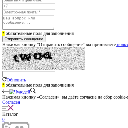
*
обязательные поля для заполнения
Отправить сообщение
Нажимая кнопку “Отправить сообщение” вы принимаете
польз
Обновить
*
обязательные поля для заполнения
Нажимая кнопку «Согласен», вы даёте cогласие на сбор cookie-
Согласен
Каталог
0