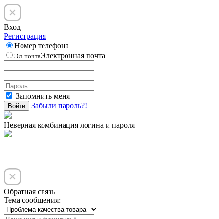
Вход
Регистрация
Номер телефона
Электронная почта
Эл. почта
Запомнить меня
Забыли пароль?!
Войти
Неверная комбинация логина и пароля
Обратная связь
Тема сообщения: