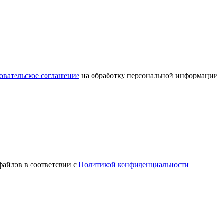
овательское соглашение
на обработку персональной информации
файлов в соответсвии с
Политикой конфиденциальности