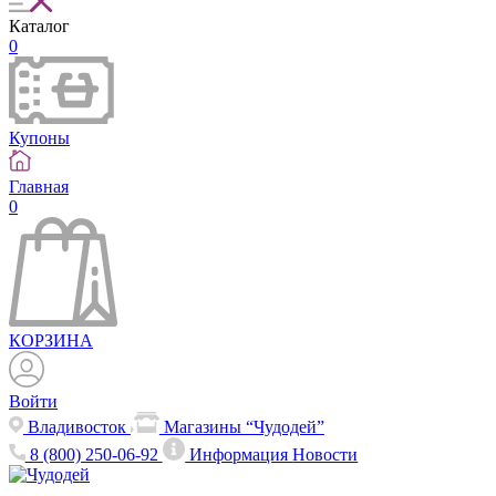
Каталог
0
Купоны
Главная
0
КОРЗИНА
Войти
Владивосток
Магазины “Чудодей”
8 (800) 250-06-92
Информация
Новости