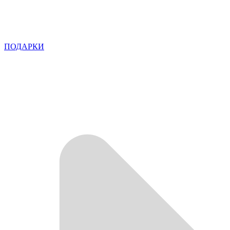
ПОДАРКИ