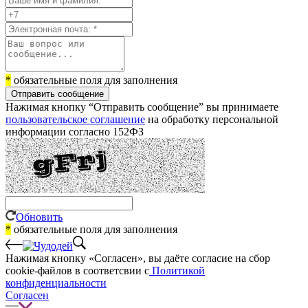
*
обязательные поля для заполнения
Отправить сообщение
Нажимая кнопку “Отправить сообщение” вы принимаете
пользовательское соглашение
на обработку персональной
информации согласно 152ФЗ
Обновить
*
обязательные поля для заполнения
Нажимая кнопку «Согласен», вы даёте cогласие на сбор
cookie-файлов в соответсвии с
Политикой
конфиденциальности
Согласен