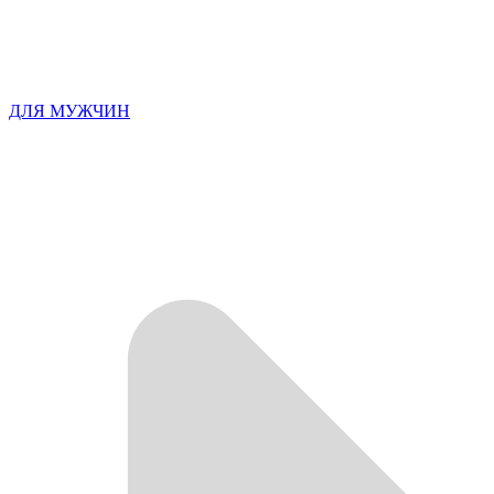
ДЛЯ МУЖЧИН