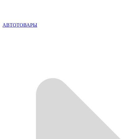
АВТОТОВАРЫ