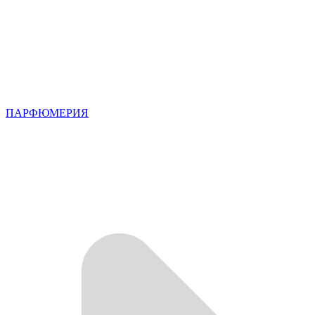
ПАРФЮМЕРИЯ