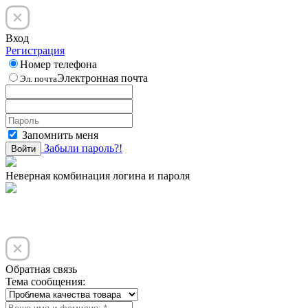
Вход
Регистрация
Номер телефона
Электронная почта
Эл. почта
Запомнить меня
Забыли пароль?!
Войти
Неверная комбинация логина и пароля
Обратная связь
Тема сообщения: