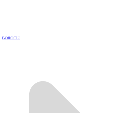
ВОЛОСЫ