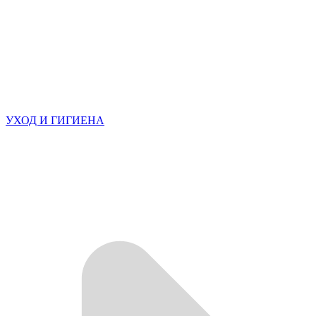
УХОД И ГИГИЕНА