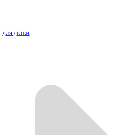
ДЛЯ ДЕТЕЙ