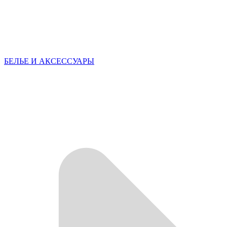
БЕЛЬЕ И АКСЕССУАРЫ