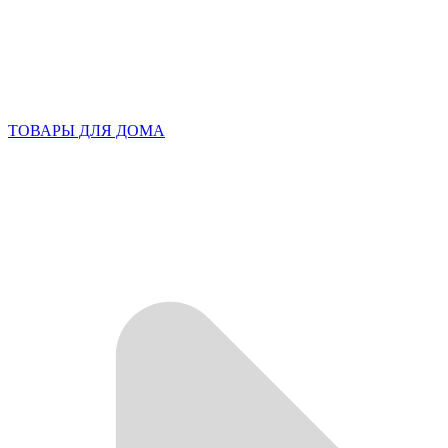
ТОВАРЫ ДЛЯ ДОМА