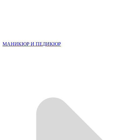
МАНИКЮР И ПЕДИКЮР