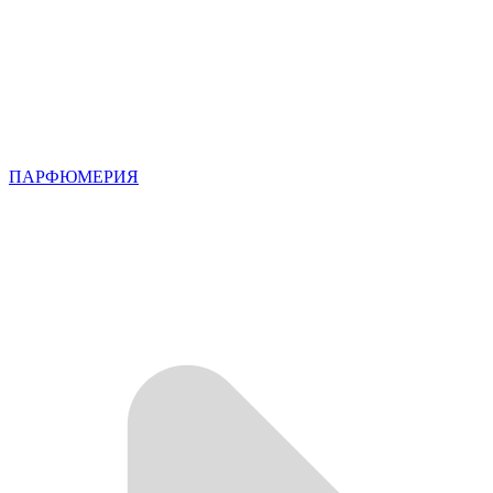
ПАРФЮМЕРИЯ