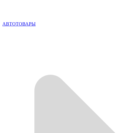
АВТОТОВАРЫ