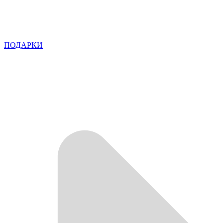
ПОДАРКИ