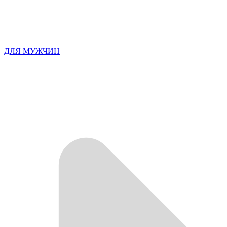
ДЛЯ МУЖЧИН