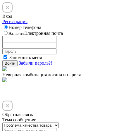
Вход
Регистрация
Номер телефона
Электронная почта
Эл. почта
Запомнить меня
Забыли пароль?!
Войти
Неверная комбинация логина и пароля
Обратная связь
Тема сообщения: