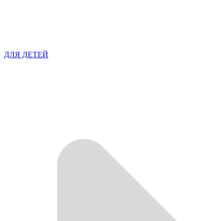
ДЛЯ ДЕТЕЙ