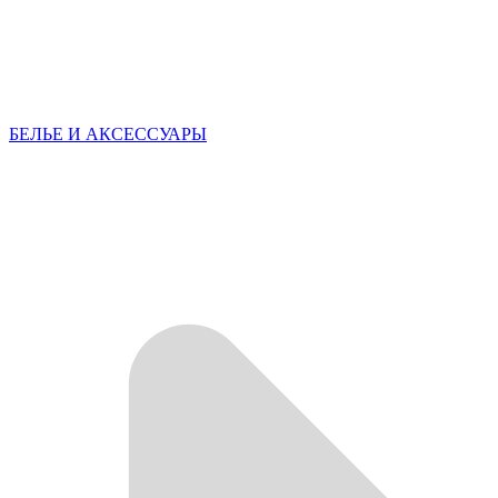
БЕЛЬЕ И АКСЕССУАРЫ