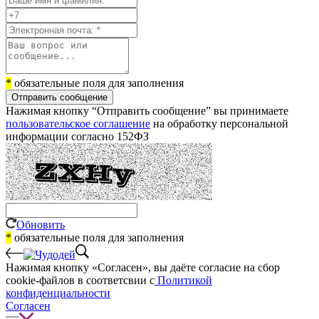
*
обязательные поля для заполнения
Отправить сообщение
Нажимая кнопку “Отправить сообщение” вы принимаете
пользовательское соглашение
на обработку персональной
информации согласно 152ФЗ
Обновить
*
обязательные поля для заполнения
Нажимая кнопку «Согласен», вы даёте cогласие на сбор
cookie-файлов в соответсвии с
Политикой
конфиденциальности
Согласен