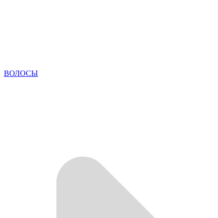
ВОЛОСЫ