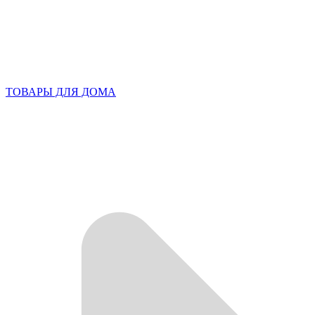
ТОВАРЫ ДЛЯ ДОМА