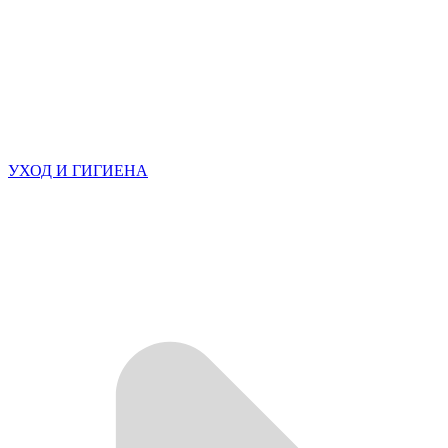
УХОД И ГИГИЕНА