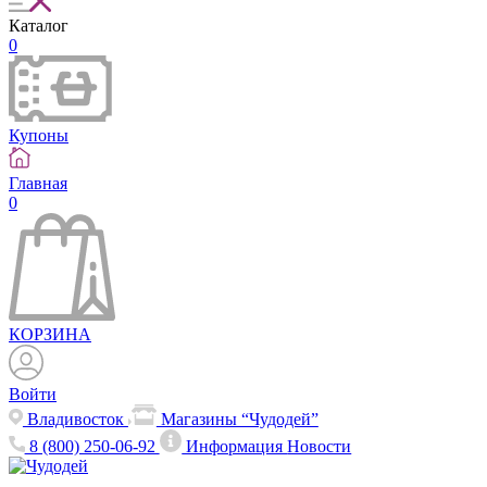
Каталог
0
Купоны
Главная
0
КОРЗИНА
Войти
Владивосток
Магазины “Чудодей”
8 (800) 250-06-92
Информация
Новости