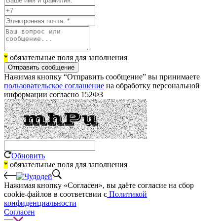
*
обязательные поля для заполнения
Отправить сообщение
Нажимая кнопку “Отправить сообщение” вы принимаете
пользовательское соглашение
на обработку персональной
информации согласно 152ФЗ
Обновить
*
обязательные поля для заполнения
Нажимая кнопку «Согласен», вы даёте cогласие на сбор
cookie-файлов в соответсвии с
Политикой
конфиденциальности
Согласен