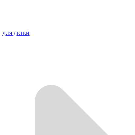
ДЛЯ ДЕТЕЙ