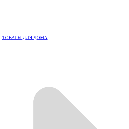
ТОВАРЫ ДЛЯ ДОМА