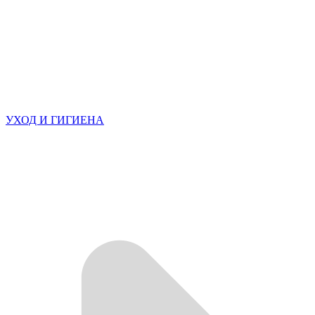
УХОД И ГИГИЕНА