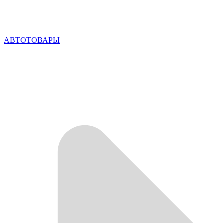
АВТОТОВАРЫ