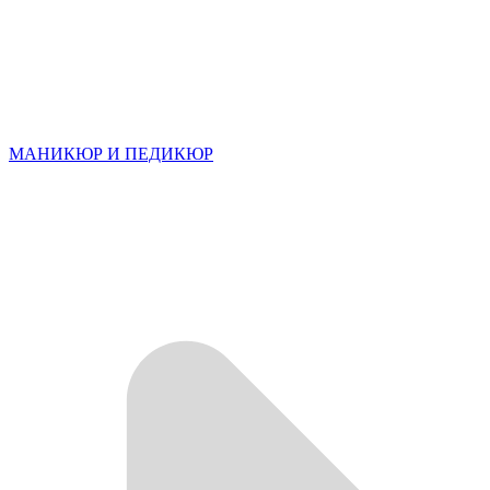
МАНИКЮР И ПЕДИКЮР