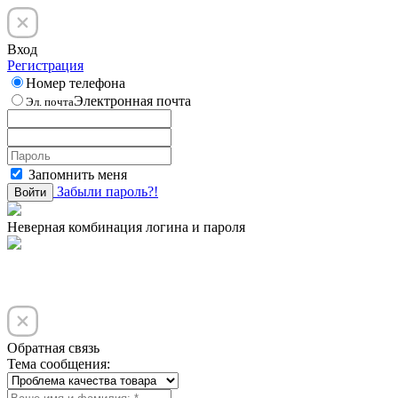
Вход
Регистрация
Номер телефона
Электронная почта
Эл. почта
Запомнить меня
Забыли пароль?!
Войти
Неверная комбинация логина и пароля
Обратная связь
Тема сообщения: