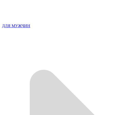
ДЛЯ МУЖЧИН