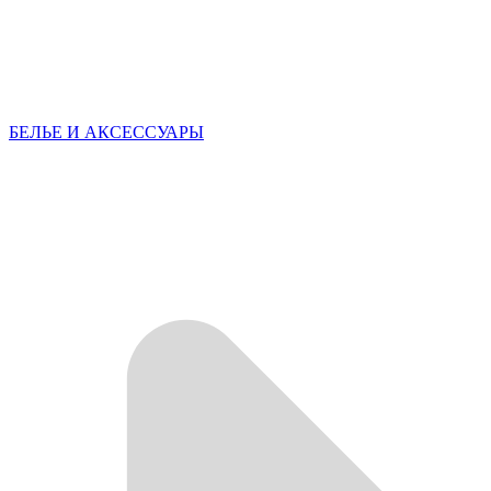
БЕЛЬЕ И АКСЕССУАРЫ