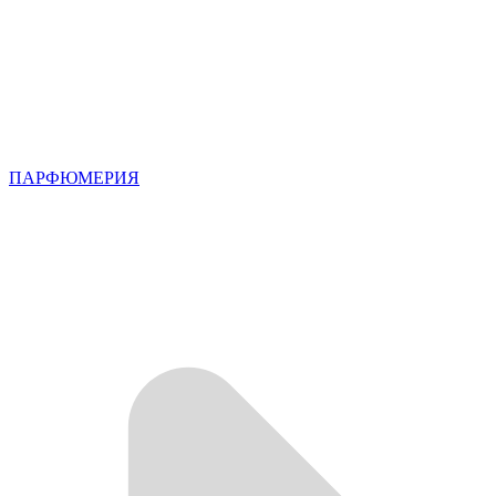
ПАРФЮМЕРИЯ