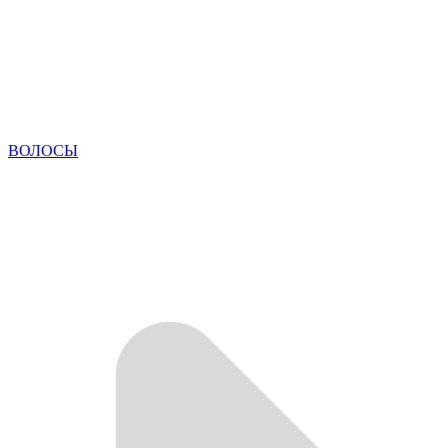
ВОЛОСЫ