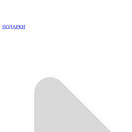
ПОДАРКИ