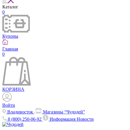
Каталог
0
Купоны
Главная
0
КОРЗИНА
Войти
Владивосток
Магазины “Чудодей”
8 (800) 250-06-92
Информация
Новости