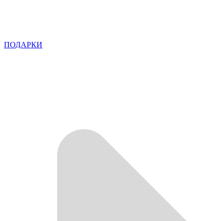
ПОДАРКИ