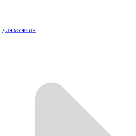
ДЛЯ МУЖЧИН