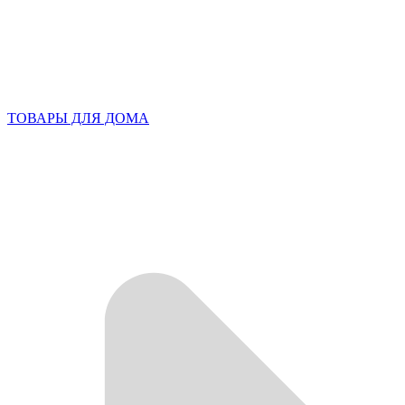
ТОВАРЫ ДЛЯ ДОМА