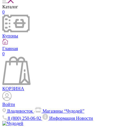
Каталог
0
Купоны
Главная
0
КОРЗИНА
Войти
Владивосток
Магазины “Чудодей”
8 (800) 250-06-92
Информация
Новости