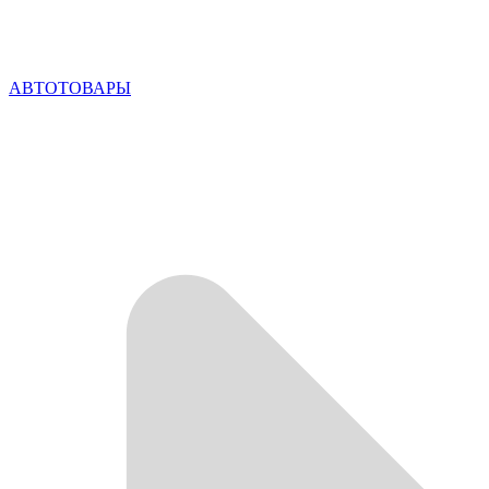
АВТОТОВАРЫ