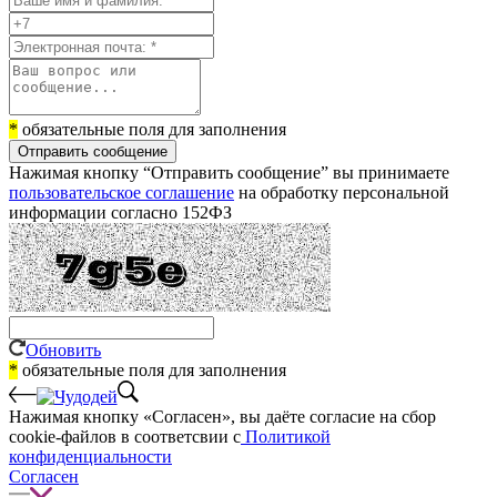
*
обязательные поля для заполнения
Отправить сообщение
Нажимая кнопку “Отправить сообщение” вы принимаете
пользовательское соглашение
на обработку персональной
информации согласно 152ФЗ
Обновить
*
обязательные поля для заполнения
Нажимая кнопку «Согласен», вы даёте cогласие на сбор
cookie-файлов в соответсвии с
Политикой
конфиденциальности
Согласен