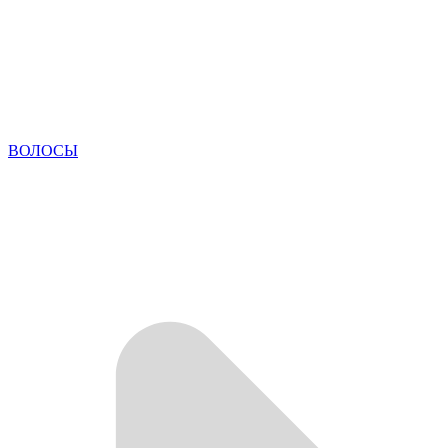
ВОЛОСЫ