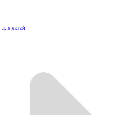
ДЛЯ ДЕТЕЙ