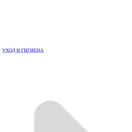
УХОД И ГИГИЕНА