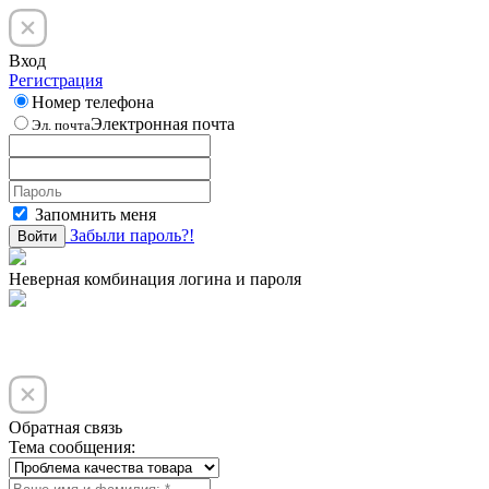
Вход
Регистрация
Номер телефона
Электронная почта
Эл. почта
Запомнить меня
Забыли пароль?!
Войти
Неверная комбинация логина и пароля
Обратная связь
Тема сообщения: