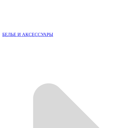
БЕЛЬЕ И АКСЕССУАРЫ