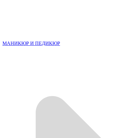
МАНИКЮР И ПЕДИКЮР