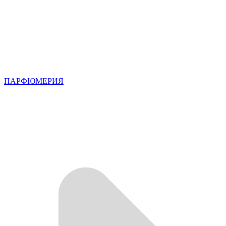
ПАРФЮМЕРИЯ