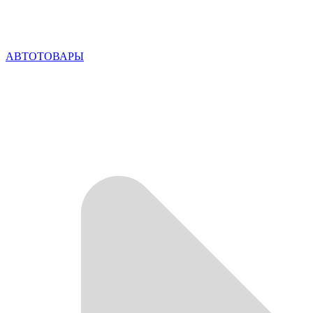
АВТОТОВАРЫ