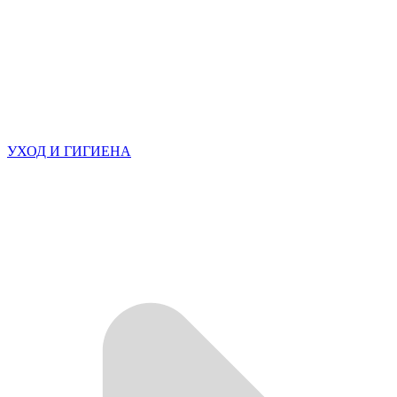
УХОД И ГИГИЕНА