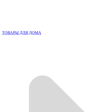
ТОВАРЫ ДЛЯ ДОМА