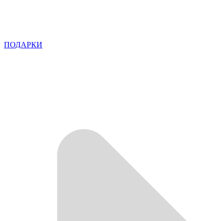
ПОДАРКИ