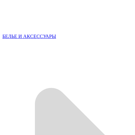
БЕЛЬЕ И АКСЕССУАРЫ