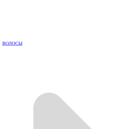
ВОЛОСЫ