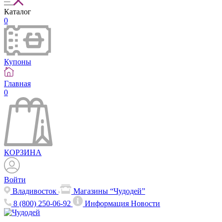
Каталог
0
Купоны
Главная
0
КОРЗИНА
Войти
Владивосток
Магазины “Чудодей”
8 (800) 250-06-92
Информация
Новости