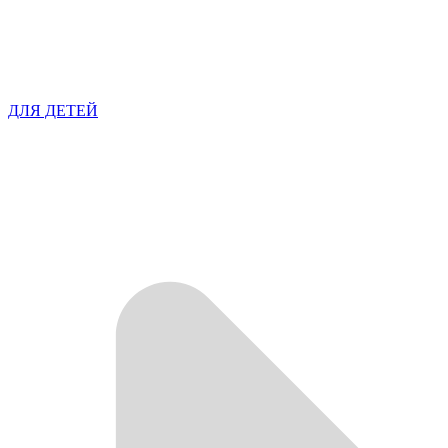
ДЛЯ ДЕТЕЙ