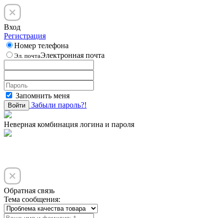
Вход
Регистрация
Номер телефона
Электронная почта
Эл. почта
Запомнить меня
Забыли пароль?!
Войти
Неверная комбинация логина и пароля
Обратная связь
Тема сообщения: