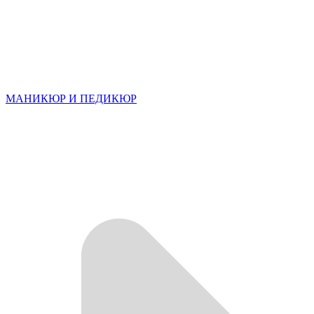
МАНИКЮР И ПЕДИКЮР