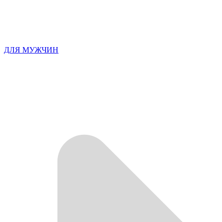
ДЛЯ МУЖЧИН