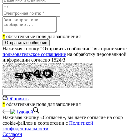
*
обязательные поля для заполнения
Отправить сообщение
Нажимая кнопку “Отправить сообщение” вы принимаете
пользовательское соглашение
на обработку персональной
информации согласно 152ФЗ
Обновить
*
обязательные поля для заполнения
Нажимая кнопку «Согласен», вы даёте cогласие на сбор
cookie-файлов в соответсвии с
Политикой
конфиденциальности
Согласен