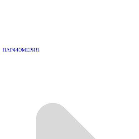
ПАРФЮМЕРИЯ