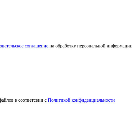
овательское соглашение
на обработку персональной информации
файлов в соответсвии с
Политикой конфиденциальности