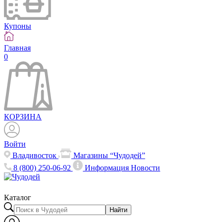
Купоны
Главная
0
КОРЗИНА
Войти
Владивосток
Магазины “Чудодей”
8 (800) 250-06-92
Информация
Новости
Каталог
Найти