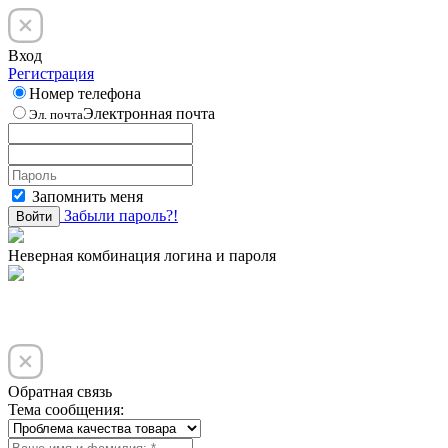
Вход
Регистрация
Номер телефона
Электронная почта
Эл. почта
Запомнить меня
Забыли пароль?!
Войти
Неверная комбинация логина и пароля
Обратная связь
Тема сообщения: