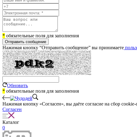
*
обязательные поля для заполнения
Отправить сообщение
Нажимая кнопку “Отправить сообщение” вы принимаете
польз
Обновить
*
обязательные поля для заполнения
Нажимая кнопку «Согласен», вы даёте cогласие на сбор cookie-
Согласен
Каталог
0