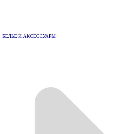
БЕЛЬЕ И АКСЕССУАРЫ