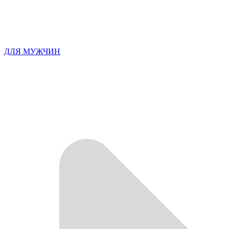
ДЛЯ МУЖЧИН