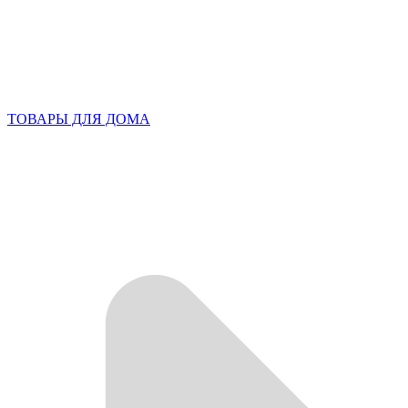
ТОВАРЫ ДЛЯ ДОМА