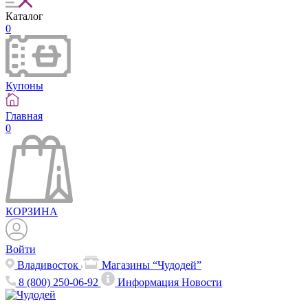
Каталог
0
Купоны
Главная
0
КОРЗИНА
Войти
Владивосток
Магазины “Чудодей”
8 (800) 250-06-92
Информация
Новости