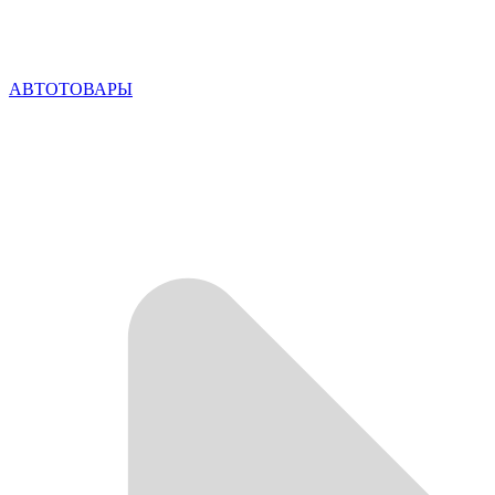
АВТОТОВАРЫ