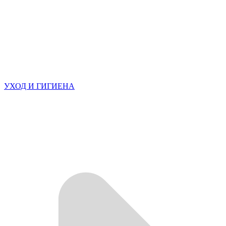
УХОД И ГИГИЕНА