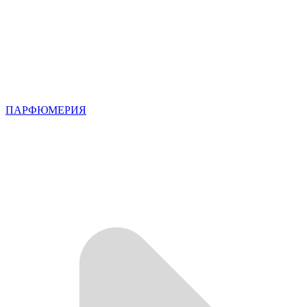
ПАРФЮМЕРИЯ