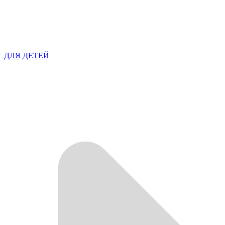
ДЛЯ ДЕТЕЙ