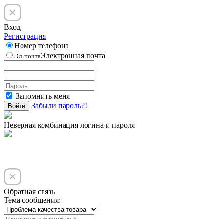
Вход
Регистрация
Номер телефона
Электронная почта
Эл. почта
Запомнить меня
Забыли пароль?!
Войти
Неверная комбинация логина и пароля
Обратная связь
Тема сообщения: