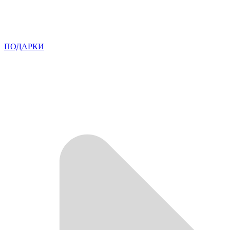
ПОДАРКИ