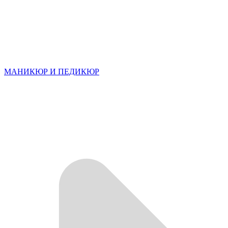
МАНИКЮР И ПЕДИКЮР