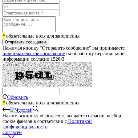
*
обязательные поля для заполнения
Отправить сообщение
Нажимая кнопку “Отправить сообщение” вы принимаете
пользовательское соглашение
на обработку персональной
информации согласно 152ФЗ
Обновить
*
обязательные поля для заполнения
Нажимая кнопку «Согласен», вы даёте cогласие на сбор
cookie-файлов в соответсвии с
Политикой
конфиденциальности
Согласен