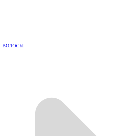
ВОЛОСЫ