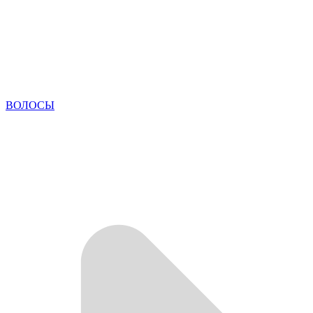
ВОЛОСЫ