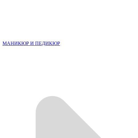
МАНИКЮР И ПЕДИКЮР