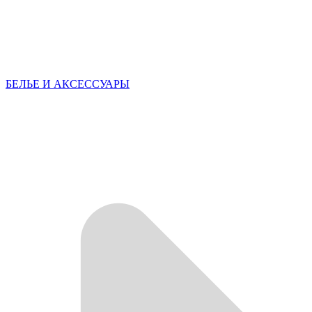
БЕЛЬЕ И АКСЕССУАРЫ