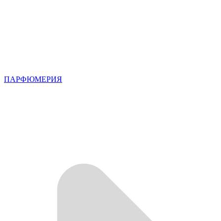
ПАРФЮМЕРИЯ