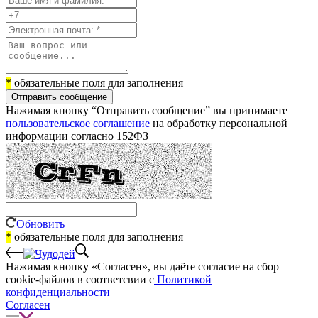
*
обязательные поля для заполнения
Отправить сообщение
Нажимая кнопку “Отправить сообщение” вы принимаете
пользовательское соглашение
на обработку персональной
информации согласно 152ФЗ
Обновить
*
обязательные поля для заполнения
Нажимая кнопку «Согласен», вы даёте cогласие на сбор
cookie-файлов в соответсвии с
Политикой
конфиденциальности
Согласен