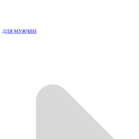
ДЛЯ МУЖЧИН