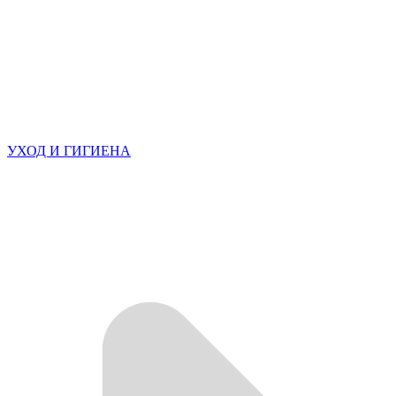
УХОД И ГИГИЕНА