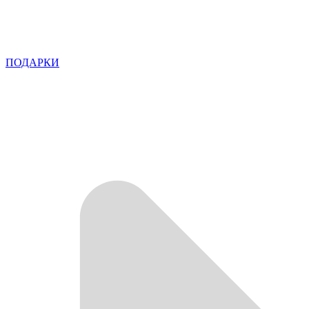
ПОДАРКИ