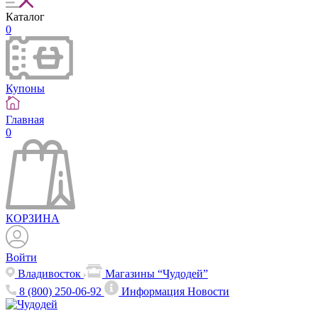
Каталог
0
Купоны
Главная
0
КОРЗИНА
Войти
Владивосток
Магазины “Чудодей”
8 (800) 250-06-92
Информация
Новости