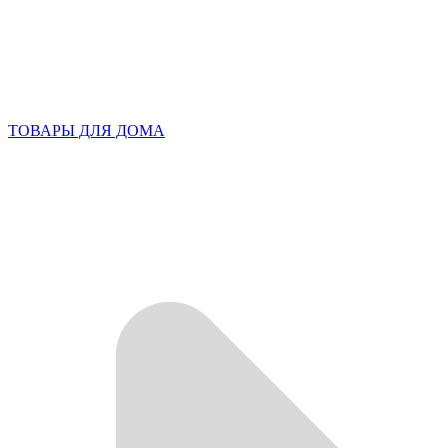
ТОВАРЫ ДЛЯ ДОМА