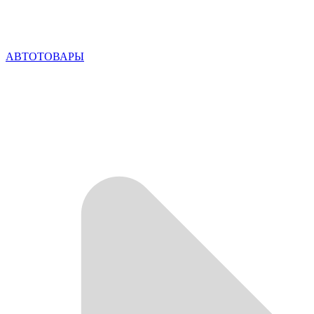
АВТОТОВАРЫ