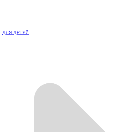
ДЛЯ ДЕТЕЙ