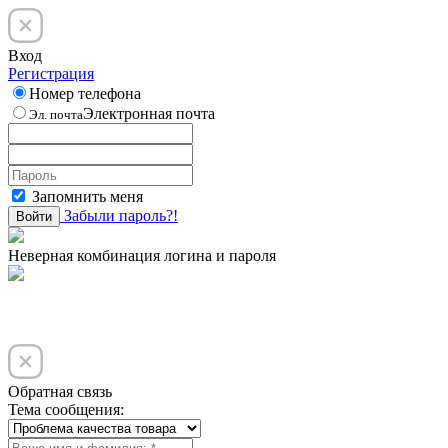
Вход
Регистрация
Номер телефона
Электронная почта
Эл. почта
Запомнить меня
Забыли пароль?!
Войти
Неверная комбинация логина и пароля
Обратная связь
Тема сообщения: