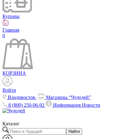
Купоны
Главная
0
КОРЗИНА
Войти
Владивосток
Магазины “Чудодей”
8 (800) 250-06-92
Информация
Новости
Каталог
Найти