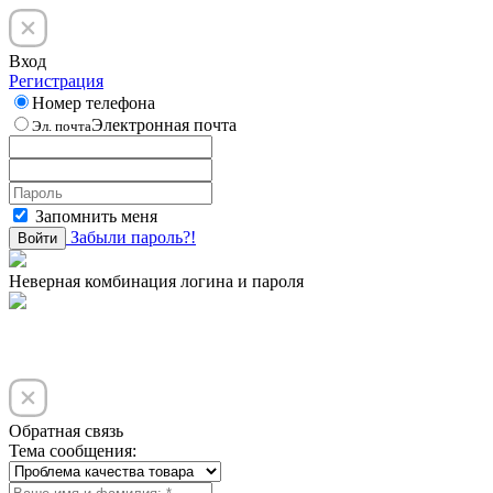
Вход
Регистрация
Номер телефона
Электронная почта
Эл. почта
Запомнить меня
Забыли пароль?!
Войти
Неверная комбинация логина и пароля
Обратная связь
Тема сообщения: