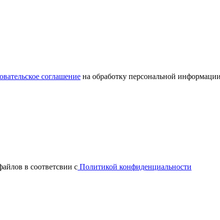
овательское соглашение
на обработку персональной информации
файлов в соответсвии с
Политикой конфиденциальности