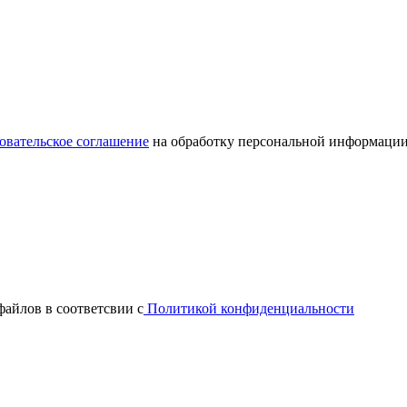
овательское соглашение
на обработку персональной информации
файлов в соответсвии с
Политикой конфиденциальности