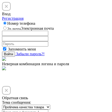
Вход
Регистрация
Номер телефона
Электронная почта
Эл. почта
Запомнить меня
Забыли пароль?!
Войти
Неверная комбинация логина и пароля
Обратная связь
Тема сообщения: