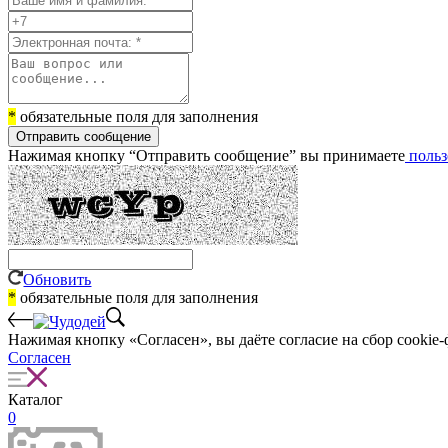
*
обязательные поля для заполнения
Отправить сообщение
Нажимая кнопку “Отправить сообщение” вы принимаете
польз
Обновить
*
обязательные поля для заполнения
Нажимая кнопку «Согласен», вы даёте cогласие на сбор cookie-
Согласен
Каталог
0