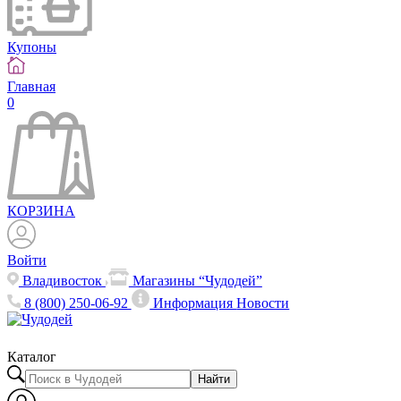
Купоны
Главная
0
КОРЗИНА
Войти
Владивосток
Магазины “Чудодей”
8 (800) 250-06-92
Информация
Новости
Каталог
Найти