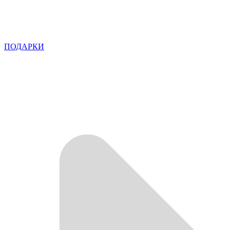
ПОДАРКИ