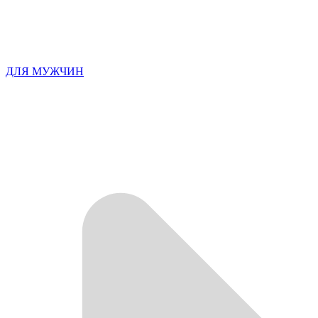
ДЛЯ МУЖЧИН