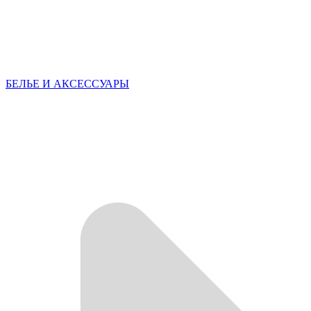
БЕЛЬЕ И АКСЕССУАРЫ