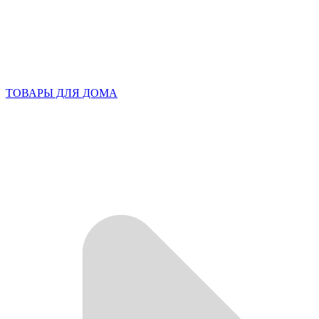
ТОВАРЫ ДЛЯ ДОМА