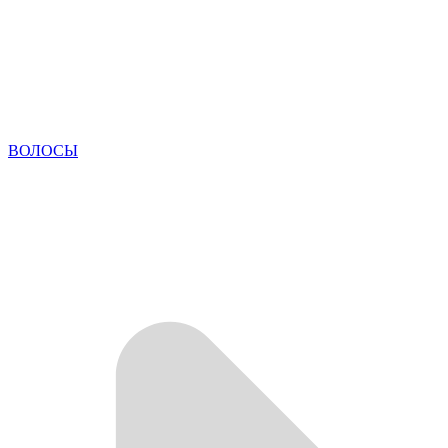
ВОЛОСЫ