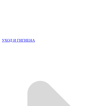
УХОД И ГИГИЕНА