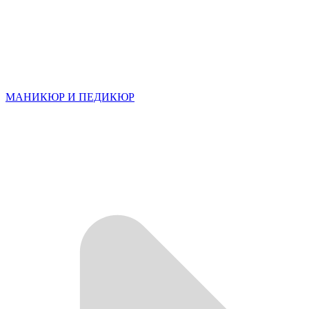
МАНИКЮР И ПЕДИКЮР