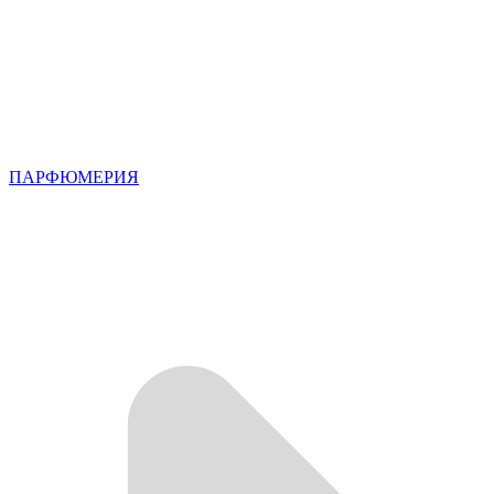
ПАРФЮМЕРИЯ