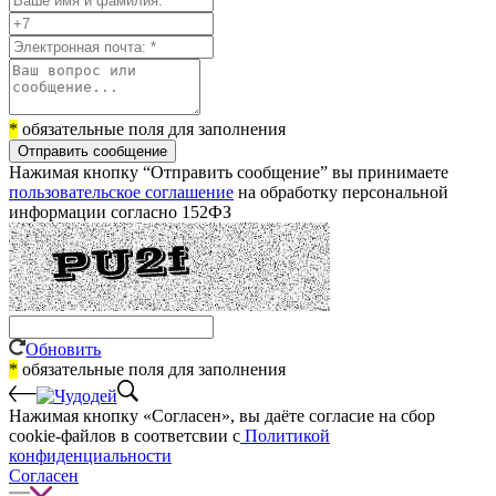
*
обязательные поля для заполнения
Отправить сообщение
Нажимая кнопку “Отправить сообщение” вы принимаете
пользовательское соглашение
на обработку персональной
информации согласно 152ФЗ
Обновить
*
обязательные поля для заполнения
Нажимая кнопку «Согласен», вы даёте cогласие на сбор
cookie-файлов в соответсвии с
Политикой
конфиденциальности
Согласен