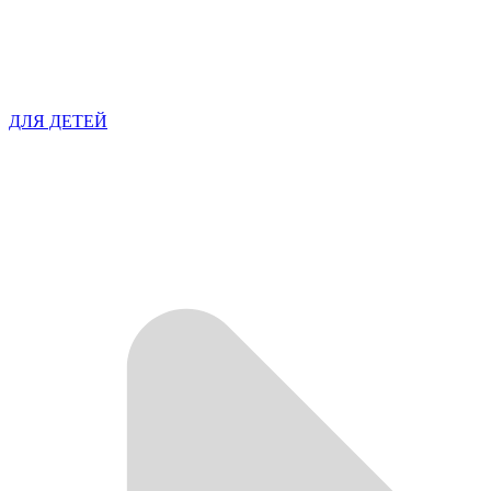
ДЛЯ ДЕТЕЙ