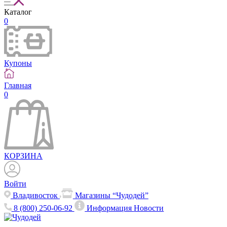
Каталог
0
Купоны
Главная
0
КОРЗИНА
Войти
Владивосток
Магазины “Чудодей”
8 (800) 250-06-92
Информация
Новости