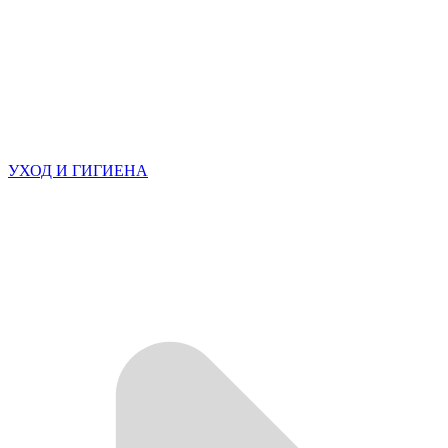
УХОД И ГИГИЕНА