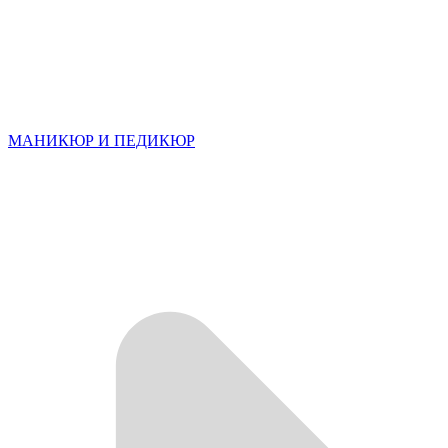
МАНИКЮР И ПЕДИКЮР