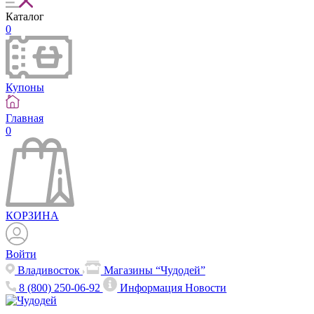
Каталог
0
Купоны
Главная
0
КОРЗИНА
Войти
Владивосток
Магазины “Чудодей”
8 (800) 250-06-92
Информация
Новости