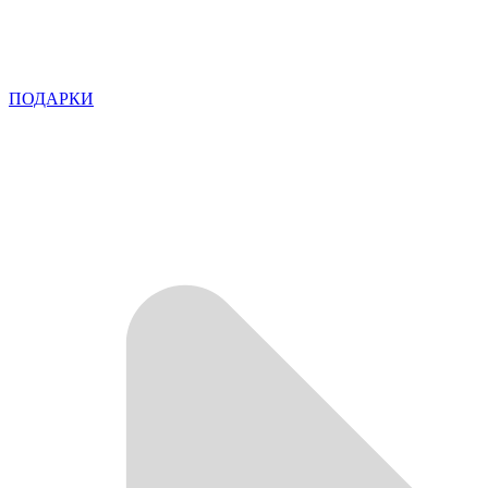
ПОДАРКИ