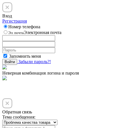
Вход
Регистрация
Номер телефона
Электронная почта
Эл. почта
Запомнить меня
Забыли пароль?!
Войти
Неверная комбинация логина и пароля
Обратная связь
Тема сообщения: