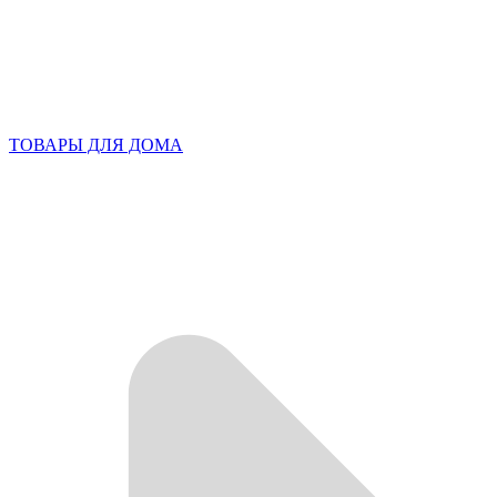
ТОВАРЫ ДЛЯ ДОМА