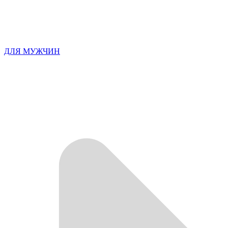
ДЛЯ МУЖЧИН