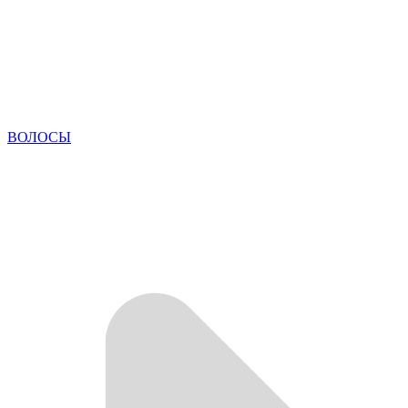
ВОЛОСЫ