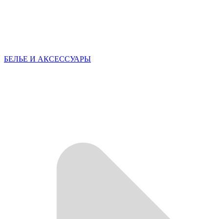
БЕЛЬЕ И АКСЕССУАРЫ