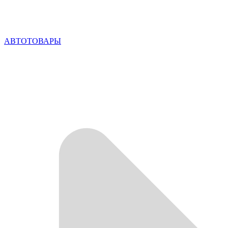
АВТОТОВАРЫ