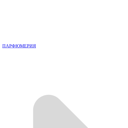
ПАРФЮМЕРИЯ