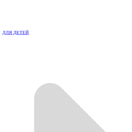
ДЛЯ ДЕТЕЙ