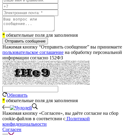
*
обязательные поля для заполнения
Отправить сообщение
Нажимая кнопку “Отправить сообщение” вы принимаете
пользовательское соглашение
на обработку персональной
информации согласно 152ФЗ
Обновить
*
обязательные поля для заполнения
Нажимая кнопку «Согласен», вы даёте cогласие на сбор
cookie-файлов в соответсвии с
Политикой
конфиденциальности
Согласен