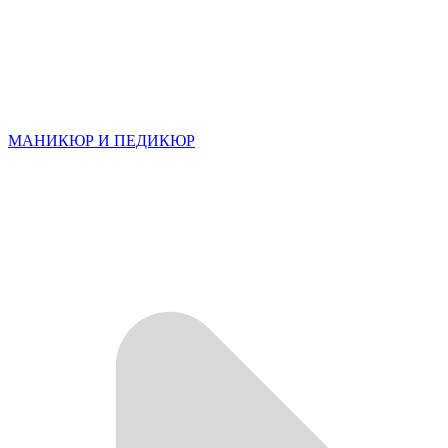
МАНИКЮР И ПЕДИКЮР