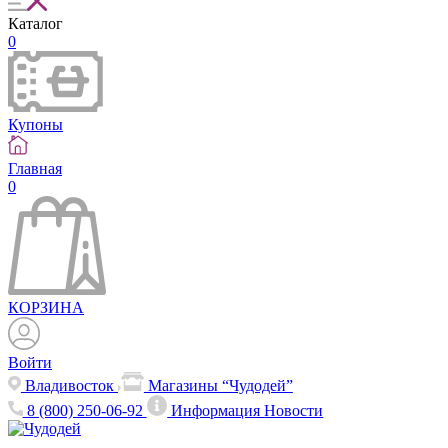
Каталог
0
Купоны
Главная
0
КОРЗИНА
Войти
Владивосток
Магазины “Чудодей”
8 (800) 250-06-92
Информация
Новости