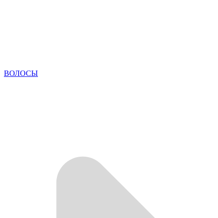
ВОЛОСЫ