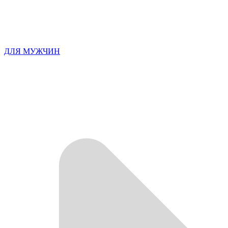
ДЛЯ МУЖЧИН