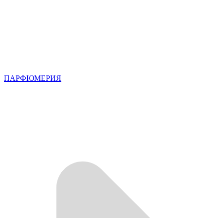
ПАРФЮМЕРИЯ