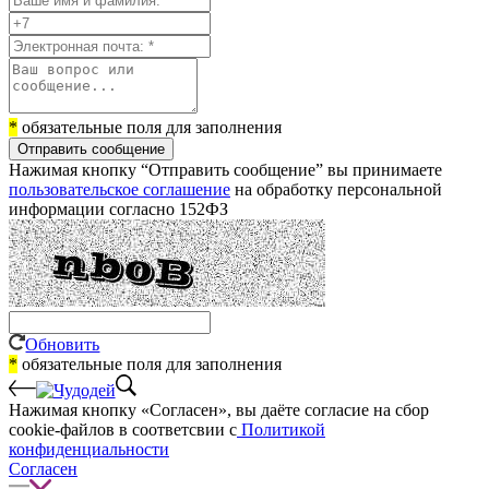
*
обязательные поля для заполнения
Отправить сообщение
Нажимая кнопку “Отправить сообщение” вы принимаете
пользовательское соглашение
на обработку персональной
информации согласно 152ФЗ
Обновить
*
обязательные поля для заполнения
Нажимая кнопку «Согласен», вы даёте cогласие на сбор
cookie-файлов в соответсвии с
Политикой
конфиденциальности
Согласен