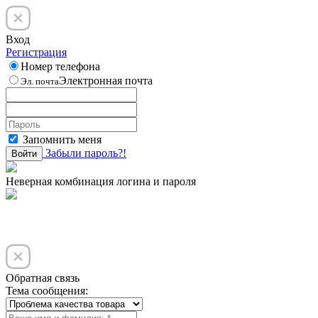
Вход
Регистрация
Номер телефона
Электронная почта
Эл. почта
Запомнить меня
Забыли пароль?!
Войти
Неверная комбинация логина и пароля
Обратная связь
Тема сообщения: