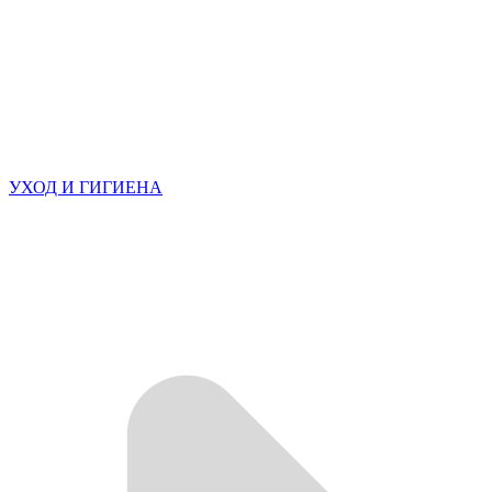
УХОД И ГИГИЕНА