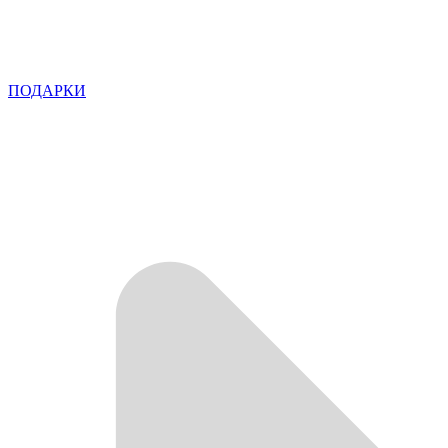
ПОДАРКИ