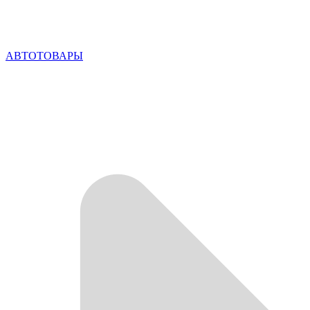
АВТОТОВАРЫ