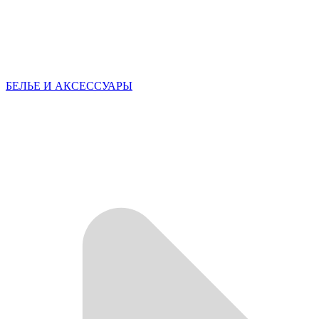
БЕЛЬЕ И АКСЕССУАРЫ