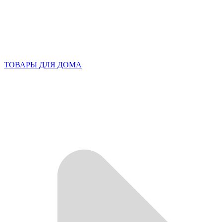
ТОВАРЫ ДЛЯ ДОМА