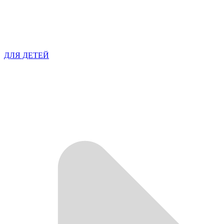
ДЛЯ ДЕТЕЙ