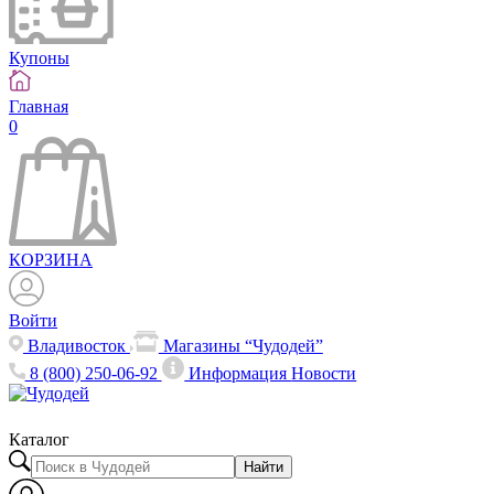
Купоны
Главная
0
КОРЗИНА
Войти
Владивосток
Магазины “Чудодей”
8 (800) 250-06-92
Информация
Новости
Каталог
Найти