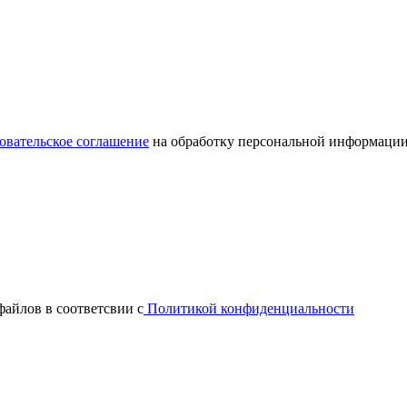
овательское соглашение
на обработку персональной информации
файлов в соответсвии с
Политикой конфиденциальности