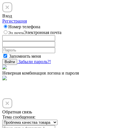
Вход
Регистрация
Номер телефона
Электронная почта
Эл. почта
Запомнить меня
Забыли пароль?!
Войти
Неверная комбинация логина и пароля
Обратная связь
Тема сообщения: