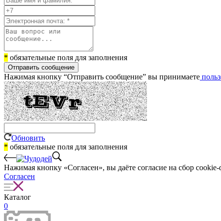
*
обязательные поля для заполнения
Отправить сообщение
Нажимая кнопку “Отправить сообщение” вы принимаете
польз
Обновить
*
обязательные поля для заполнения
Нажимая кнопку «Согласен», вы даёте cогласие на сбор cookie-
Согласен
Каталог
0