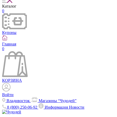
Каталог
0
Купоны
Главная
0
КОРЗИНА
Войти
Владивосток
Магазины “Чудодей”
8 (800) 250-06-92
Информация
Новости