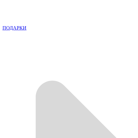
ПОДАРКИ