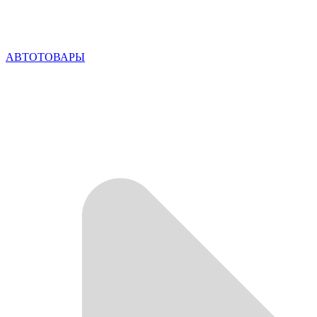
АВТОТОВАРЫ