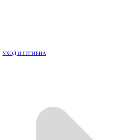
УХОД И ГИГИЕНА