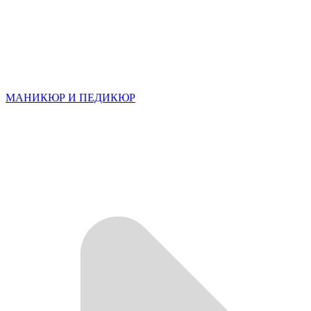
МАНИКЮР И ПЕДИКЮР