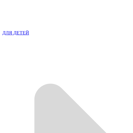
ДЛЯ ДЕТЕЙ