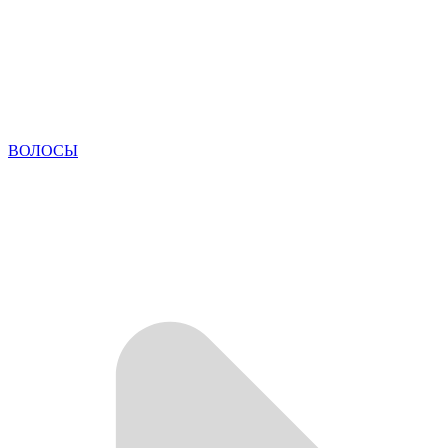
ВОЛОСЫ