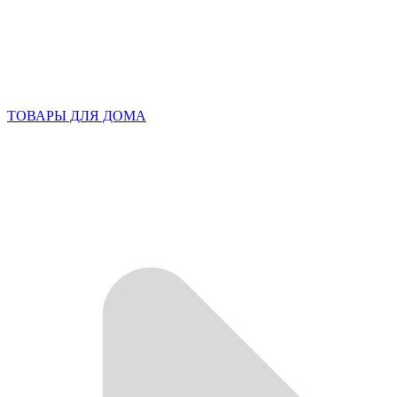
ТОВАРЫ ДЛЯ ДОМА