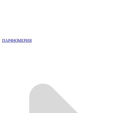
ПАРФЮМЕРИЯ