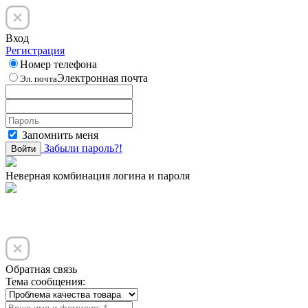
Вход
Регистрация
Номер телефона
Электронная почта
Эл. почта
Запомнить меня
Забыли пароль?!
Войти
Неверная комбинация логина и пароля
Обратная связь
Тема сообщения: