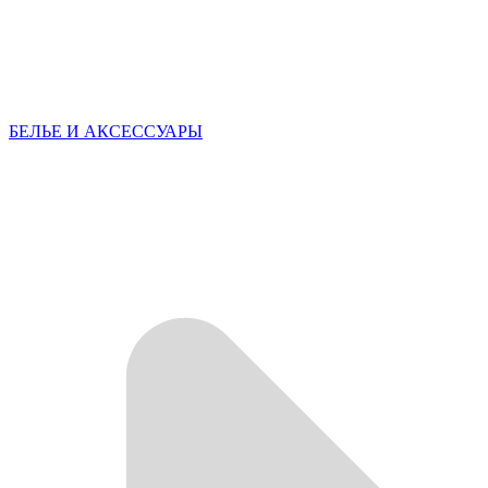
БЕЛЬЕ И АКСЕССУАРЫ