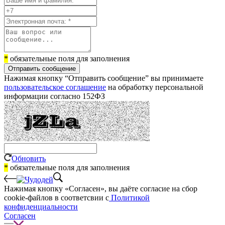
*
обязательные поля для заполнения
Отправить сообщение
Нажимая кнопку “Отправить сообщение” вы принимаете
пользовательское соглашение
на обработку персональной
информации согласно 152ФЗ
Обновить
*
обязательные поля для заполнения
Нажимая кнопку «Согласен», вы даёте cогласие на сбор
cookie-файлов в соответсвии с
Политикой
конфиденциальности
Согласен