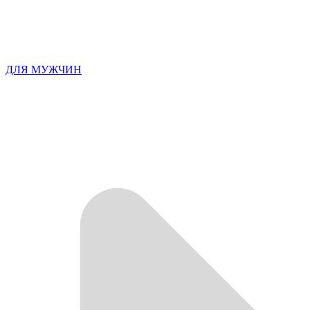
ДЛЯ МУЖЧИН