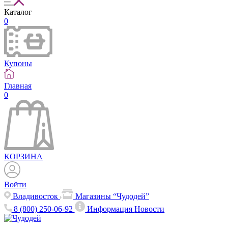
Каталог
0
Купоны
Главная
0
КОРЗИНА
Войти
Владивосток
Магазины “Чудодей”
8 (800) 250-06-92
Информация
Новости