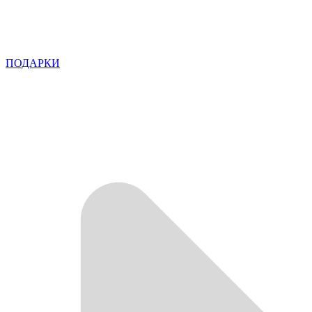
ПОДАРКИ