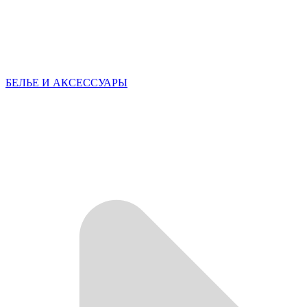
БЕЛЬЕ И АКСЕССУАРЫ