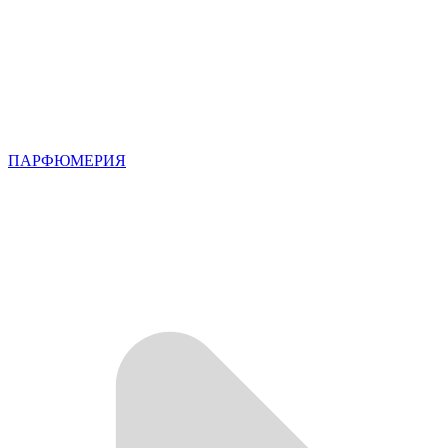
ПАРФЮМЕРИЯ