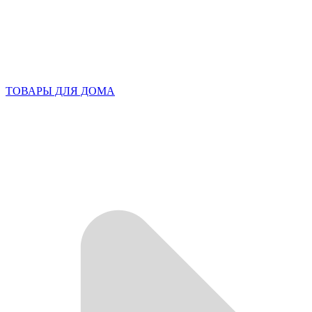
ТОВАРЫ ДЛЯ ДОМА