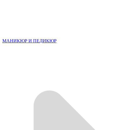
МАНИКЮР И ПЕДИКЮР