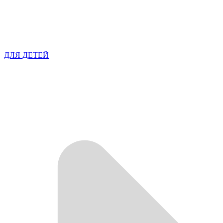
ДЛЯ ДЕТЕЙ