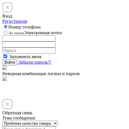
Вход
Регистрация
Номер телефона
Электронная почта
Эл. почта
Запомнить меня
Забыли пароль?!
Войти
Неверная комбинация логина и пароля
Обратная связь
Тема сообщения: