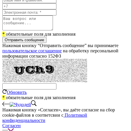
*
обязательные поля для заполнения
Отправить сообщение
Нажимая кнопку “Отправить сообщение” вы принимаете
пользовательское соглашение
на обработку персональной
информации согласно 152ФЗ
Обновить
*
обязательные поля для заполнения
Нажимая кнопку «Согласен», вы даёте cогласие на сбор
cookie-файлов в соответсвии с
Политикой
конфиденциальности
Согласен