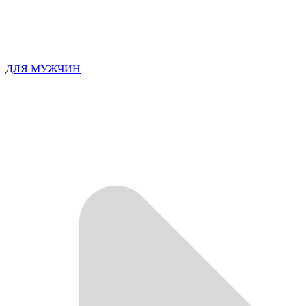
ДЛЯ МУЖЧИН