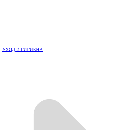
УХОД И ГИГИЕНА