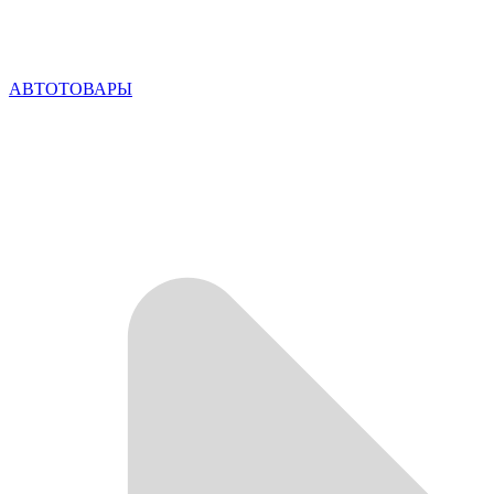
АВТОТОВАРЫ