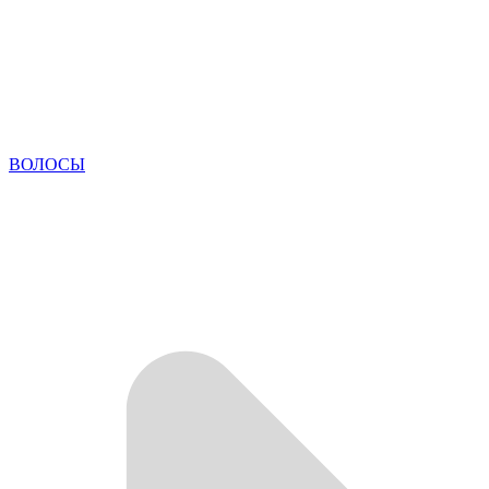
ВОЛОСЫ