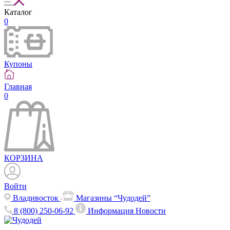
Каталог
0
Купоны
Главная
0
КОРЗИНА
Войти
Владивосток
Магазины “Чудодей”
8 (800) 250-06-92
Информация
Новости