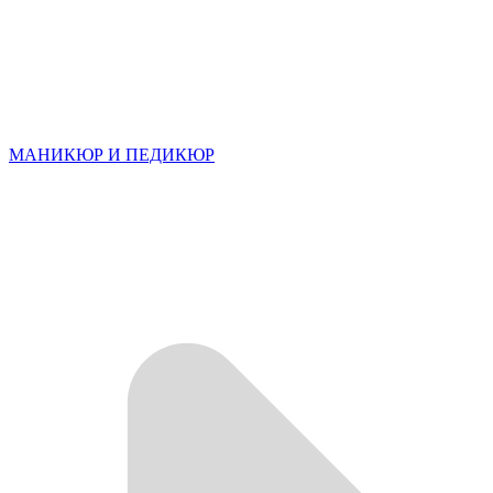
МАНИКЮР И ПЕДИКЮР