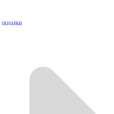
ПОДАРКИ