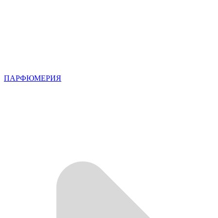
ПАРФЮМЕРИЯ