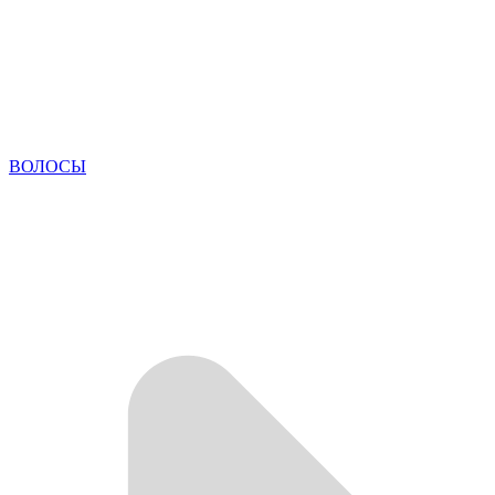
ВОЛОСЫ