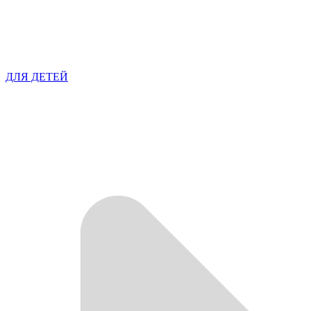
ДЛЯ ДЕТЕЙ