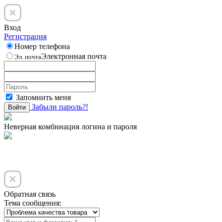
Вход
Регистрация
Номер телефона
Электронная почта
Эл. почта
Запомнить меня
Забыли пароль?!
Войти
Неверная комбинация логина и пароля
Обратная связь
Тема сообщения: