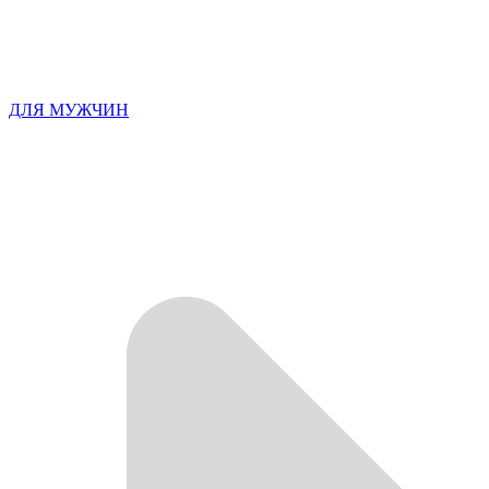
ДЛЯ МУЖЧИН