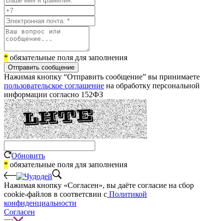
*
обязательные поля для заполнения
Отправить сообщение
Нажимая кнопку “Отправить сообщение” вы принимаете
пользовательское соглашение
на обработку персональной
информации согласно 152ФЗ
Обновить
*
обязательные поля для заполнения
Нажимая кнопку «Согласен», вы даёте cогласие на сбор
cookie-файлов в соответсвии с
Политикой
конфиденциальности
Согласен