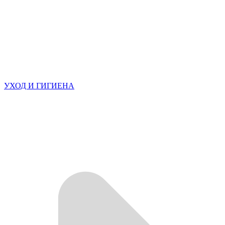
УХОД И ГИГИЕНА