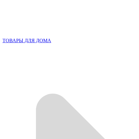
ТОВАРЫ ДЛЯ ДОМА