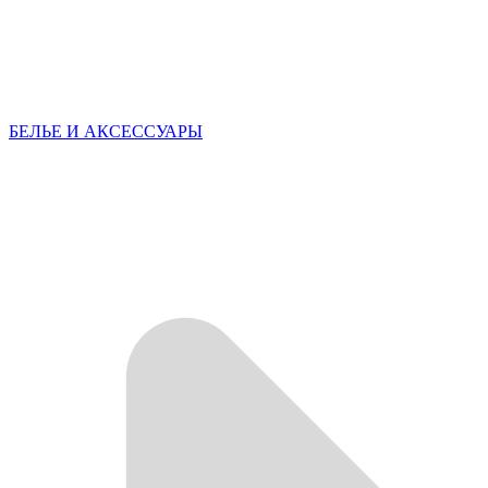
БЕЛЬЕ И АКСЕССУАРЫ