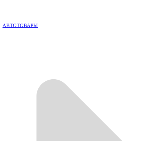
АВТОТОВАРЫ