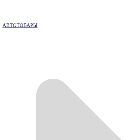
АВТОТОВАРЫ