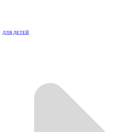
ДЛЯ ДЕТЕЙ