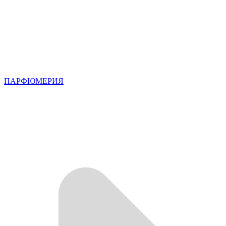
ПАРФЮМЕРИЯ