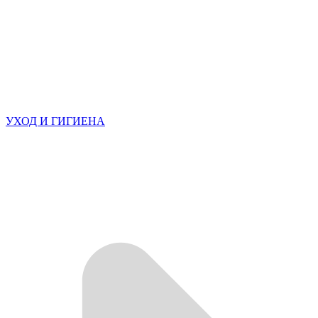
УХОД И ГИГИЕНА