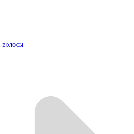
ВОЛОСЫ