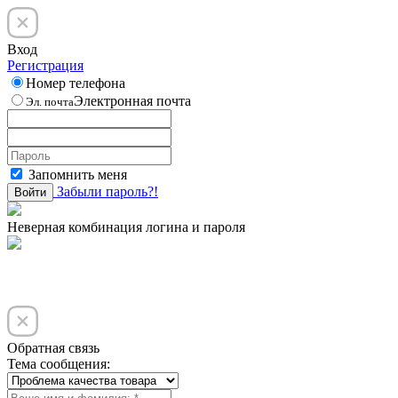
Вход
Регистрация
Номер телефона
Электронная почта
Эл. почта
Запомнить меня
Забыли пароль?!
Войти
Неверная комбинация логина и пароля
Обратная связь
Тема сообщения: