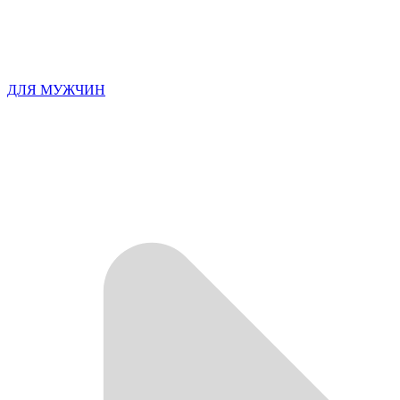
ДЛЯ МУЖЧИН