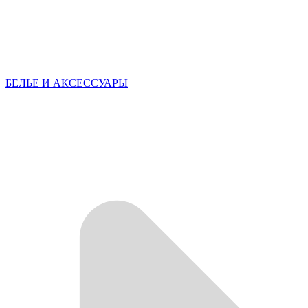
БЕЛЬЕ И АКСЕССУАРЫ