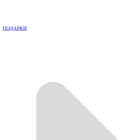
ПОДАРКИ