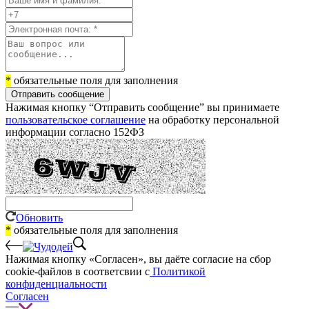
*
обязательные поля для заполнения
Отправить сообщение
Нажимая кнопку “Отправить сообщение” вы принимаете
пользовательское соглашение
на обработку персональной
информации согласно 152ФЗ
Обновить
*
обязательные поля для заполнения
Нажимая кнопку «Согласен», вы даёте cогласие на сбор
cookie-файлов в соответсвии с
Политикой
конфиденциальности
Согласен