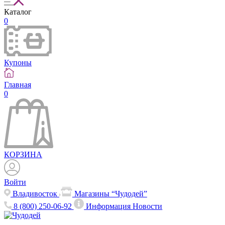
Каталог
0
Купоны
Главная
0
КОРЗИНА
Войти
Владивосток
Магазины “Чудодей”
8 (800) 250-06-92
Информация
Новости