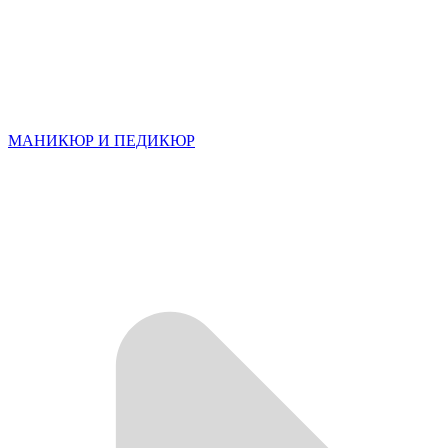
МАНИКЮР И ПЕДИКЮР