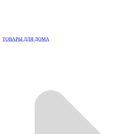
ТОВАРЫ ДЛЯ ДОМА