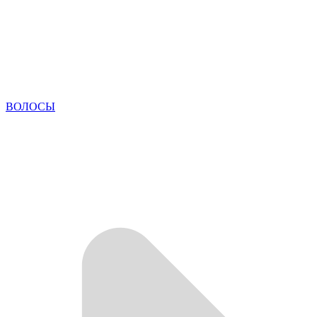
ВОЛОСЫ