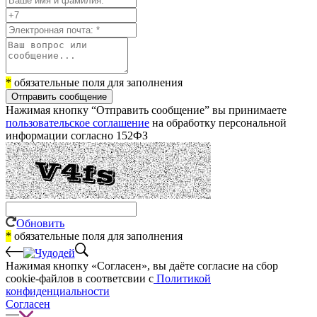
*
обязательные поля для заполнения
Отправить сообщение
Нажимая кнопку “Отправить сообщение” вы принимаете
пользовательское соглашение
на обработку персональной
информации согласно 152ФЗ
Обновить
*
обязательные поля для заполнения
Нажимая кнопку «Согласен», вы даёте cогласие на сбор
cookie-файлов в соответсвии с
Политикой
конфиденциальности
Согласен