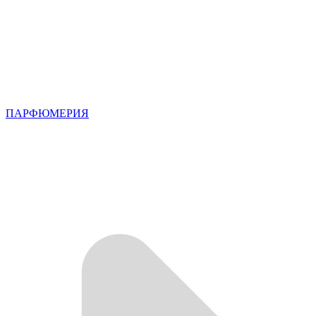
ПАРФЮМЕРИЯ