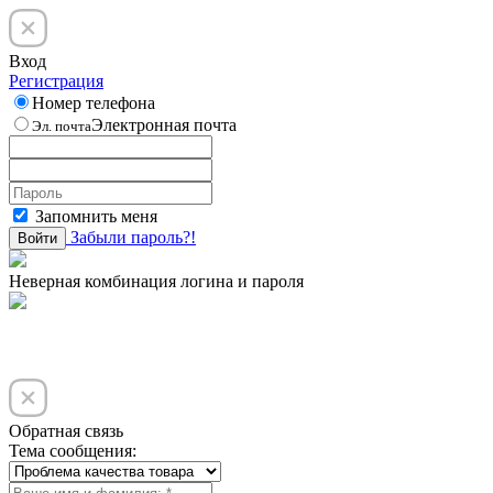
Вход
Регистрация
Номер телефона
Электронная почта
Эл. почта
Запомнить меня
Забыли пароль?!
Войти
Неверная комбинация логина и пароля
Обратная связь
Тема сообщения: