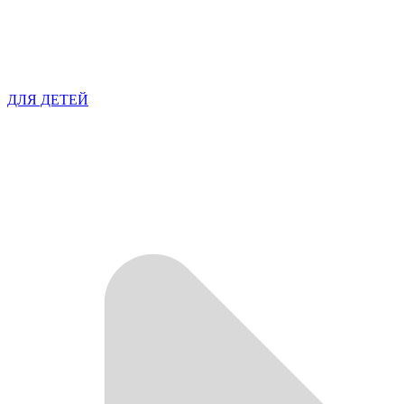
ДЛЯ ДЕТЕЙ