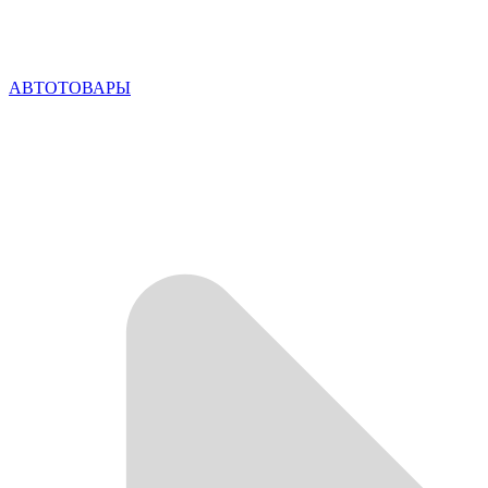
АВТОТОВАРЫ