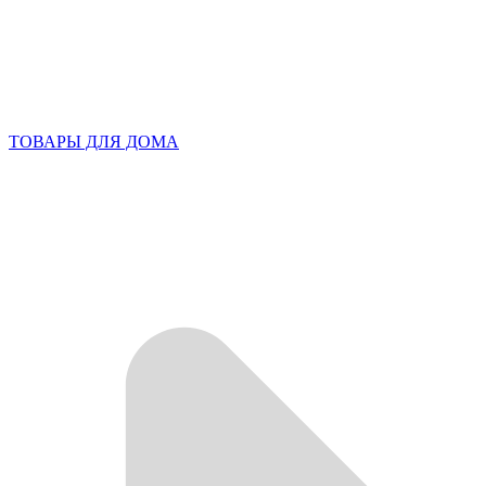
ТОВАРЫ ДЛЯ ДОМА