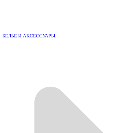
БЕЛЬЕ И АКСЕССУАРЫ