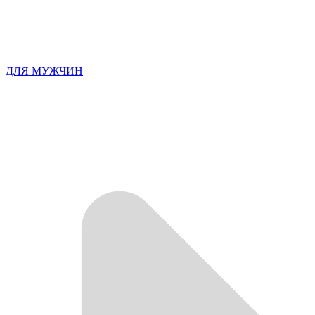
ДЛЯ МУЖЧИН