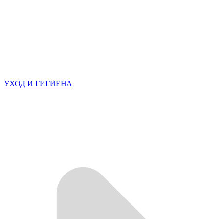
УХОД И ГИГИЕНА