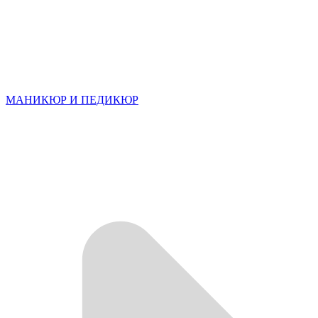
МАНИКЮР И ПЕДИКЮР