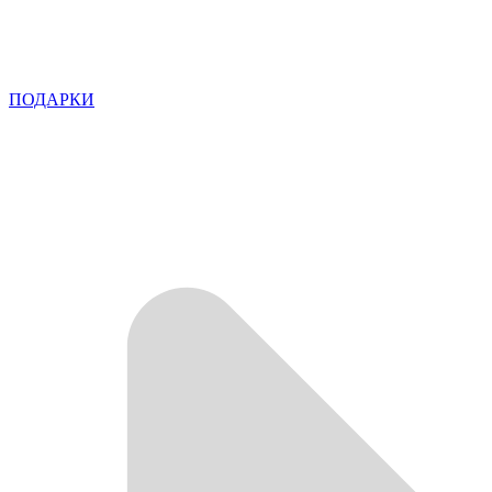
ПОДАРКИ