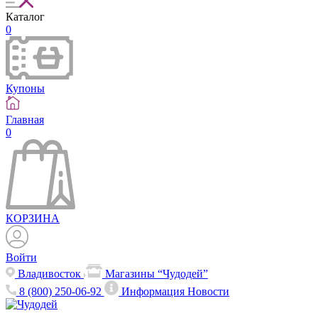
Каталог
0
Купоны
Главная
0
КОРЗИНА
Войти
Владивосток
Магазины “Чудодей”
8 (800) 250-06-92
Информация
Новости