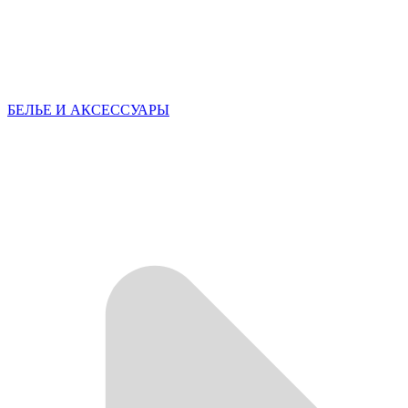
БЕЛЬЕ И АКСЕССУАРЫ