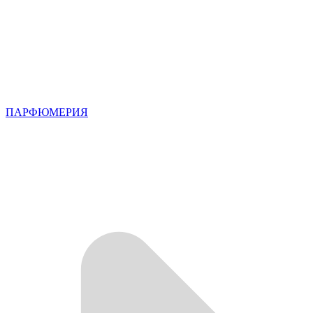
ПАРФЮМЕРИЯ