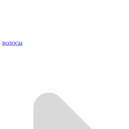
ВОЛОСЫ