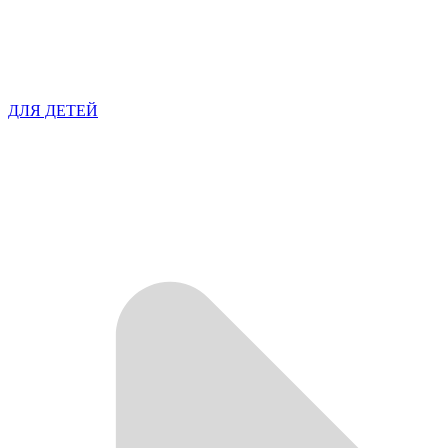
ДЛЯ ДЕТЕЙ