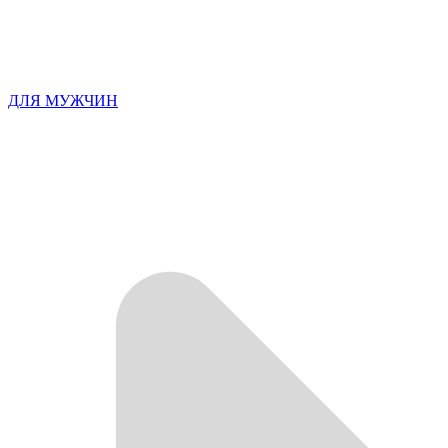
ДЛЯ МУЖЧИН