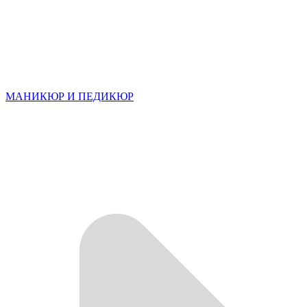
МАНИКЮР И ПЕДИКЮР