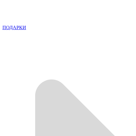
ПОДАРКИ