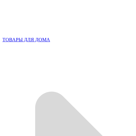
ТОВАРЫ ДЛЯ ДОМА