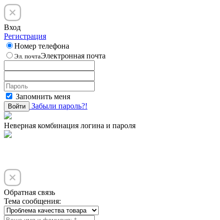
Вход
Регистрация
Номер телефона
Электронная почта
Эл. почта
Запомнить меня
Забыли пароль?!
Войти
Неверная комбинация логина и пароля
Обратная связь
Тема сообщения: