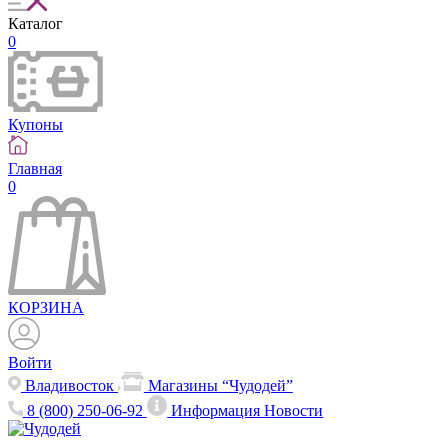
Каталог
0
Купоны
Главная
0
КОРЗИНА
Войти
Владивосток
Магазины “Чудодей”
8 (800) 250-06-92
Информация
Новости