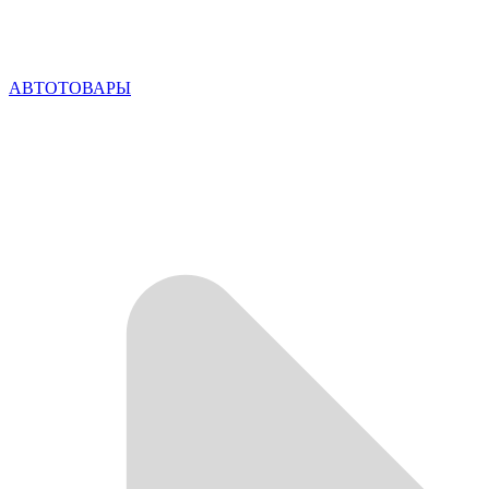
АВТОТОВАРЫ