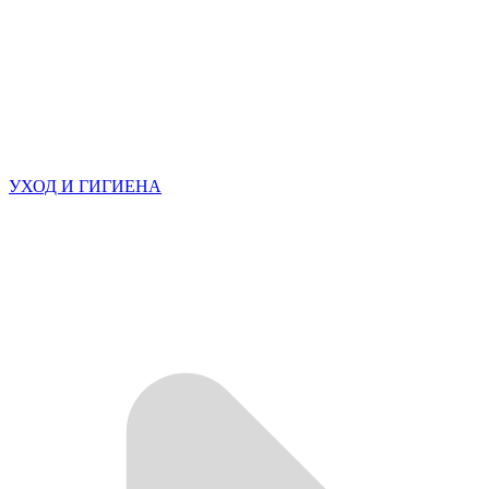
УХОД И ГИГИЕНА