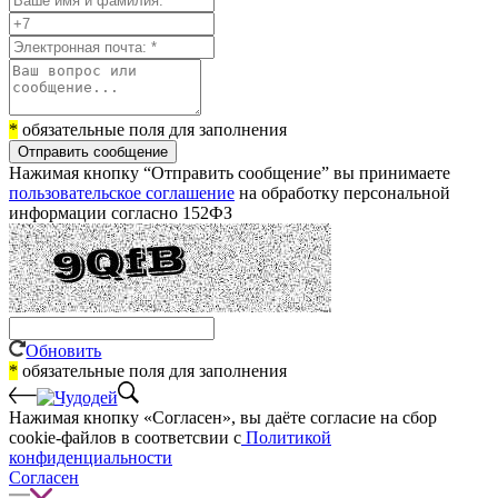
*
обязательные поля для заполнения
Отправить сообщение
Нажимая кнопку “Отправить сообщение” вы принимаете
пользовательское соглашение
на обработку персональной
информации согласно 152ФЗ
Обновить
*
обязательные поля для заполнения
Нажимая кнопку «Согласен», вы даёте cогласие на сбор
cookie-файлов в соответсвии с
Политикой
конфиденциальности
Согласен