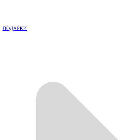
ПОДАРКИ