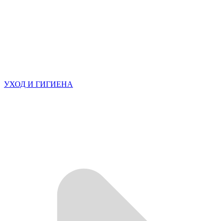
УХОД И ГИГИЕНА