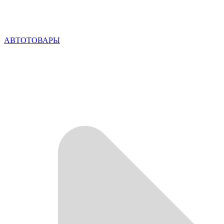
АВТОТОВАРЫ