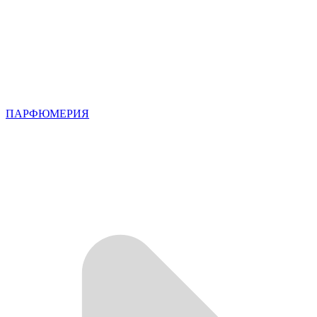
ПАРФЮМЕРИЯ