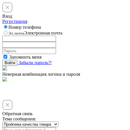
Вход
Регистрация
Номер телефона
Электронная почта
Эл. почта
Запомнить меня
Забыли пароль?!
Войти
Неверная комбинация логина и пароля
Обратная связь
Тема сообщения: