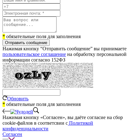
*
обязательные поля для заполнения
Отправить сообщение
Нажимая кнопку “Отправить сообщение” вы принимаете
пользовательское соглашение
на обработку персональной
информации согласно 152ФЗ
Обновить
*
обязательные поля для заполнения
Нажимая кнопку «Согласен», вы даёте cогласие на сбор
cookie-файлов в соответсвии с
Политикой
конфиденциальности
Согласен