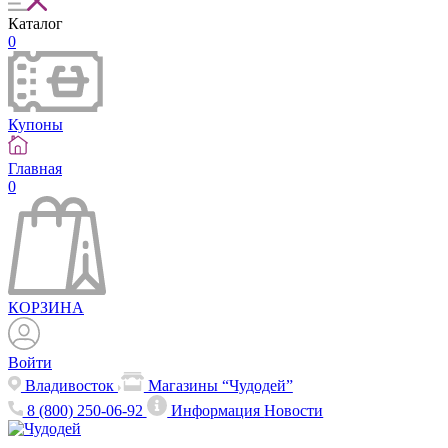
Каталог
0
Купоны
Главная
0
КОРЗИНА
Войти
Владивосток
Магазины “Чудодей”
8 (800) 250-06-92
Информация
Новости