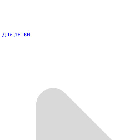
ДЛЯ ДЕТЕЙ