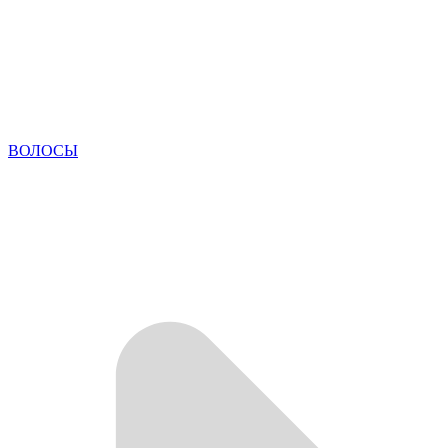
ВОЛОСЫ