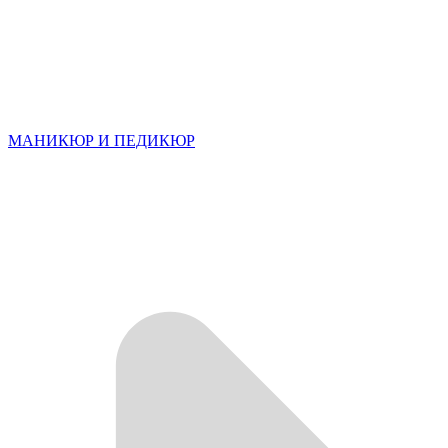
МАНИКЮР И ПЕДИКЮР