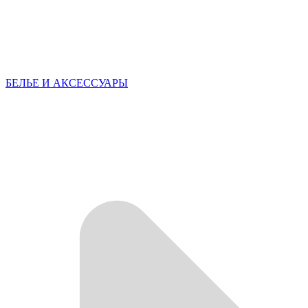
БЕЛЬЕ И АКСЕССУАРЫ