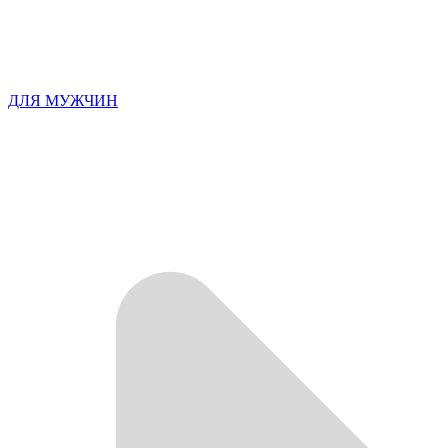
ДЛЯ МУЖЧИН