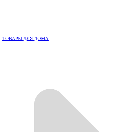
ТОВАРЫ ДЛЯ ДОМА