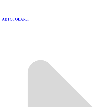
АВТОТОВАРЫ