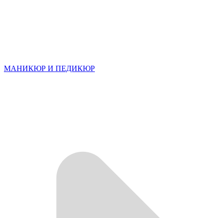
МАНИКЮР И ПЕДИКЮР