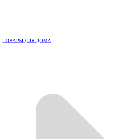
ТОВАРЫ ДЛЯ ДОМА