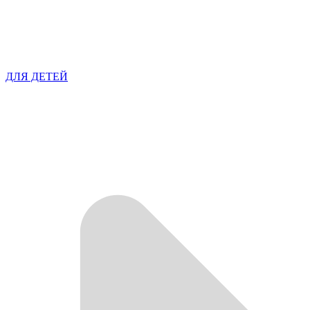
ДЛЯ ДЕТЕЙ