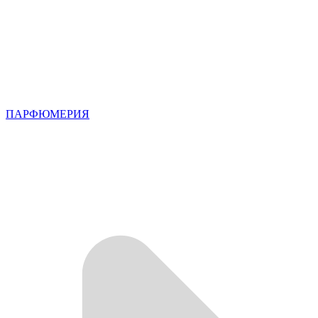
ПАРФЮМЕРИЯ