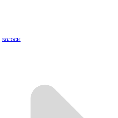
ВОЛОСЫ