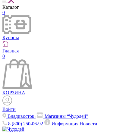
Каталог
0
Купоны
Главная
0
КОРЗИНА
Войти
Владивосток
Магазины “Чудодей”
8 (800) 250-06-92
Информация
Новости