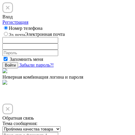
Вход
Регистрация
Номер телефона
Электронная почта
Эл. почта
Запомнить меня
Забыли пароль?!
Войти
Неверная комбинация логина и пароля
Обратная связь
Тема сообщения: