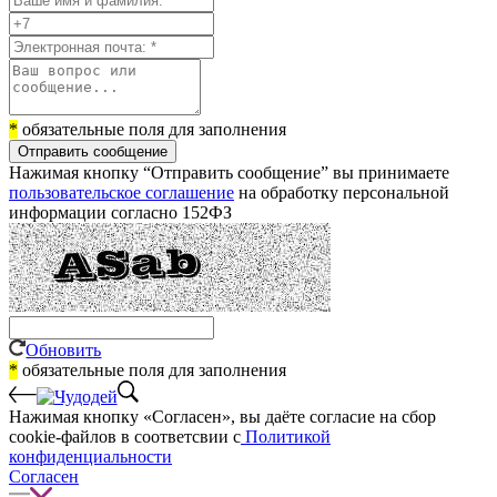
*
обязательные поля для заполнения
Отправить сообщение
Нажимая кнопку “Отправить сообщение” вы принимаете
пользовательское соглашение
на обработку персональной
информации согласно 152ФЗ
Обновить
*
обязательные поля для заполнения
Нажимая кнопку «Согласен», вы даёте cогласие на сбор
cookie-файлов в соответсвии с
Политикой
конфиденциальности
Согласен