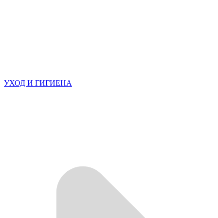
УХОД И ГИГИЕНА