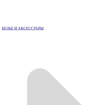
БЕЛЬЕ И АКСЕССУАРЫ