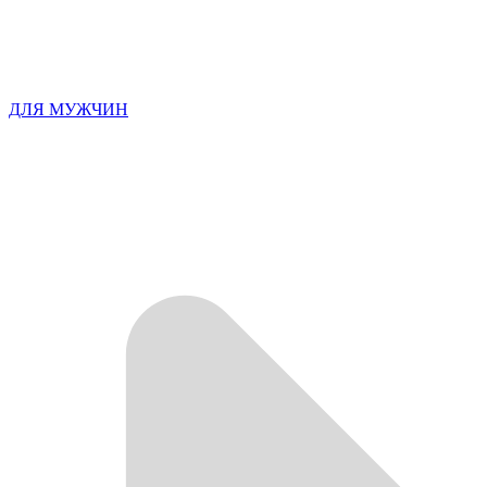
ДЛЯ МУЖЧИН