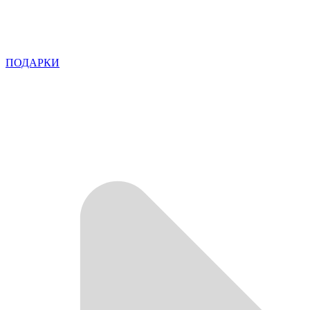
ПОДАРКИ