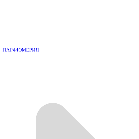
ПАРФЮМЕРИЯ