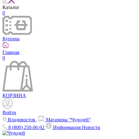
Каталог
0
Купоны
Главная
0
КОРЗИНА
Войти
Владивосток
Магазины “Чудодей”
8 (800) 250-06-92
Информация
Новости