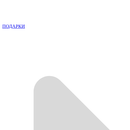
ПОДАРКИ