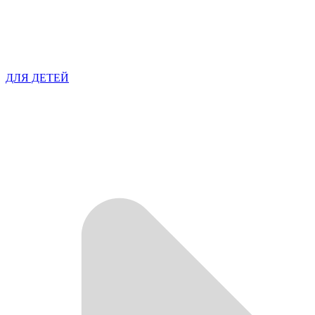
ДЛЯ ДЕТЕЙ