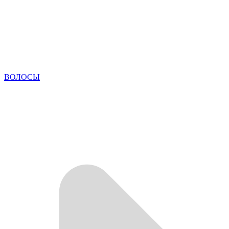
ВОЛОСЫ