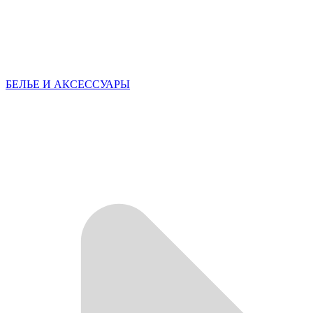
БЕЛЬЕ И АКСЕССУАРЫ