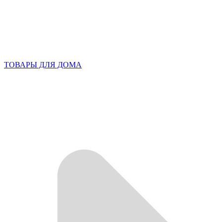
ТОВАРЫ ДЛЯ ДОМА