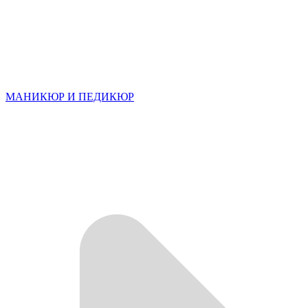
МАНИКЮР И ПЕДИКЮР