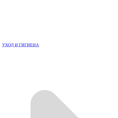
УХОД И ГИГИЕНА