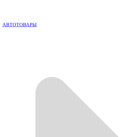
АВТОТОВАРЫ