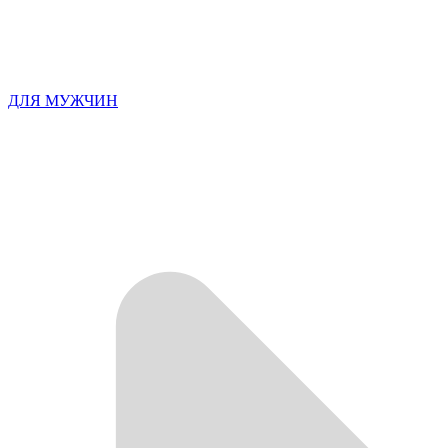
ДЛЯ МУЖЧИН