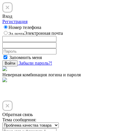
Вход
Регистрация
Номер телефона
Электронная почта
Эл. почта
Запомнить меня
Забыли пароль?!
Войти
Неверная комбинация логина и пароля
Обратная связь
Тема сообщения: