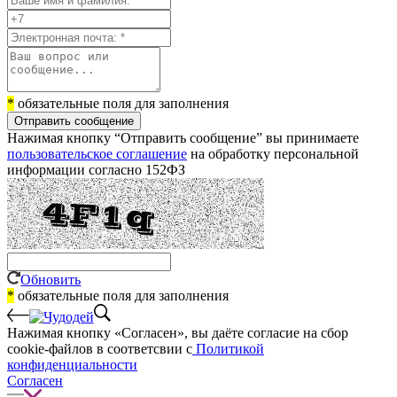
*
обязательные поля для заполнения
Отправить сообщение
Нажимая кнопку “Отправить сообщение” вы принимаете
пользовательское соглашение
на обработку персональной
информации согласно 152ФЗ
Обновить
*
обязательные поля для заполнения
Нажимая кнопку «Согласен», вы даёте cогласие на сбор
cookie-файлов в соответсвии с
Политикой
конфиденциальности
Согласен