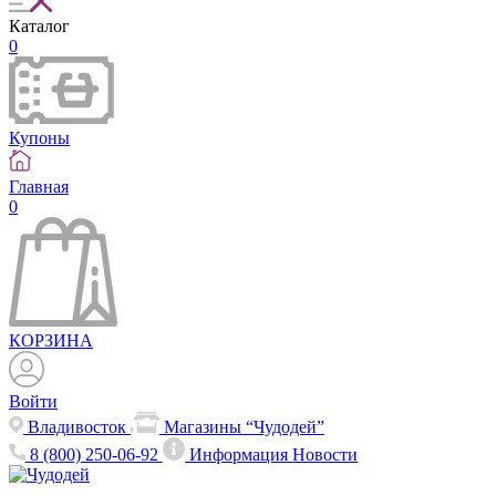
Каталог
0
Купоны
Главная
0
КОРЗИНА
Войти
Владивосток
Магазины “Чудодей”
8 (800) 250-06-92
Информация
Новости