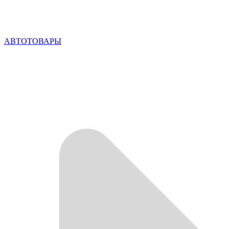
АВТОТОВАРЫ