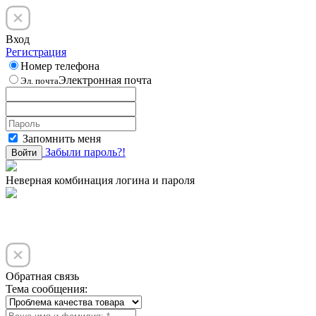
Вход
Регистрация
Номер телефона
Электронная почта
Эл. почта
Запомнить меня
Забыли пароль?!
Войти
Неверная комбинация логина и пароля
Обратная связь
Тема сообщения: