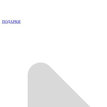
ПОДАРКИ