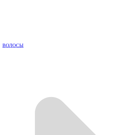
ВОЛОСЫ