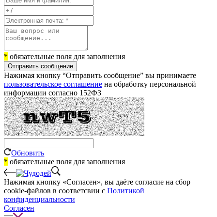
*
обязательные поля для заполнения
Отправить сообщение
Нажимая кнопку “Отправить сообщение” вы принимаете
пользовательское соглашение
на обработку персональной
информации согласно 152ФЗ
Обновить
*
обязательные поля для заполнения
Нажимая кнопку «Согласен», вы даёте cогласие на сбор
cookie-файлов в соответсвии с
Политикой
конфиденциальности
Согласен