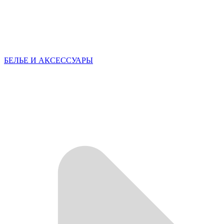
БЕЛЬЕ И АКСЕССУАРЫ