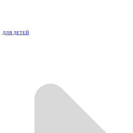
ДЛЯ ДЕТЕЙ