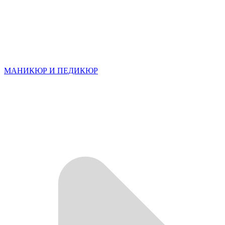
МАНИКЮР И ПЕДИКЮР