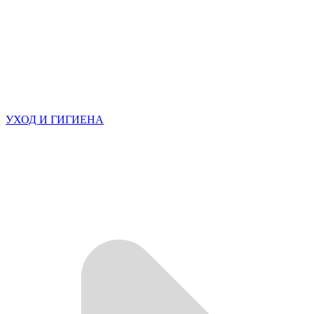
УХОД И ГИГИЕНА