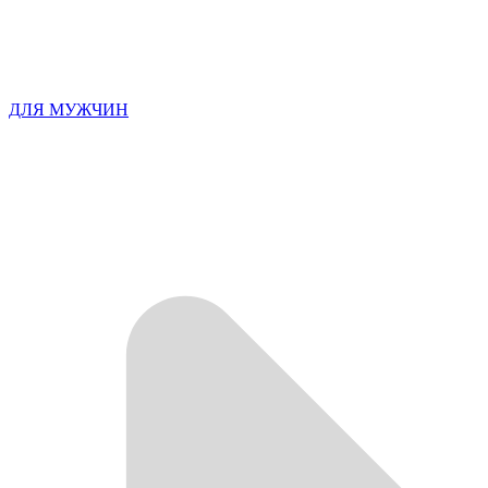
ДЛЯ МУЖЧИН