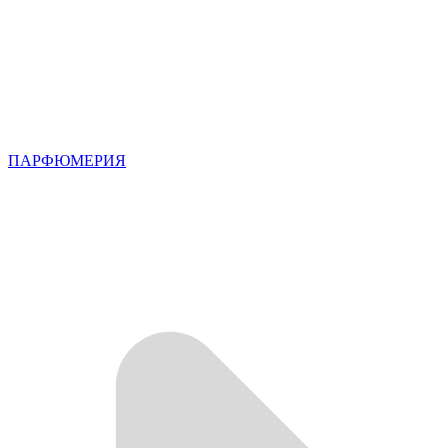
ПАРФЮМЕРИЯ