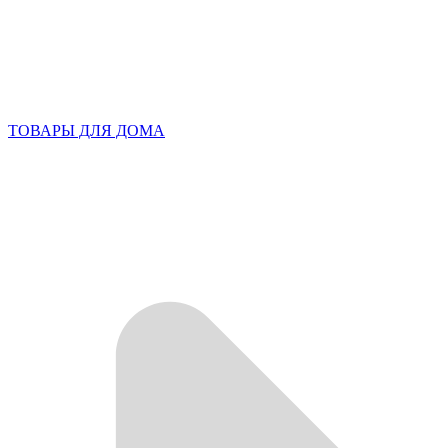
ТОВАРЫ ДЛЯ ДОМА