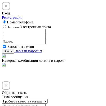
Вход
Регистрация
Номер телефона
Электронная почта
Эл. почта
Запомнить меня
Забыли пароль?!
Войти
Неверная комбинация логина и пароля
Обратная связь
Тема сообщения: