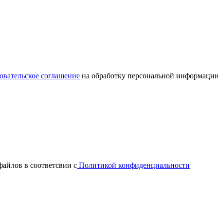
овательское соглашение
на обработку персональной информации
файлов в соответсвии с
Политикой конфиденциальности