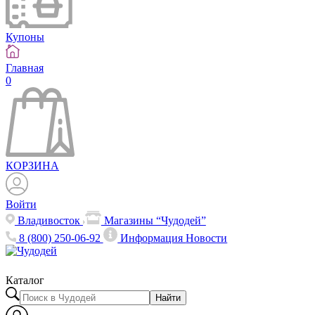
Купоны
Главная
0
КОРЗИНА
Войти
Владивосток
Магазины “Чудодей”
8 (800) 250-06-92
Информация
Новости
Каталог
Найти