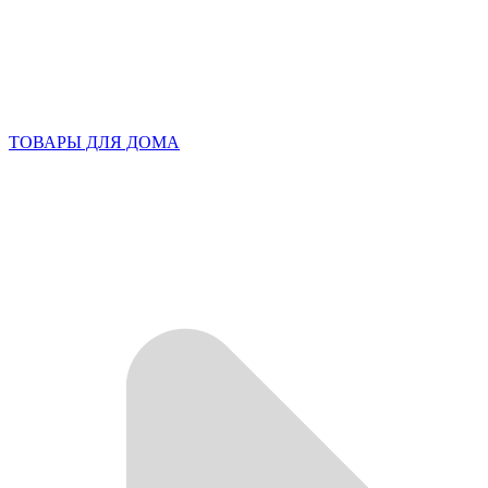
ТОВАРЫ ДЛЯ ДОМА