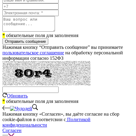
*
обязательные поля для заполнения
Отправить сообщение
Нажимая кнопку “Отправить сообщение” вы принимаете
пользовательское соглашение
на обработку персональной
информации согласно 152ФЗ
Обновить
*
обязательные поля для заполнения
Нажимая кнопку «Согласен», вы даёте cогласие на сбор
cookie-файлов в соответсвии с
Политикой
конфиденциальности
Согласен