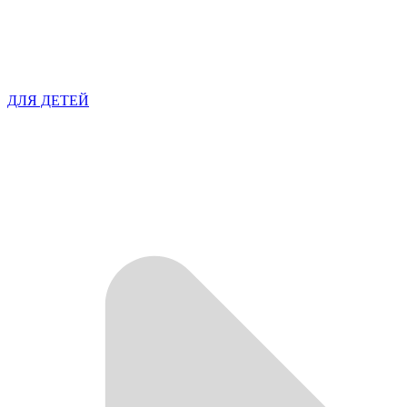
ДЛЯ ДЕТЕЙ