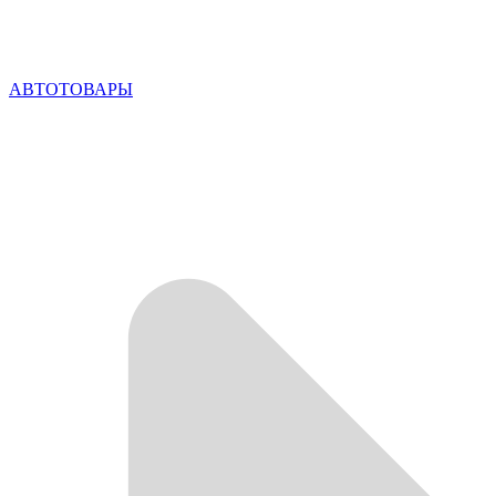
АВТОТОВАРЫ