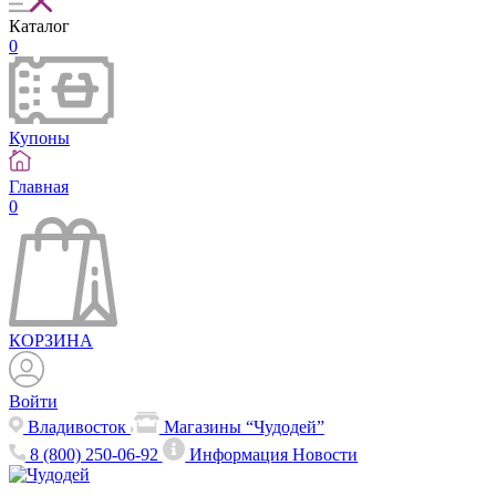
Каталог
0
Купоны
Главная
0
КОРЗИНА
Войти
Владивосток
Магазины “Чудодей”
8 (800) 250-06-92
Информация
Новости