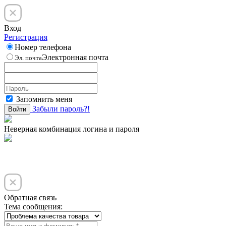
Вход
Регистрация
Номер телефона
Электронная почта
Эл. почта
Запомнить меня
Забыли пароль?!
Войти
Неверная комбинация логина и пароля
Обратная связь
Тема сообщения: