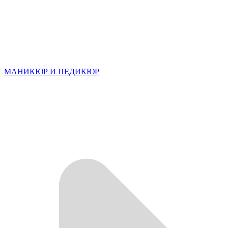
МАНИКЮР И ПЕДИКЮР