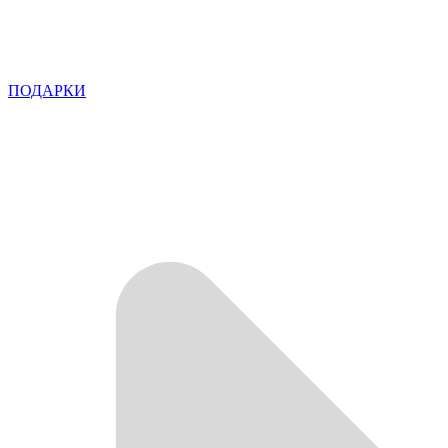
ПОДАРКИ