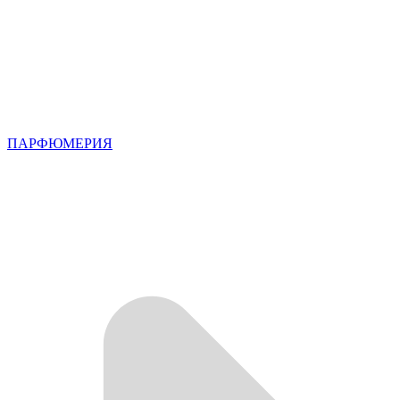
ПАРФЮМЕРИЯ