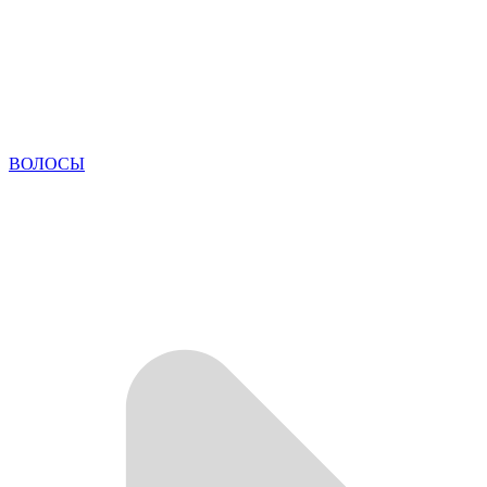
ВОЛОСЫ