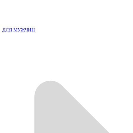
ДЛЯ МУЖЧИН