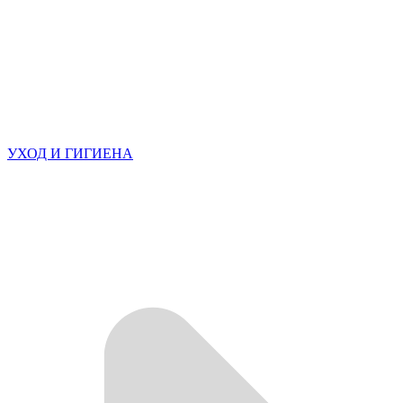
УХОД И ГИГИЕНА