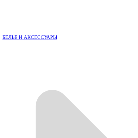
БЕЛЬЕ И АКСЕССУАРЫ