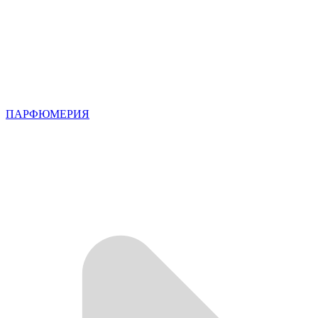
ПАРФЮМЕРИЯ