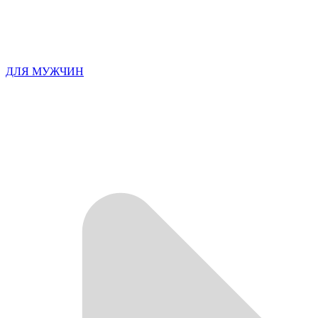
ДЛЯ МУЖЧИН