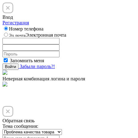
Вход
Регистрация
Номер телефона
Электронная почта
Эл. почта
Запомнить меня
Забыли пароль?!
Войти
Неверная комбинация логина и пароля
Обратная связь
Тема сообщения: