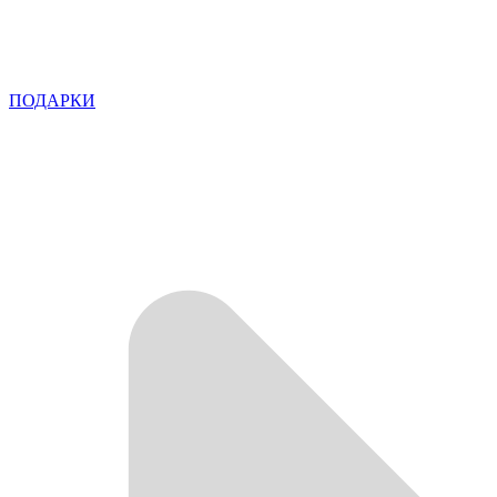
ПОДАРКИ