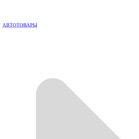
АВТОТОВАРЫ