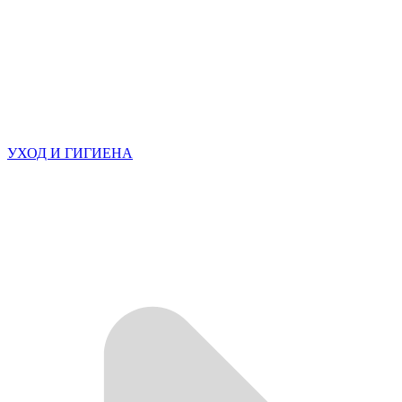
УХОД И ГИГИЕНА