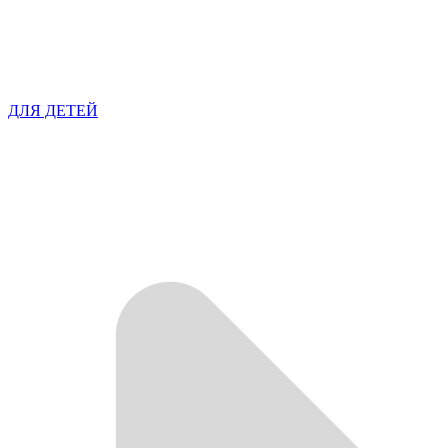
ДЛЯ ДЕТЕЙ