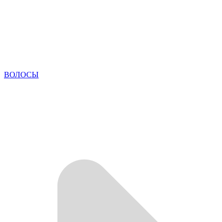
ВОЛОСЫ