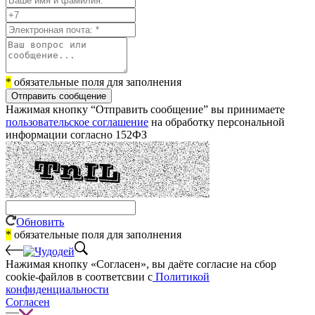
*
обязательные поля для заполнения
Отправить сообщение
Нажимая кнопку “Отправить сообщение” вы принимаете
пользовательское соглашение
на обработку персональной
информации согласно 152ФЗ
Обновить
*
обязательные поля для заполнения
Нажимая кнопку «Согласен», вы даёте cогласие на сбор
cookie-файлов в соответсвии с
Политикой
конфиденциальности
Согласен