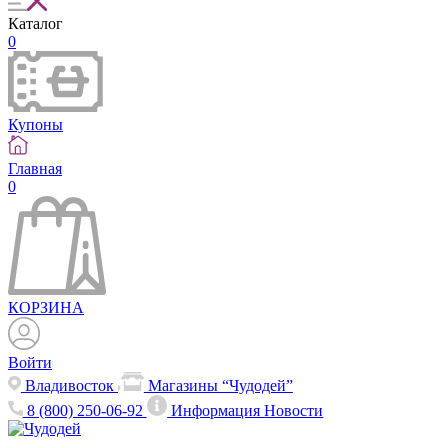
Каталог
0
Купоны
Главная
0
КОРЗИНА
Войти
Владивосток
Магазины “Чудодей”
8 (800) 250-06-92
Информация
Новости