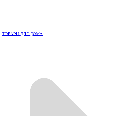
ТОВАРЫ ДЛЯ ДОМА