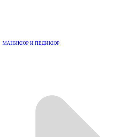
МАНИКЮР И ПЕДИКЮР