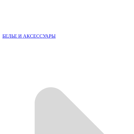
БЕЛЬЕ И АКСЕССУАРЫ