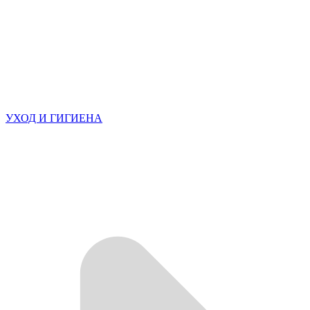
УХОД И ГИГИЕНА