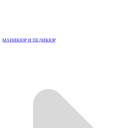
МАНИКЮР И ПЕДИКЮР