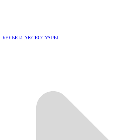
БЕЛЬЕ И АКСЕССУАРЫ