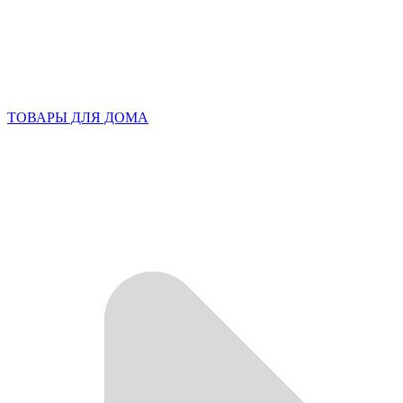
ТОВАРЫ ДЛЯ ДОМА