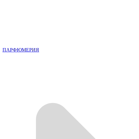
ПАРФЮМЕРИЯ