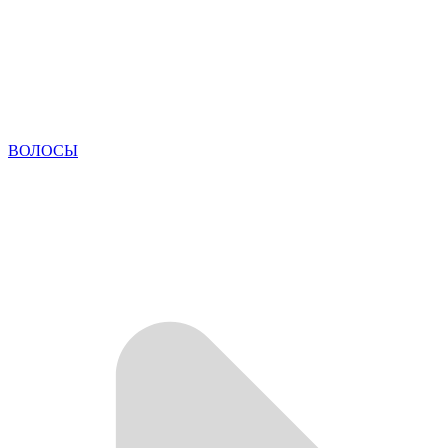
ВОЛОСЫ