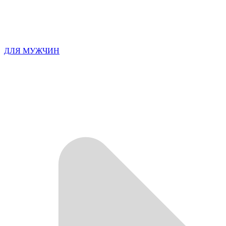
ДЛЯ МУЖЧИН