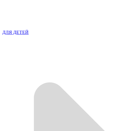
ДЛЯ ДЕТЕЙ