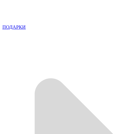
ПОДАРКИ