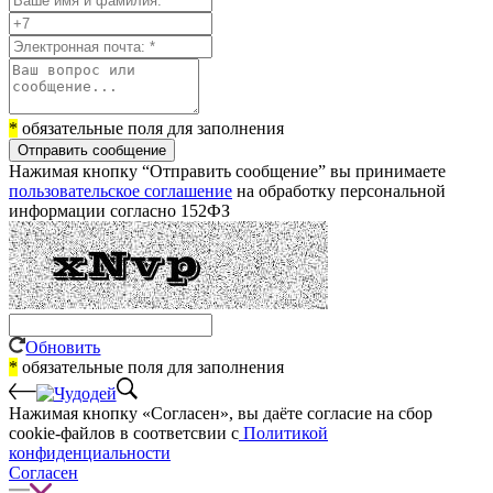
*
обязательные поля для заполнения
Отправить сообщение
Нажимая кнопку “Отправить сообщение” вы принимаете
пользовательское соглашение
на обработку персональной
информации согласно 152ФЗ
Обновить
*
обязательные поля для заполнения
Нажимая кнопку «Согласен», вы даёте cогласие на сбор
cookie-файлов в соответсвии с
Политикой
конфиденциальности
Согласен