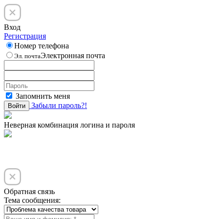
Вход
Регистрация
Номер телефона
Электронная почта
Эл. почта
Запомнить меня
Забыли пароль?!
Войти
Неверная комбинация логина и пароля
Обратная связь
Тема сообщения: