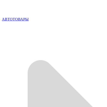
АВТОТОВАРЫ