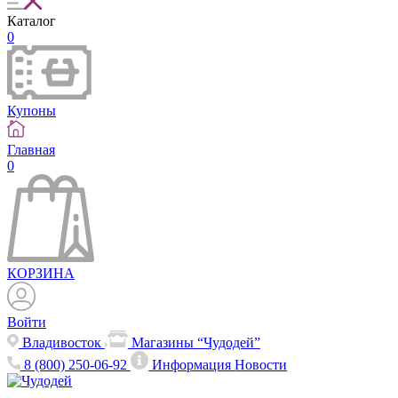
Каталог
0
Купоны
Главная
0
КОРЗИНА
Войти
Владивосток
Магазины “Чудодей”
8 (800) 250-06-92
Информация
Новости