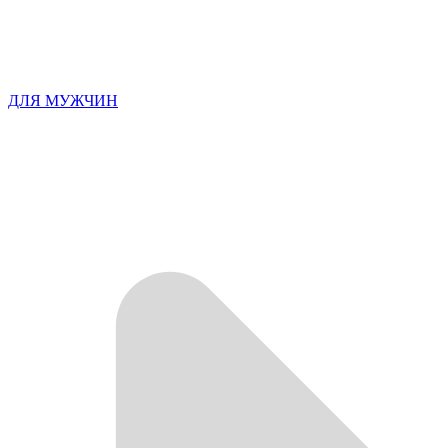
ДЛЯ МУЖЧИН