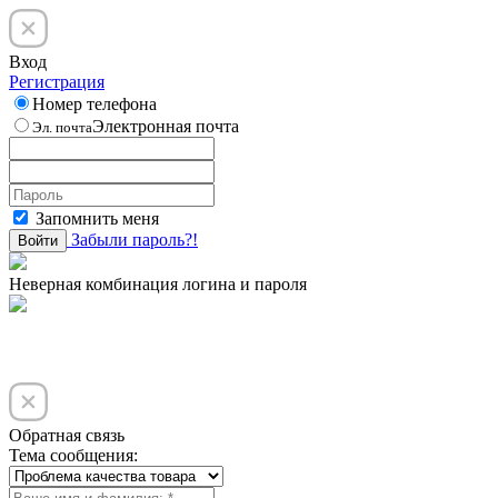
Вход
Регистрация
Номер телефона
Электронная почта
Эл. почта
Запомнить меня
Забыли пароль?!
Войти
Неверная комбинация логина и пароля
Обратная связь
Тема сообщения: