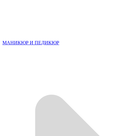
МАНИКЮР И ПЕДИКЮР