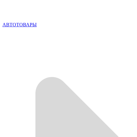
АВТОТОВАРЫ