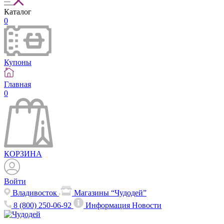
Каталог
0
Купоны
Главная
0
КОРЗИНА
Войти
Владивосток
Магазины “Чудодей”
8 (800) 250-06-92
Информация
Новости