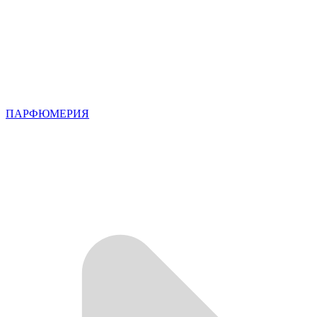
ПАРФЮМЕРИЯ