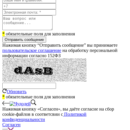
*
обязательные поля для заполнения
Отправить сообщение
Нажимая кнопку “Отправить сообщение” вы принимаете
пользовательское соглашение
на обработку персональной
информации согласно 152ФЗ
Обновить
*
обязательные поля для заполнения
Нажимая кнопку «Согласен», вы даёте cогласие на сбор
cookie-файлов в соответсвии с
Политикой
конфиденциальности
Согласен