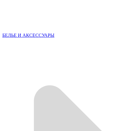
БЕЛЬЕ И АКСЕССУАРЫ