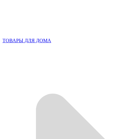
ТОВАРЫ ДЛЯ ДОМА