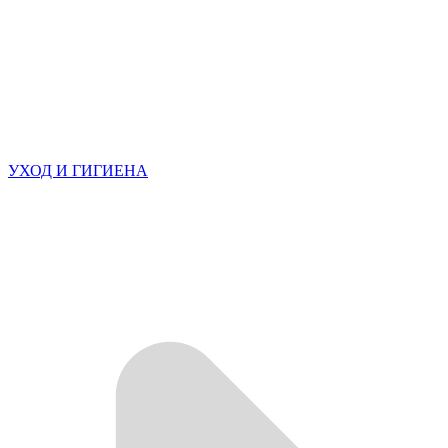
УХОД И ГИГИЕНА