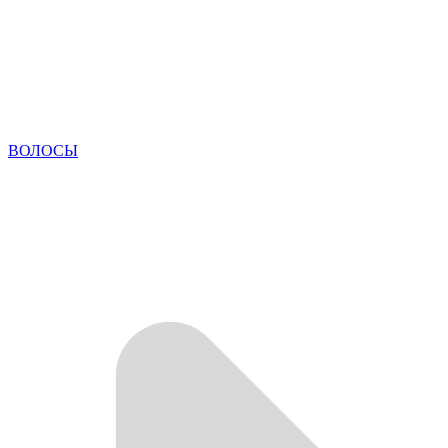
ВОЛОСЫ