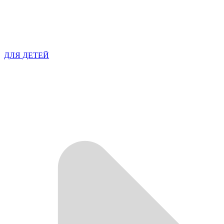
ДЛЯ ДЕТЕЙ