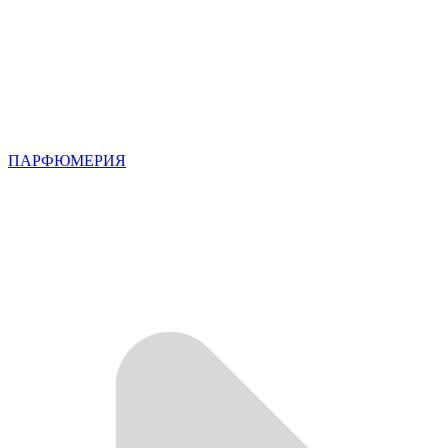
ПАРФЮМЕРИЯ