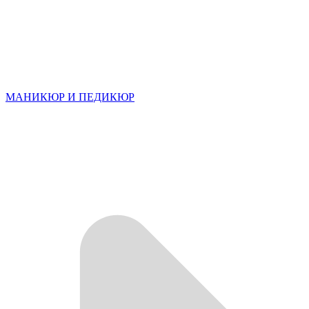
МАНИКЮР И ПЕДИКЮР