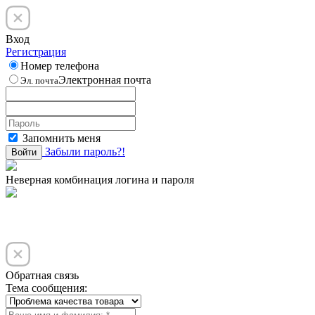
Вход
Регистрация
Номер телефона
Электронная почта
Эл. почта
Запомнить меня
Забыли пароль?!
Войти
Неверная комбинация логина и пароля
Обратная связь
Тема сообщения: