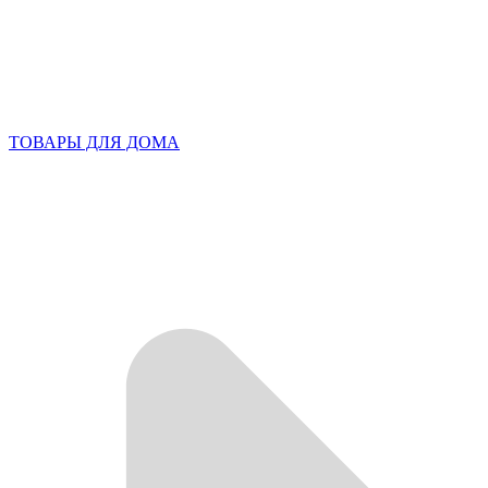
ТОВАРЫ ДЛЯ ДОМА