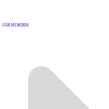
ДЛЯ МУЖЧИН