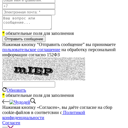
*
обязательные поля для заполнения
Отправить сообщение
Нажимая кнопку “Отправить сообщение” вы принимаете
пользовательское соглашение
на обработку персональной
информации согласно 152ФЗ
Обновить
*
обязательные поля для заполнения
Нажимая кнопку «Согласен», вы даёте cогласие на сбор
cookie-файлов в соответсвии с
Политикой
конфиденциальности
Согласен