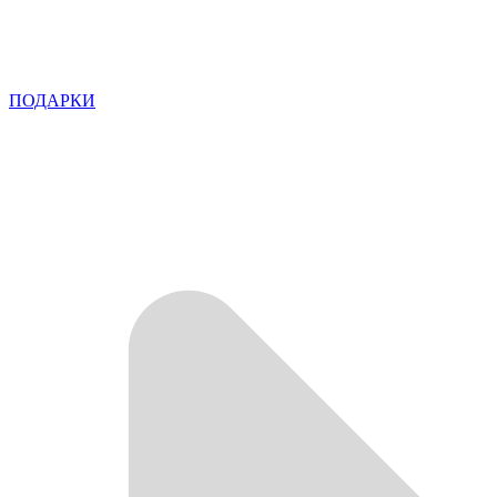
ПОДАРКИ