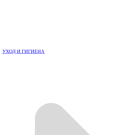
УХОД И ГИГИЕНА