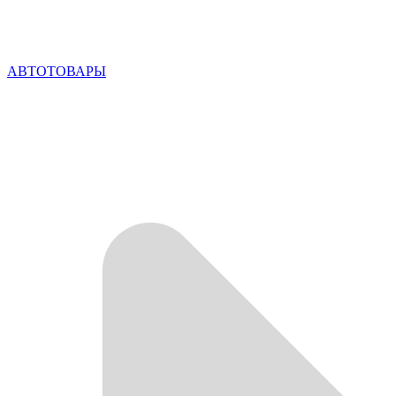
АВТОТОВАРЫ