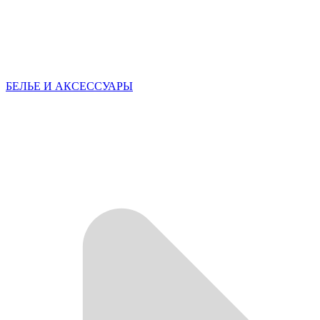
БЕЛЬЕ И АКСЕССУАРЫ