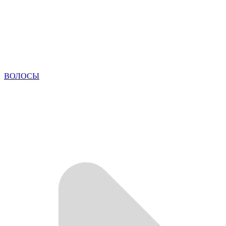
ВОЛОСЫ