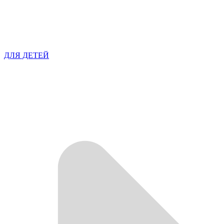
ДЛЯ ДЕТЕЙ