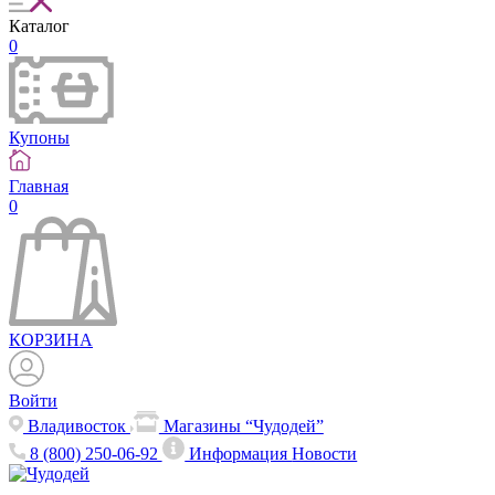
Каталог
0
Купоны
Главная
0
КОРЗИНА
Войти
Владивосток
Магазины “Чудодей”
8 (800) 250-06-92
Информация
Новости